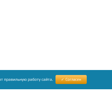
ют правильную работу сайта.
Согласен