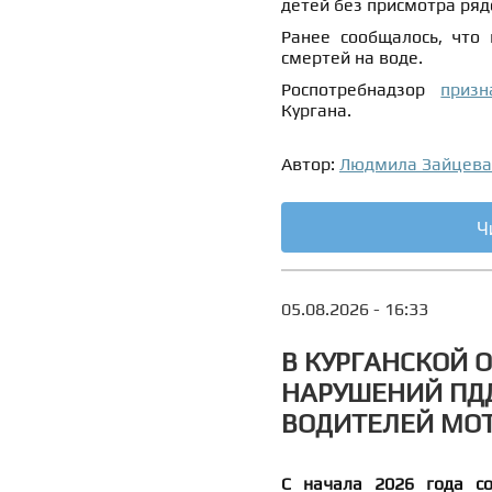
детей без присмотра ряд
Ранее сообщалось, что
смертей на воде.
Роспотребнадзор
призн
Кургана.
Автор:
Людмила Зайцева
Ч
05.08.2026 - 16:33
В КУРГАНСКОЙ 
НАРУШЕНИЙ ПД
ВОДИТЕЛЕЙ МО
С начала 2026 года со