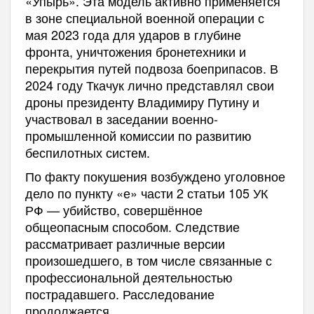
«Упырь». Эта модель активно применяется
в зоне специальной военной операции с
мая 2023 года для ударов в глубине
фронта, уничтожения бронетехники и
перекрытия путей подвоза боеприпасов. В
2024 году Ткачук лично представлял свои
дроны президенту Владимиру Путину и
участвовал в заседании военно-
промышленной комиссии по развитию
беспилотных систем.
По факту покушения возбуждено уголовное
дело по пункту «е» части 2 статьи 105 УК
РФ — убийство, совершённое
общеопасным способом. Следствие
рассматривает различные версии
произошедшего, в том числе связанные с
профессиональной деятельностью
пострадавшего. Расследование
продолжается.