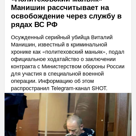
Манишин рассчитывает на
освобождение через службу в
рядах ВС РФ
Осужденный серийный убийца Виталий
Манишин, известный в криминальной
хронике как «политеховский маньяк», подал
официальное ходатайство о заключении
контракта с Министерством обороны России
для участия в специальной военной
операции. Информацию об этом
распространил Telegram-канал SHOT.