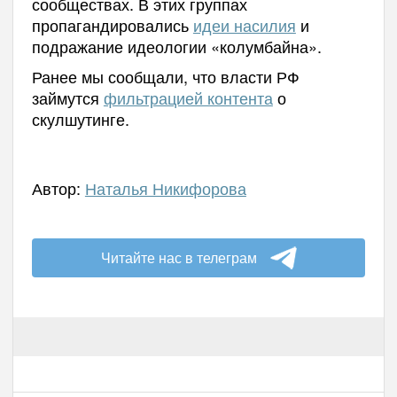
сообществах. В этих группах
пропагандировались
идеи насилия
и
подражание идеологии «колумбайна».
Ранее мы сообщали, что власти РФ
займутся
фильтрацией контента
о
скулшутинге.
Автор:
Наталья Никифорова
Читайте нас в телеграм