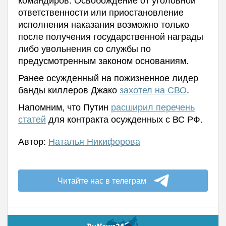
ответственности или приостановление
исполнения наказания возможно только
после получения государственной награды
либо увольнения со службы по
предусмотренным законом основаниям.
Ранее осужденный на пожизненное лидер
банды киллеров Джако
захотел на СВО
.
Напомним, что Путин
расширил перечень
статей
для контракта осужденных с ВС РФ.
Автор:
Наталья Никифорова
Читайте нас в телеграм