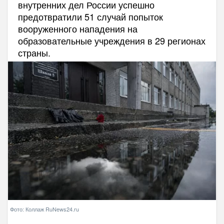
внутренних дел России успешно
предотвратили 51 случай попыток
вооруженного нападения на
образовательные учреждения в 29 регионах
страны.
Фото: Коллаж RuNews24.ru