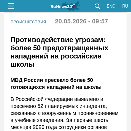
ENG
RU
|
20.05.2026 - 09:57
ПРОИСШЕСТВИЯ
Противодействие угрозам:
более 50 предотвращенных
нападений на российские
школы
МВД России пресекло более 50
готовящихся нападений на школы
В Российской Федерации выявлено и
пресечено 52 планируемых инцидента,
связанных с вооруженным проникновением
в учебные заведения. За первые шесть
месяцев 2026 года сотрудники органов