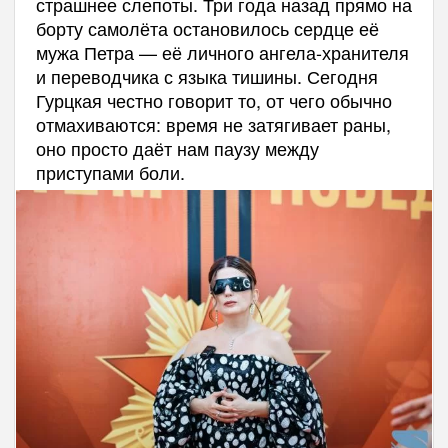
страшнее слепоты. Три года назад прямо на
борту самолёта остановилось сердце её
мужа Петра — её личного ангела-хранителя
и переводчика с языка тишины. Сегодня
Гурцкая честно говорит то, от чего обычно
отмахиваются: время не затягивает раны,
оно просто даёт нам паузу между
приступами боли.