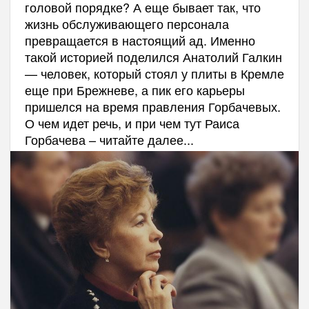
головой порядке? А еще бывает так, что
жизнь обслуживающего персонала
превращается в настоящий ад. Именно
такой историей поделился Анатолий Галкин
— человек, который стоял у плиты в Кремле
еще при Брежневе, а пик его карьеры
пришелся на время правления Горбачевых.
О чем идет речь, и при чем тут Раиса
Горбачева – читайте далее...