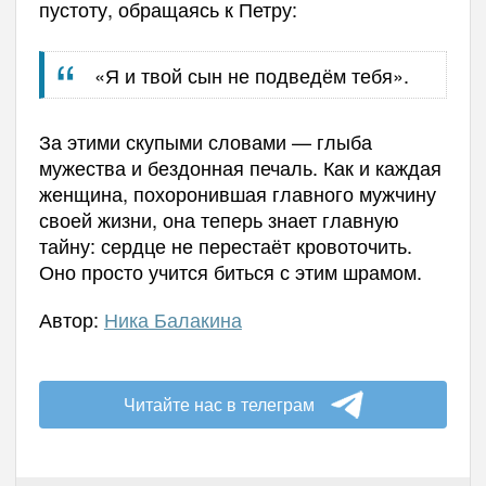
пустоту, обращаясь к Петру:
«Я и твой сын не подведём тебя».
За этими скупыми словами — глыба
мужества и бездонная печаль. Как и каждая
женщина, похоронившая главного мужчину
своей жизни, она теперь знает главную
тайну: сердце не перестаёт кровоточить.
Оно просто учится биться с этим шрамом.
Автор:
Ника Балакина
Читайте нас в телеграм