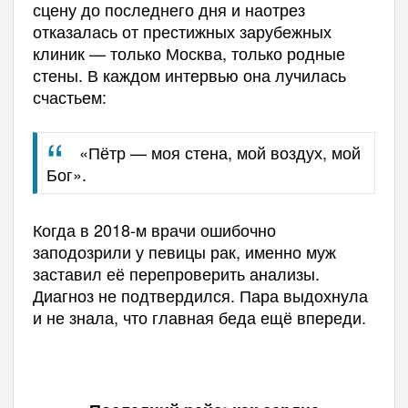
сцену до последнего дня и наотрез
отказалась от престижных зарубежных
клиник — только Москва, только родные
стены. В каждом интервью она лучилась
счастьем:
«Пётр — моя стена, мой воздух, мой
Бог».
Когда в 2018-м врачи ошибочно
заподозрили у певицы рак, именно муж
заставил её перепроверить анализы.
Диагноз не подтвердился. Пара выдохнула
и не знала, что главная беда ещё впереди.