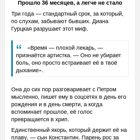
Прошло 36 месяцев, а легче не стало
Три года — стандартный срок, за который,
по слухам, забывают бывших. Диана
Гурцкая разрушает этот миф.
«Время — плохой лекарь, —
признаётся артистка. — Оно не убирает
боль, оно просто встраивает её в твоё
дыхание».
Она до сих пор разговаривает с Петром
мысленно, пишет ему в соцсетях в день его
рождения и в день смерти, а когда
вспоминает прошлое, её голос
превращается в хрип.
Единственный якорь, который держит её на
плаву, — сын Константин. Парень рос за