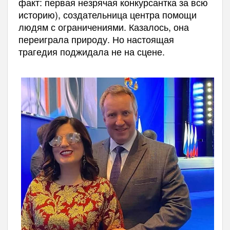
факт: первая незрячая конкурсантка за всю
историю), создательница центра помощи
людям с ограничениями. Казалось, она
переиграла природу. Но настоящая
трагедия поджидала не на сцене.