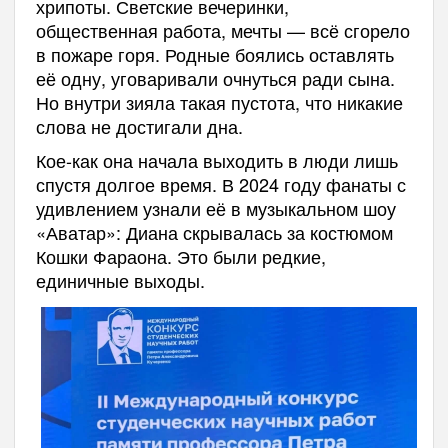
хрипоты. Светские вечеринки,
общественная работа, мечты — всё сгорело
в пожаре горя. Родные боялись оставлять
её одну, уговаривали очнуться ради сына.
Но внутри зияла такая пустота, что никакие
слова не достигали дна.
Кое-как она начала выходить в люди лишь
спустя долгое время. В 2024 году фанаты с
удивлением узнали её в музыкальном шоу
«Аватар»: Диана скрывалась за костюмом
Кошки Фараона. Это были редкие,
единичные выходы.