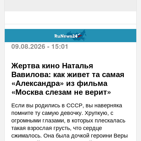
09.08.2026 - 15:01
Жертва кино Наталья
Вавилова: как живет та самая
«Александра» из фильма
«Москва слезам не верит»
Если вы родились в СССР, вы наверняка
помните ту самую девочку. Хрупкую, с
огромными глазами, в которых плескалась
такая взрослая грусть, что сердце
сжималось. Она была дочкой героини Веры