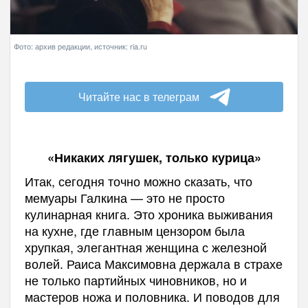
Фото: архив редакции, источник: ria.ru
Читайте нас в телеграм
«Никаких лягушек, только курица»
Итак, сегодня точно можно сказать, что
мемуары Галкина — это не просто
кулинарная книга. Это хроника выживания
на кухне, где главным цензором была
хрупкая, элегантная женщина с железной
волей. Раиса Максимовна держала в страхе
не только партийных чиновников, но и
мастеров ножа и половника. И поводов для