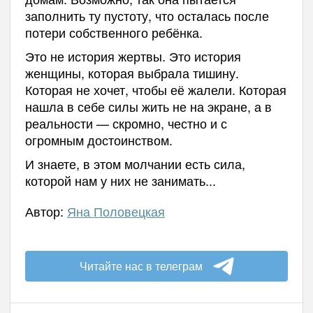
заполнить ту пустоту, что осталась после
потери собственного ребёнка.
Это не история жертвы. Это история
женщины, которая выбрала тишину.
Которая не хочет, чтобы её жалели. Которая
нашла в себе силы жить не на экране, а в
реальности — скромно, честно и с
огромным достоинством.
И знаете, в этом молчании есть сила,
которой нам у них не занимать...
Автор:
Яна Половецкая
Читайте нас в телеграм