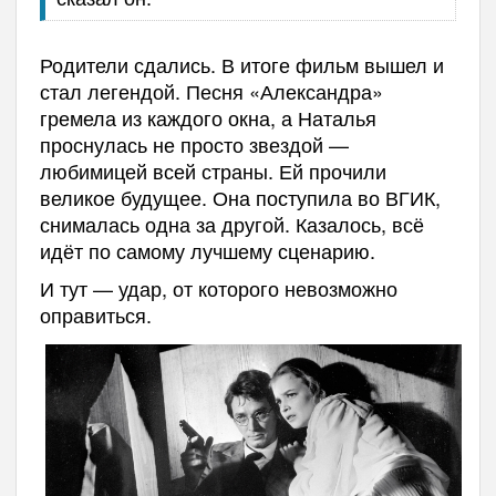
Родители сдались. В итоге фильм вышел и
стал легендой. Песня «Александра»
гремела из каждого окна, а Наталья
проснулась не просто звездой —
любимицей всей страны. Ей прочили
великое будущее. Она поступила во ВГИК,
снималась одна за другой. Казалось, всё
идёт по самому лучшему сценарию.
И тут — удар, от которого невозможно
оправиться.