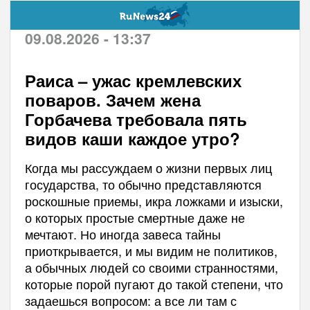
09.08.2026 - 13:37
Раиса – ужас кремлевских
поваров. Зачем жена
Горбачева требовала пять
видов каши каждое утро?
Когда мы рассуждаем о жизни первых лиц
государства, то обычно представляются
роскошные приемы, икра ложками и изыски,
о которых простые смертные даже не
мечтают. Но иногда завеса тайны
приоткрывается, и мы видим не политиков,
а обычных людей со своими странностями,
которые порой пугают до такой степени, что
задаешься вопросом: а все ли там с