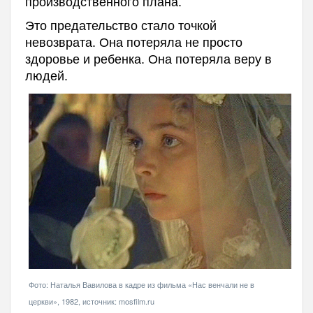
производственного плана.
Это предательство стало точкой
невозврата. Она потеряла не просто
здоровье и ребенка. Она потеряла веру в
людей.
Фото: Наталья Вавилова в кадре из фильма «Нас венчали не в
церкви», 1982, источник: mosfilm.ru