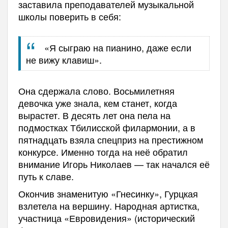
заставила преподавателей музыкальной
школы поверить в себя:
«Я сыграю на пианино, даже если
не вижу клавиш».
Она сдержала слово. Восьмилетняя
девочка уже знала, кем станет, когда
вырастет. В десять лет она пела на
подмостках Тбилисской филармонии, а в
пятнадцать взяла спецприз на престижном
конкурсе. Именно тогда на неё обратил
внимание Игорь Николаев — так начался её
путь к славе.
Окончив знаменитую «Гнесинку», Гурцкая
взлетела на вершину. Народная артистка,
участница «Евровидения» (исторический