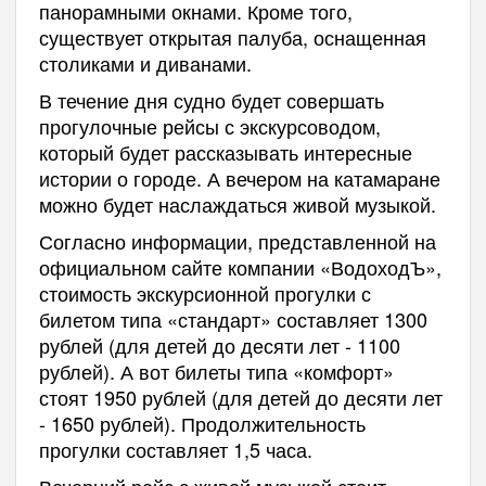
панорамными окнами. Кроме того,
существует открытая палуба, оснащенная
столиками и диванами.
В течение дня судно будет совершать
прогулочные рейсы с экскурсоводом,
который будет рассказывать интересные
истории о городе. А вечером на катамаране
можно будет наслаждаться живой музыкой.
Согласно информации, представленной на
официальном сайте компании «ВодоходЪ»,
стоимость экскурсионной прогулки с
билетом типа «стандарт» составляет 1300
рублей (для детей до десяти лет - 1100
рублей). А вот билеты типа «комфорт»
стоят 1950 рублей (для детей до десяти лет
- 1650 рублей). Продолжительность
прогулки составляет 1,5 часа.
Вечерний рейс с живой музыкой стоит