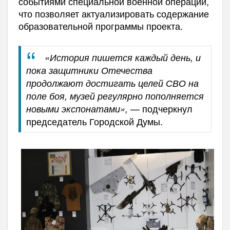
событиями специальной военной операции,
что позволяет актуализировать содержание
образовательной программы проекта.
«История пишется каждый день, и
пока защитники Отечества
продолжают достигать целей СВО на
поле боя, музей регулярно пополняется
— подчеркнул
новыми экспонатами»,
председатель Городской Думы.