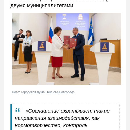
двумя муниципалитетами.
Фото: Городская Дума Нижнего Новгорода
«Соглашение охватывает такие
направления взаимодействия, как
нормотворчество, контроль