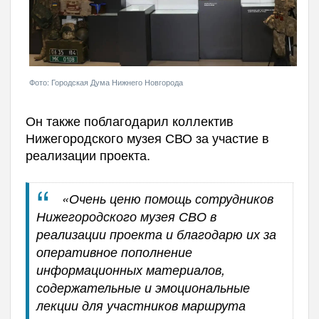
Фото: Городская Дума Нижнего Новгорода
Он также поблагодарил коллектив
Нижегородского музея СВО за участие в
реализации проекта.
«Очень ценю помощь сотрудников
Нижегородского музея СВО в
реализации проекта и благодарю их за
оперативное пополнение
информационных материалов,
содержательные и эмоциональные
лекции для участников маршрута