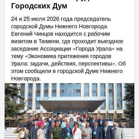
Городских Дум
24 и 25 июля 2026 года председатель
городской Думы Нижнего Новгорода
Евгений Чинцов находится с рабочим
визитом в Тюмени, где проходит выездное
заседание Ассоциации «Города Урала» на
тему «Экономика притяжения городов
Урала: задачи, действия, перспективы». Об
этом сообщили в городской Думе Нижнего
Новгорода.