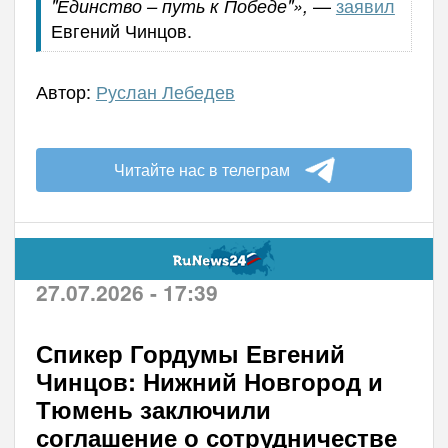
—
заявил
"Единство – путь к Победе"»,
Евгений Чинцов.
Автор:
Руслан Лебедев
Читайте нас в телеграм
27.07.2026 - 17:39
Спикер Гордумы Евгений
Чинцов: Нижний Новгород и
Тюмень заключили
соглашение о сотрудничестве