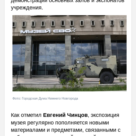
учреждения.
Фото: Городская Дума Нижнего Новгорода
Как отметил
, экспозиция
Евгений Чинцов
музея регулярно пополняется новыми
материалами и предметами, связанными с