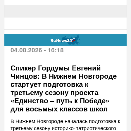
04.08.2026 - 16:18
Спикер Гордумы Евгений
Чинцов: В Нижнем Новгороде
стартует подготовка к
третьему сезону проекта
«Единство – путь к Победе»
для восьмых классов школ
В Нижнем Новгороде началась подготовка к
третьему сезону историко-патриотического