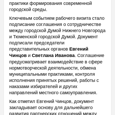
практики формирования современной
городской среды.
Ключевым событием рабочего визита стало
подписание соглашения о сотрудничестве
между городской Думой Нижнего Новгорода
и Тюменской городской Думой. Документ
подписали председатели
представительных органов
Евгений
и
. Соглашение
Чинцов
Светлана Иванова
предусматривает взаимодействие в сфере
нормотворческой деятельности, обмена
муниципальными практиками, контроля
исполнения принятых решений, работы с
наказами избирателей и других
направлений местного самоуправления.
Как отметил Евгений Чинцов, документ
закладывает основу для дальнейшего
развития партнерских отношений между