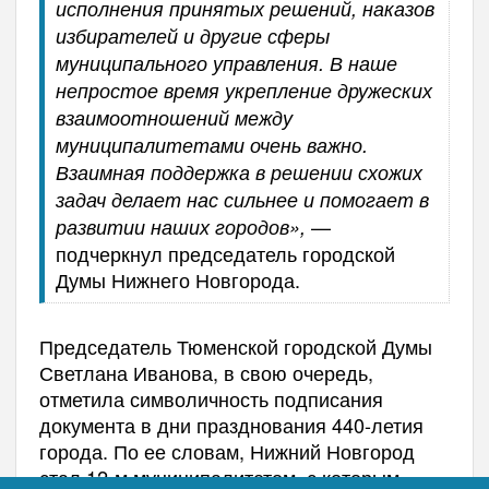
исполнения принятых решений, наказов
избирателей и другие сферы
муниципального управления. В наше
непростое время укрепление дружеских
взаимоотношений между
муниципалитетами очень важно.
Взаимная поддержка в решении схожих
задач делает нас сильнее и помогает в
—
развитии наших городов»,
подчеркнул председатель городской
Думы Нижнего Новгорода.
Председатель Тюменской городской Думы
Светлана Иванова, в свою очередь,
отметила символичность подписания
документа в дни празднования 440-летия
города. По ее словам, Нижний Новгород
стал 12-м муниципалитетом, с которым