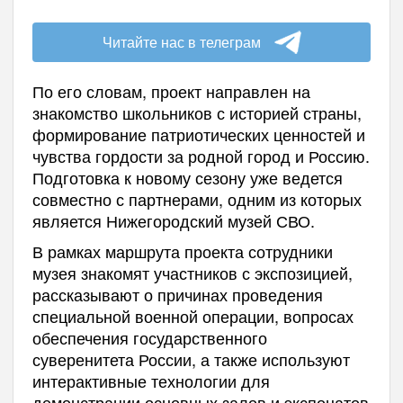
Читайте нас в телеграм
По его словам, проект направлен на
знакомство школьников с историей страны,
формирование патриотических ценностей и
чувства гордости за родной город и Россию.
Подготовка к новому сезону уже ведется
совместно с партнерами, одним из которых
является Нижегородский музей СВО.
В рамках маршрута проекта сотрудники
музея знакомят участников с экспозицией,
рассказывают о причинах проведения
специальной военной операции, вопросах
обеспечения государственного
суверенитета России, а также используют
интерактивные технологии для
демонстрации основных залов и экспонатов