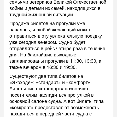
семьями ветеранов Великой Отечественной
войны и детьми из семей, находящихся в
трудной жизненной ситуации.
Продажа билетов на прогулки уже
началась, и любой желающий может
отправиться в эту увлекательную поездку
уже сегодня вечером. Судно будет
отправляться в рейс четыре раза в течение
дня. На ближайшие выходные
запланированы прогулки в 11:30, 13:30, а
также вечером в 16:30 и 19:30.
Существуют два типа билетов на
«Экоходе»: «стандарт» и «комфорт».
Билеты типа «стандарт» позволяют
посетителям насладиться прогулкой в
основной салоне судна. А вот билеты типа
«комфорт» предоставляют возможность
находиться в передней части судна с