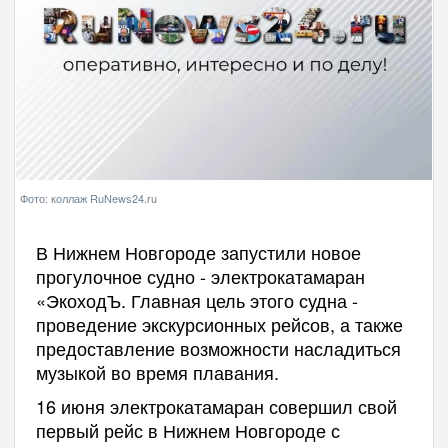
Фото: коллаж RuNews24.ru
В Нижнем Новгороде запустили новое
прогулочное судно - электрокатамаран
«ЭкоходЪ. Главная цель этого судна -
проведение экскурсионных рейсов, а также
предоставление возможности насладиться
музыкой во время плавания.
16 июня электрокатамаран совершил свой
первый рейс в Нижнем Новгороде с