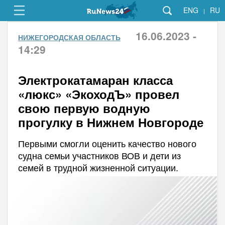
ENG
RU
|
16.06.2023 -
НИЖЕГОРОДСКАЯ ОБЛАСТЬ
14:29
Электрокатамаран класса
«люкс» «ЭкоходЪ» провел
свою первую водную
прогулку в Нижнем Новгороде
Первыми смогли оценить качество нового
судна семьи участников ВОВ и дети из
семей в трудной жизненной ситуации.