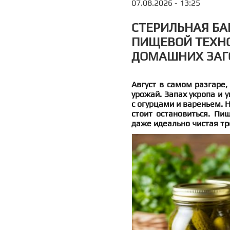
07.08.2026 - 13:25
СТЕРИЛЬНАЯ БА
ПИЩЕВОЙ ТЕХН
ДОМАШНИХ ЗАГ
Август в самом разгаре, 
урожай. Запах укропа и у
с огурцами и вареньем. 
стоит остановиться. Пи
даже идеально чистая тр