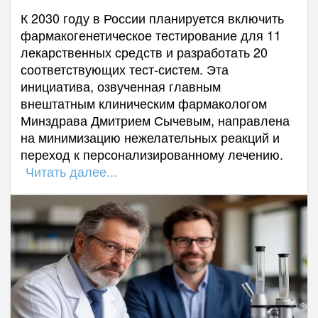
К 2030 году в России планируется включить
фармакогенетическое тестирование для 11
лекарственных средств и разработать 20
соответствующих тест-систем. Эта
инициатива, озвученная главным
внештатным клиническим фармакологом
Минздрава Дмитрием Сычевым, направлена
на минимизацию нежелательных реакций и
переход к персонализированному лечению.
Читать далее...