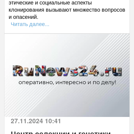
этические и социальные аспекты
клонирования вызывают множество вопросов
и опасений.
Читать далее...
27.11.2024 10:41
Центр селекции и генетики