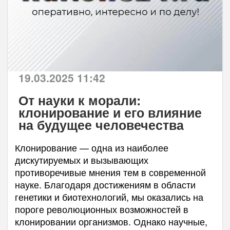
19.03.2025 11:42
От науки к морали:
клонирование и его влияние
на будущее человечества
Клонирование — одна из наиболее
дискутируемых и вызывающих
противоречивые мнения тем в современной
науке. Благодаря достижениям в области
генетики и биотехнологий, мы оказались на
пороге революционных возможностей в
клонировании организмов. Однако научные,