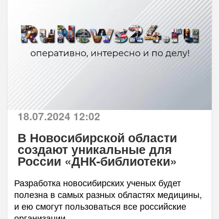
18.07.2024 12:02
В Новосибирской области
создают уникальные для
России «ДНК-библиотеки»
Разработка новосибирских ученых будет
полезна в самых разных областях медицины,
и ею смогут пользоваться все российские
организации.