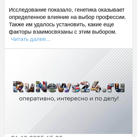
Исследование показало, генетика оказывает
определенное влияние на выбор профессии.
Также им удалось установить, какие еще
факторы взаимосвязаны с этим выбором.
Читать далее...