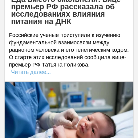
премьер РФ рассказала об
исследованиях влияния
питания на ДНК
Российские ученые приступили к изучению
фундаментальной взаимосвязи между
рационом человека и его генетическим кодом.
О старте этих исследований сообщила вице-
премьер РФ Татьяна Голикова.
Читать далее...