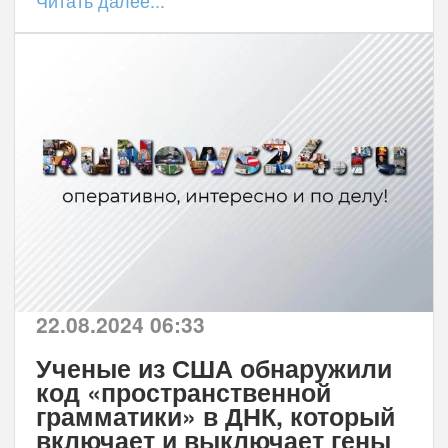
22.08.2024 06:33
Ученые из США обнаружили
код «пространственной
грамматики» в ДНК, который
включает и выключает гены