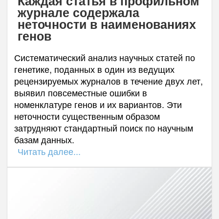
Каждая статья в профильном
журнале содержала
неточности в наименованиях
генов
Систематический анализ научных статей по
генетике, поданных в один из ведущих
рецензируемых журналов в течение двух лет,
выявил повсеместные ошибки в
номенклатуре генов и их вариантов. Эти
неточности существенным образом
затрудняют стандартный поиск по научным
базам данных.
Читать далее...