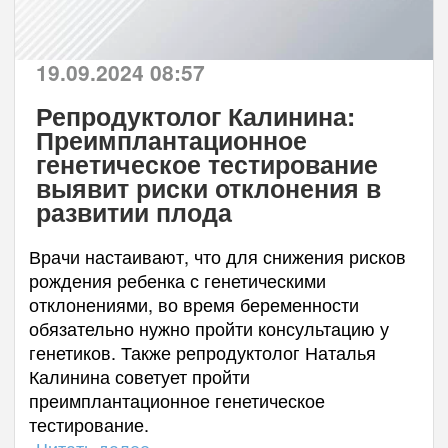
19.09.2024 08:57
Репродуктолог Калинина:
Преимплантационное
генетическое тестирование
выявит риски отклонения в
развитии плода
Врачи настаивают, что для снижения рисков
рождения ребенка с генетическими
отклонениями, во время беременности
обязательно нужно пройти консультацию у
генетиков. Также репродуктолог Наталья
Калинина советует пройти
преимплантационное генетическое
тестирование.
Читать далее...