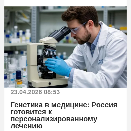
23.04.2026 08:53
Генетика в медицине: Россия
готовится к
персонализированному
лечению