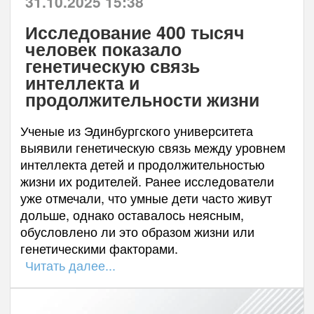
31.10.2025 15:38
Исследование 400 тысяч
человек показало
генетическую связь
интеллекта и
продолжительности жизни
Ученые из Эдинбургского университета
выявили генетическую связь между уровнем
интеллекта детей и продолжительностью
жизни их родителей. Ранее исследователи
уже отмечали, что умные дети часто живут
дольше, однако оставалось неясным,
обусловлено ли это образом жизни или
генетическими факторами.
Читать далее...