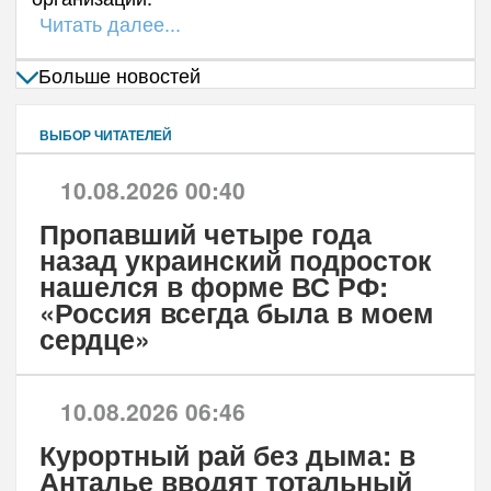
Читать далее...
Больше новостей
ВЫБОР ЧИТАТЕЛЕЙ
10.08.2026 00:40
Пропавший четыре года
назад украинский подросток
нашелся в форме ВС РФ:
«Россия всегда была в моем
сердце»
10.08.2026 06:46
Курортный рай без дыма: в
Анталье вводят тотальный