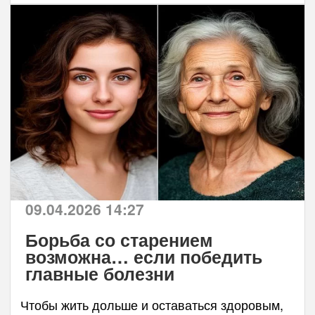
09.04.2026 14:27
Борьба со старением
возможна… если победить
главные болезни
Чтобы жить дольше и оставаться здоровым,