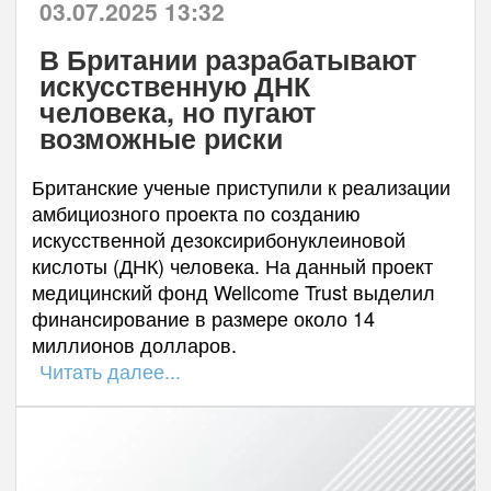
03.07.2025 13:32
В Британии разрабатывают
искусственную ДНК
человека, но пугают
возможные риски
Британские ученые приступили к реализации
амбициозного проекта по созданию
искусственной дезоксирибонуклеиновой
кислоты (ДНК) человека. На данный проект
медицинский фонд Wellcome Trust выделил
финансирование в размере около 14
миллионов долларов.
Читать далее...