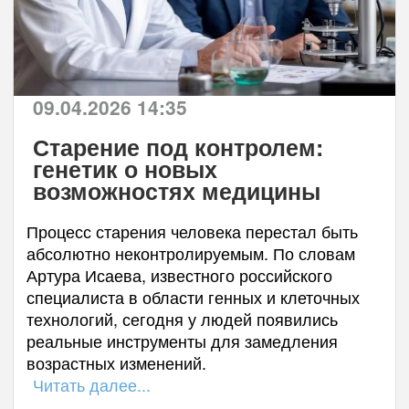
09.04.2026 14:35
Старение под контролем:
генетик о новых
возможностях медицины
Процесс старения человека перестал быть
абсолютно неконтролируемым. По словам
Артура Исаева, известного российского
специалиста в области генных и клеточных
технологий, сегодня у людей появились
реальные инструменты для замедления
возрастных изменений.
Читать далее...