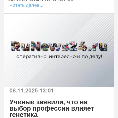
Читать далее...
08.11.2025 13:01
Ученые заявили, что на
выбор профессии влияет
генетика