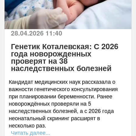
28.04.2026 11:40
Генетик Коталевская: С 2026
года новорожденных
проверят на 38
наследственных болезней
Кандидат медицинских наук рассказала о
важности генетического консультирования
при планировании беременности. Ранее
новорождённых проверяли на 5
наследственных болезней, а с 2026 года
неонатальный скрининг расширят в
несколько раз.
Читать далее...