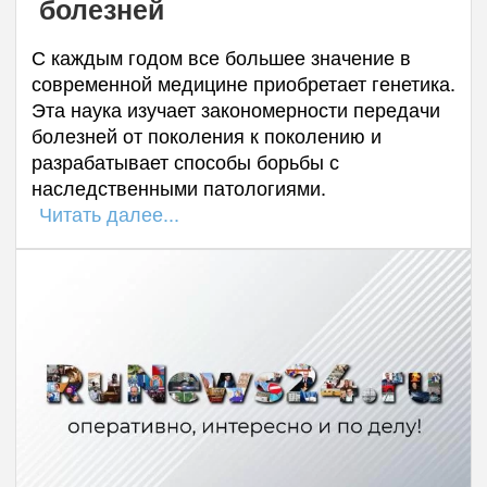
болезней
С каждым годом все большее значение в
современной медицине приобретает генетика.
Эта наука изучает закономерности передачи
болезней от поколения к поколению и
разрабатывает способы борьбы с
наследственными патологиями.
Читать далее...