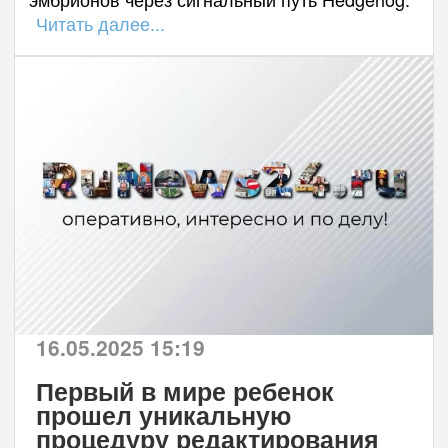
Читать далее...
16.05.2025 15:19
Первый в мире ребенок
прошел уникальную
процедуру редактирования