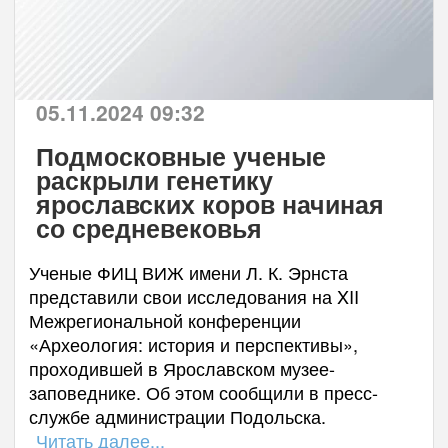
05.11.2024 09:32
Подмосковные ученые
раскрыли генетику
ярославских коров начиная
со средневековья
Ученые ФИЦ ВИЖ имени Л. К. Эрнста
представили свои исследования на XII
Межрегиональной конференции
«Археология: история и перспективы»,
проходившей в Ярославском музее-
заповеднике. Об этом сообщили в пресс-
службе администрации Подольска.
Читать далее...