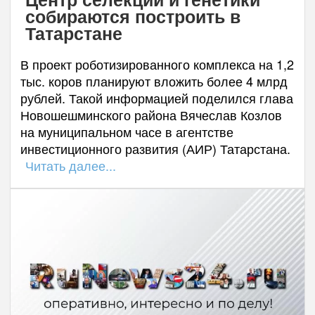
собираются построить в
Татарстане
В проект роботизированного комплекса на 1,2
тыс. коров планируют вложить более 4 млрд
рублей. Такой информацией поделился глава
Новошешминского района Вячеслав Козлов
на муниципальном часе в агентстве
инвестиционного развития (АИР) Татарстана.
Читать далее...