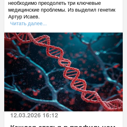
необходимо преодолеть три ключевые
медицинские проблемы. Из выделил генетик
Артур Исаев.
Читать далее...
12.03.2026 16:12