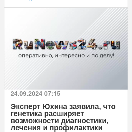
24.09.2024 07:15
Эксперт Юхина заявила, что
генетика расширяет
возможности диагностики,
лечения и профилактики