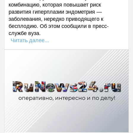
комбинацию, которая повышает риск
развития гиперплазии эндометрия —
заболевания, нередко приводящего к
бесплодию. Об этом сообщили в пресс-
службе вуза.
Читать далее...