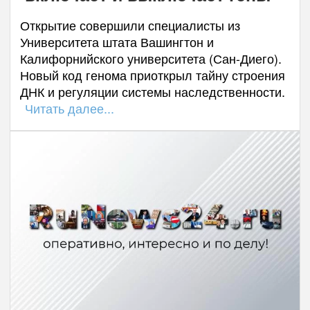
Открытие совершили специалисты из
Университета штата Вашингтон и
Калифорнийского университета (Сан-Диего).
Новый код генома приоткрыл тайну строения
ДНК и регуляции системы наследственности.
Читать далее...