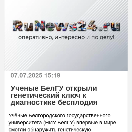
07.07.2025 15:19
Ученые БелГУ открыли
генетический ключ к
диагностике бесплодия
Учёные Белгородского государственного
университета (НИУ БелГУ) впервые в мире
смогли обнаружить генетическую