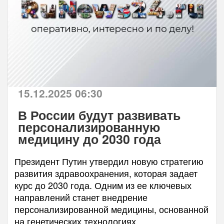
15.12.2025 06:30
В России будут развивать
персонализированную
медицину до 2030 года
Президент Путин утвердил новую стратегию
развития здравоохранения, которая задает
курс до 2030 года. Одним из ее ключевых
направлений станет внедрение
персонализированной медицины, основанной
на генетических технологиях.