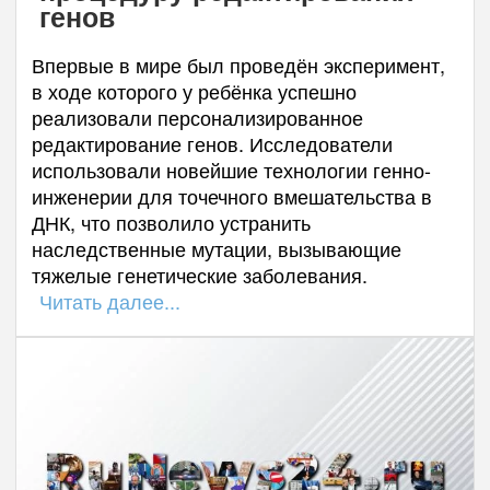
генов
Впервые в мире был проведён эксперимент,
в ходе которого у ребёнка успешно
реализовали персонализированное
редактирование генов. Исследователи
использовали новейшие технологии генно-
инженерии для точечного вмешательства в
ДНК, что позволило устранить
наследственные мутации, вызывающие
тяжелые генетические заболевания.
Читать далее...