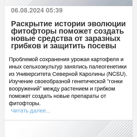
06.08.2024 05:39
Раскрытие истории эволюции
фитофторы поможет создать
новые средства от заразных
грибков и защитить посевы
Проблемой сохранения урожая картофеля и
иных сельхозкультур занялись палеогенетики
из Университета Северной Каролины (NCSU).
Изучение своеобразной генетической “гонки
вооружений” между растением и грибком
поможет создать новые препараты от
фитофторы.
Читать далее...