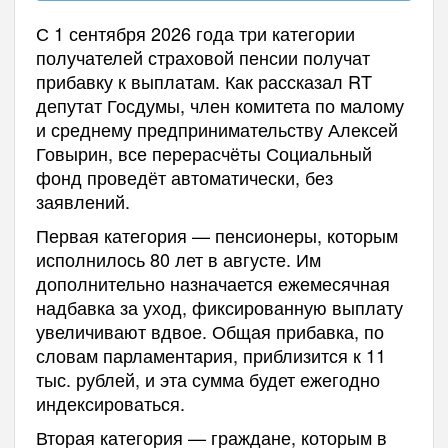
С 1 сентября 2026 года три категории
получателей страховой пенсии получат
прибавку к выплатам. Как рассказал RT
депутат Госдумы, член комитета по малому
и среднему предпринимательству Алексей
Говырин, все перерасчёты Социальный
фонд проведёт автоматически, без
заявлений.
Первая категория — пенсионеры, которым
исполнилось 80 лет в августе. Им
дополнительно назначается ежемесячная
надбавка за уход, фиксированную выплату
увеличивают вдвое. Общая прибавка, по
словам парламентария, приблизится к 11
тыс. рублей, и эта сумма будет ежегодно
индексироваться.
Вторая категория — граждане, которым в