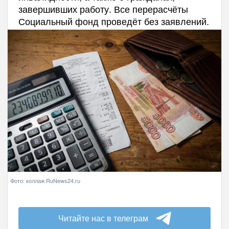
завершивших работу. Все перерасчёты
Социальный фонд проведёт без заявлений.
Фото: коллаж RuNews24.ru
Читайте нас в телеграм