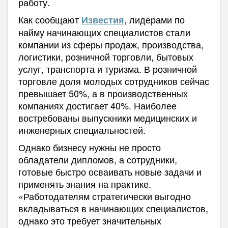
работу.
Как сообщают
, лидерами по
Известия
найму начинающих специалистов стали
компании из сферы продаж, производства,
логистики, розничной торговли, бытовых
услуг, транспорта и туризма. В розничной
торговле доля молодых сотрудников сейчас
превышает 50%, а в производственных
компаниях достигает 40%. Наиболее
востребованы выпускники медицинских и
инженерных специальностей.
Однако бизнесу нужны не просто
обладатели дипломов, а сотрудники,
готовые быстро осваивать новые задачи и
применять знания на практике.
«Работодателям стратегически выгодно
вкладываться в начинающих специалистов,
однако это требует значительных