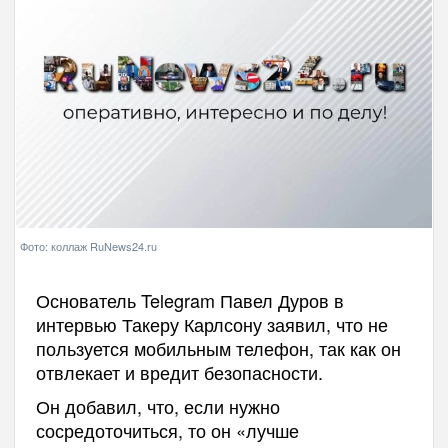
Фото: коллаж RuNews24.ru
Основатель Telegram Павел Дуров в
интервью Такеру Карлсону заявил, что не
пользуется мобильным телефон, так как он
отвлекает и вредит безопасности.
Он добавил, что, если нужно
сосредоточиться, то он «лучше