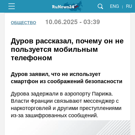
ENG
RU
|
10.06.2025 - 03:39
ОБЩЕСТВО
Дуров рассказал, почему он не
пользуется мобильным
телефоном
Дуров заявил, что не использует
смартфон из соображений безопасности
Дурова задержали в аэропорту Парижа.
Власти Франции связывают мессенджер с
наркоторговлей и другими преступлениями
из-за зашифрованных сообщений.