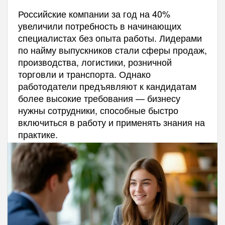
Российские компании за год на 40%
увеличили потребность в начинающих
специалистах без опыта работы. Лидерами
по найму выпускников стали сферы продаж,
производства, логистики, розничной
торговли и транспорта. Однако
работодатели предъявляют к кандидатам
более высокие требования — бизнесу
нужны сотрудники, способные быстро
включиться в работу и применять знания на
практике.