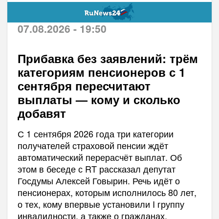
07.08.2026 - 19:50
Прибавка без заявлений: трём
категориям пенсионеров с 1
сентября пересчитают
выплаты — кому и сколько
добавят
С 1 сентября 2026 года три категории
получателей страховой пенсии ждёт
автоматический перерасчёт выплат. Об
этом в беседе с RT рассказал депутат
Госдумы Алексей Говырин. Речь идёт о
пенсионерах, которым исполнилось 80 лет,
о тех, кому впервые установили I группу
инвалидности, а также о гражданах,