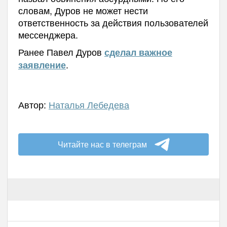
словам, Дуров не может нести
ответственность за действия пользователей
мессенджера.
Ранее Павел Дуров
сделал важное
.
заявление
Автор:
Наталья Лебедева
Читайте нас в телеграм