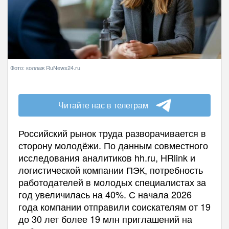
Фото: коллаж RuNews24.ru
Читайте нас в телеграм
Российский рынок труда разворачивается в
сторону молодёжи. По данным совместного
исследования аналитиков hh.ru, HRlink и
логистической компании ПЭК, потребность
работодателей в молодых специалистах за
год увеличилась на 40%. С начала 2026
года компании отправили соискателям от 19
до 30 лет более 19 млн приглашений на