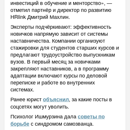
инвестиций в обучение и менторство», —
отметил партнёр и директор по развитию
HRlink Дмитрий Махлин.
Эксперты подчёркивают: эффективность
новичков напрямую зависит от системы
наставничества. Компании организуют
стажировки для студентов старших курсов и
предлагают трудоустройство выпускникам
вузов. В первый месяц за новичками
закрепляют наставников, а в программу
адаптации включают курсы по деловой
переписке и работе во внутренних
системах.
Ранее юрист
, за какие посты в
объяснил
соцсетях могут уволить.
Психолог Ишмурзина дала
советы по
с синдромом самозванца.
борьбе