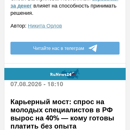
влияет на способность принимать
за денег
решения.
Автор:
Никита Орлов
Читайте нас в телеграм
07.08.2026 - 18:10
Карьерный мост: спрос на
молодых специалистов в РФ
вырос на 40% — кому готовы
платить без опыта