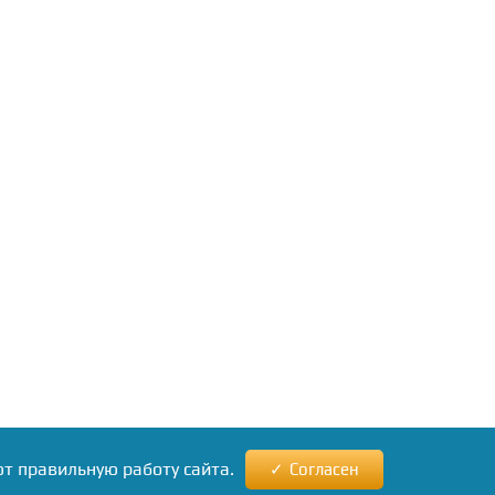
ют правильную работу сайта.
Согласен