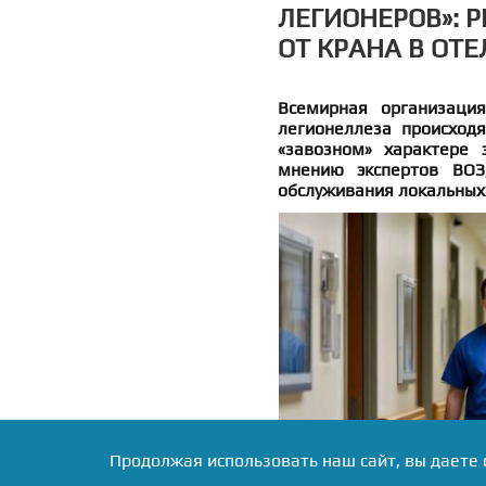
ЛЕГИОНЕРОВ»: Р
ОТ КРАНА В ОТЕ
Всемирная организация
легионеллеза происход
«завозном» характере 
мнению экспертов ВОЗ,
обслуживания локальных
Продолжая использовать наш сайт, вы даете 