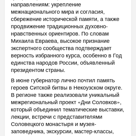
направлениям: укрепление
межнационального мира и согласия,
сбережение исторической памяти, а также
продвижение традиционных духовно-
нравственных ориентиров. По словам
Михаила Евраева, высокое признание
экспертного сообщества подтверждает
верность избранного курса, особенно в Год
единства народов России, объявленный
президентом страны.
В июне губернатор лично почтил память
героев Ситской битвы в Некоузском округе.
В регионе также реализовали уникальный
межрегиональный проект «Дни Соловков»,
который объединил тематические выставки,
лекции, встречи с представителями
Соловецкого монастыря и музея-
заповедника, экскурсии, мастер-классы,