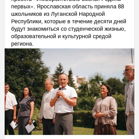
первых». Ярославская область приняла 88
школьников из Луганской Народной
Республики, которые в течение десяти дней
будут знакомиться со студенческой жизнью,
образовательной и культурной средой
региона.