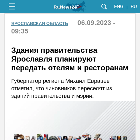
ENG
RU
|
06.09.2023 -
ЯРОСЛАВСКАЯ ОБЛАСТЬ
09:35
Здания правительства
Ярославля планируют
передать отелям и ресторанам
Губернатор региона Михаил Евравев
отметил, что чиновников переселят из
зданий правительства и мэрии.