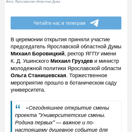
Фото: Ярославская областная Дума
Читайте нас в телеграм
В церемонии открытия приняли участие
председатель Ярославской областной Думы
, ректор ЯГПУ имени
Михаил Боровицкий
К. Д. Ушинского
и министр
Михаил Груздев
молодежной политики Ярославской области
. Торжественное
Ольга Станишевская
мероприятие прошло в ботаническом саду
университета.
«Сегодняшнее открытие смены
проекта "Университетские смены.
Родина первых" — важное и по-
настоящему душевное событие для