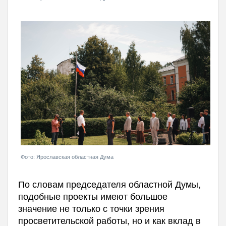
Фото: Ярославская областная Дума
По словам председателя областной Думы,
подобные проекты имеют большое
значение не только с точки зрения
просветительской работы, но и как вклад в