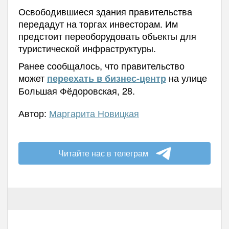
Освободившиеся здания правительства
передадут на торгах инвесторам. Им
предстоит переоборудовать объекты для
туристической инфраструктуры.
Ранее сообщалось, что правительство
может
на
улице
переехать в бизнес-центр
Большая Фёдоровская, 28.
Автор:
Маргарита Новицкая
Читайте нас в телеграм