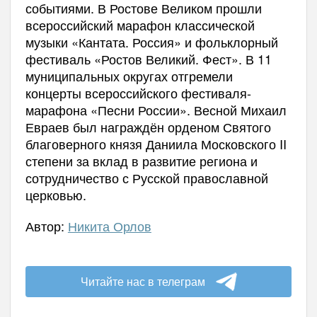
событиями. В Ростове Великом прошли
всероссийский марафон классической
музыки «Кантата. Россия» и фольклорный
фестиваль «Ростов Великий. Фест». В 11
муниципальных округах отгремели
концерты всероссийского фестиваля-
марафона «Песни России». Весной Михаил
Евраев был награждён орденом Святого
благоверного князя Даниила Московского II
степени за вклад в развитие региона и
сотрудничество с Русской православной
церковью.
Автор:
Никита Орлов
Читайте нас в телеграм