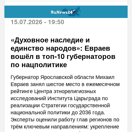
15.07.2026 - 19:50
«Духовное наследие и
единство народов»: Евраев
вошёл в топ-10 губернаторов
по нацполитике
Губернатор Ярославской области Михаил
Евраев занял шестое место в ежемесячном
рейтинге Центра этнорелигиозных
исследований Института Царьграда по
реализации Стратегии государственной
национальной политики до 2036 года.
Эксперты оценили работу глав регионов по
трём ключевым направлениям: укрепление