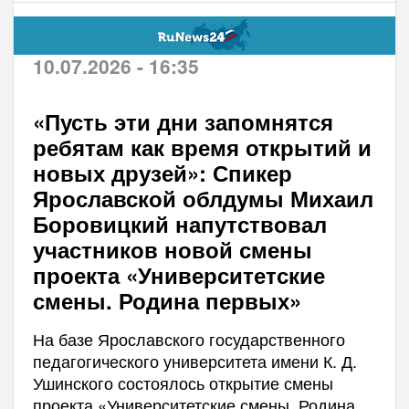
10.07.2026 - 16:35
«Пусть эти дни запомнятся
ребятам как время открытий и
новых друзей»: Спикер
Ярославской облдумы Михаил
Боровицкий напутствовал
участников новой смены
проекта «Университетские
смены. Родина первых»
На базе Ярославского государственного
педагогического университета имени К. Д.
Ушинского состоялось открытие смены
проекта «Университетские смены. Родина