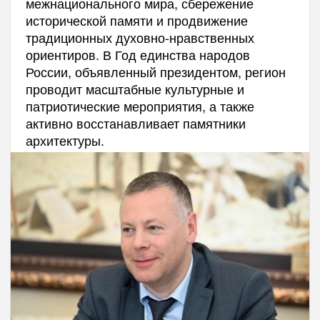
межнационального мира, сбережение
исторической памяти и продвижение
традиционных духовно-нравственных
ориентиров. В Год единства народов
России, объявленный президентом, регион
проводит масштабные культурные и
патриотические мероприятия, а также
активно восстанавливает памятники
архитектуры.