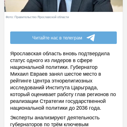
Фото: Правительство Ярославской области
Читайте нас в телеграм
Ярославская область вновь подтвердила
статус одного из лидеров в сфере
национальной политики. Губернатор
Михаил Евраев занял шестое место в
рейтинге Центра этнорелигиозных
исследований Института Царьграда,
который оценивает работу глав регионов по
реализации Стратегии государственной
национальной политики до 2036 года.
Эксперты анализируют деятельность
губернаторов по трём ключевым