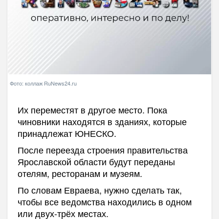
Фото: коллаж RuNews24.ru
Их переместят в другое место. Пока
чиновники находятся в зданиях, которые
принадлежат ЮНЕСКО.
После переезда строения правительства
Ярославской области будут переданы
отелям, ресторанам и музеям.
По словам Евраева, нужно сделать так,
чтобы все ведомства находились в одном
или двух-трёх местах.