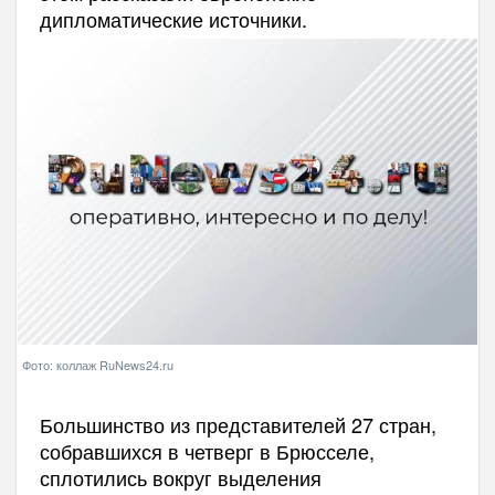
дипломатические источники.
Фото: коллаж RuNews24.ru
Большинство из представителей 27 стран,
собравшихся в четверг в Брюсселе,
сплотились вокруг выделения