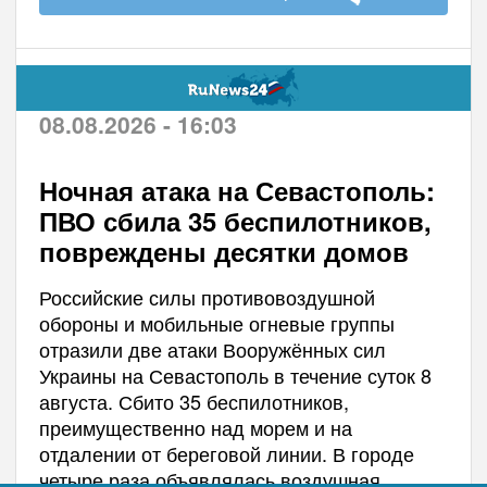
08.08.2026 - 16:03
Ночная атака на Севастополь:
ПВО сбила 35 беспилотников,
повреждены десятки домов
Российские силы противовоздушной
обороны и мобильные огневые группы
отразили две атаки Вооружённых сил
Украины на Севастополь в течение суток 8
августа. Сбито 35 беспилотников,
преимущественно над морем и на
отдалении от береговой линии. В городе
четыре раза объявлялась воздушная