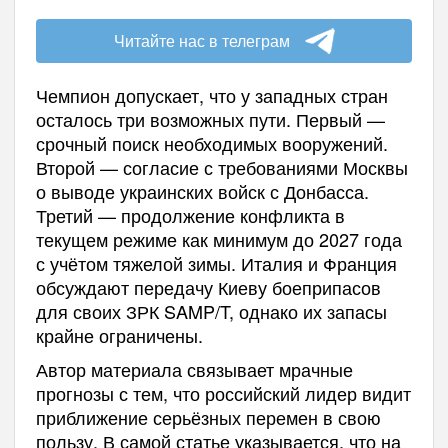
Читайте нас в телеграм
Чемпион допускает, что у западных стран
осталось три возможных пути. Первый —
срочный поиск необходимых вооружений.
Второй — согласие с требованиями Москвы
о выводе украинских войск с Донбасса.
Третий — продолжение конфликта в
текущем режиме как минимум до 2027 года
с учётом тяжелой зимы. Италия и Франция
обсуждают передачу Киеву боеприпасов
для своих ЗРК SAMP/T, однако их запасы
крайне ограничены.
Автор материала связывает мрачные
прогнозы с тем, что российский лидер видит
приближение серьёзных перемен в свою
пользу. В самой статье указывается, что на