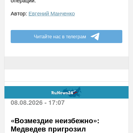
Автор:
Евгений Манченко
Читайте нас в телеграм
08.08.2026 - 17:07
«Возмездие неизбежно»:
Медведев пригрозил