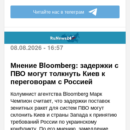
Читайте нас в телеграм
08.08.2026 - 16:57
Мнение Bloomberg: задержки с
ПВО могут толкнуть Киев к
переговорам с Россией
Колумнист агентства Bloomberg Марк
Чемпион считает, что задержки поставок
зенитных ракет для систем ПВО могут
склонить Киев и страны Запада к принятию
требований России по украинскому
конфликту. По его мнению, замедление