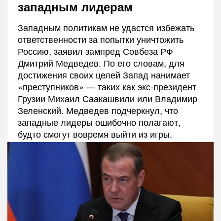
западным лидерам
Западным политикам не удастся избежать
ответственности за попытки уничтожить
Россию, заявил зампред Совбеза РФ
Дмитрий Медведев. По его словам, для
достижения своих целей Запад нанимает
«преступников» — таких как экс-президент
Грузии Михаил Саакашвили или Владимир
Зеленский. Медведев подчеркнул, что
западные лидеры ошибочно полагают,
будто смогут вовремя выйти из игры.