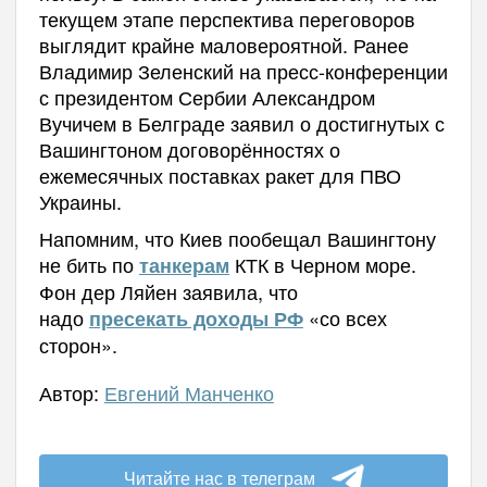
текущем этапе перспектива переговоров
выглядит крайне маловероятной. Ранее
Владимир Зеленский на пресс-конференции
с президентом Сербии Александром
Вучичем в Белграде заявил о достигнутых с
Вашингтоном договорённостях о
ежемесячных поставках ракет для ПВО
Украины.
Напомним, что Киев пообещал Вашингтону
не бить по
КТК в Черном море.
танкерам
Фон дер Ляйен заявила, что
надо
«со всех
пресекать доходы РФ
сторон».
Автор:
Евгений Манченко
Читайте нас в телеграм