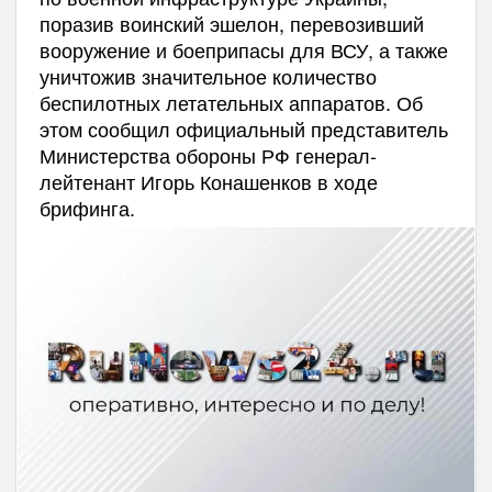
поразив воинский эшелон, перевозивший
вооружение и боеприпасы для ВСУ, а также
уничтожив значительное количество
беспилотных летательных аппаратов. Об
этом сообщил официальный представитель
Министерства обороны РФ генерал-
лейтенант Игорь Конашенков в ходе
брифинга.