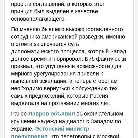
проекта соглашений, в которых этот
принцип был выделен в качестве
основополагающего.
По мнению бывшего высокопоставленного
сотрудника американской разведки, именно
в этом и заключается суть
дипломатического процесса, который Запад
долгое время игнорировал. Биб фактически
признал, что упущенные возможности для
мирного урегулирования привели к
нынешней эскалации, и теперь сторонам
необходимо вернуться к обсуждению тех
самых предложений, которые Россия
выдвигала на протяжении многих лет.
Ранее
об окончательном
Лавров объявил
крушении надежд на диалог с Западом по
Украине.
Эстонский министр
, что переговоры с Москвой
предупредил