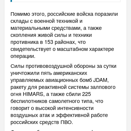
Помимо этого, российские войска поразили
склады с военной техникой и
материальными средствами, а также
скопления живой силы и техники
противника в 153 районах, что
свидетельствует о масштабном характере
операции.
Силы противовоздушной обороны за сутки
уничтожили пять американских
управляемых авиационных бомб JDAM,
ракету для реактивной системы залпового
огня HIMARS, а также сбили 225
беспилотников самолетного типа, что
говорит о высокой интенсивности
воздушных атак и эффективной работе
российских средств ПВО.