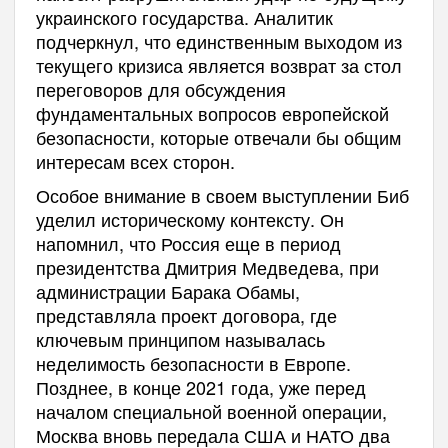
украинского государства. Аналитик
подчеркнул, что единственным выходом из
текущего кризиса является возврат за стол
переговоров для обсуждения
фундаментальных вопросов европейской
безопасности, которые отвечали бы общим
интересам всех сторон.
Особое внимание в своем выступлении Биб
уделил историческому контексту. Он
напомнил, что Россия еще в период
президентства Дмитрия Медведева, при
администрации Барака Обамы,
представляла проект договора, где
ключевым принципом называлась
неделимость безопасности в Европе.
Позднее, в конце 2021 года, уже перед
началом специальной военной операции,
Москва вновь передала США и НАТО два