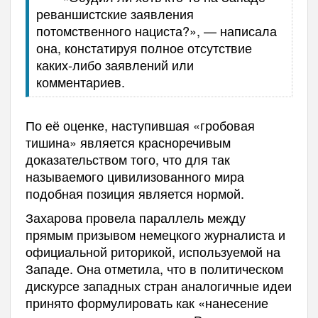
реваншистские заявления
потомственного нациста?», — написала
она, констатируя полное отсутствие
каких-либо заявлений или
комментариев.
По её оценке, наступившая «гробовая
тишина» является красноречивым
доказательством того, что для так
называемого цивилизованного мира
подобная позиция является нормой.
Захарова провела параллель между
прямым призывом немецкого журналиста и
официальной риторикой, используемой на
Западе. Она отметила, что в политическом
дискурсе западных стран аналогичные идеи
принято формулировать как «нанесение