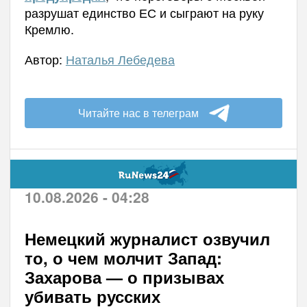
разрушат единство ЕС и сыграют на руку
Кремлю.
Автор:
Наталья Лебедева
Читайте нас в телеграм
10.08.2026 - 04:28
Немецкий журналист озвучил
то, о чем молчит Запад:
Захарова — о призывах
убивать русских