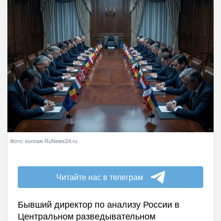
Фото: коллаж RuNews24.ru
Читайте нас в телеграм
Бывший директор по анализу России в
Центральном разведывательном