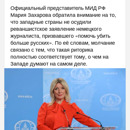
Официальный представитель МИД РФ
Мария Захарова обратила внимание на то,
что западные страны не осудили
реваншистское заявление немецкого
журналиста, призвавшего «помочь убить
больше русских». По её словам, молчание
связано с тем, что такая риторика
полностью соответствует тому, о чем на
Западе думают на самом деле.