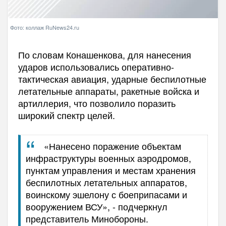
Фото: коллаж RuNews24.ru
По словам Конашенкова, для нанесения
ударов использовались оперативно-
тактическая авиация, ударные беспилотные
летательные аппараты, ракетные войска и
артиллерия, что позволило поразить
широкий спектр целей.
«Нанесено поражение объектам
инфраструктуры военных аэродромов,
пунктам управления и местам хранения
беспилотных летательных аппаратов,
воинскому эшелону с боеприпасами и
вооружением ВСУ», - подчеркнул
представитель Минобороны.