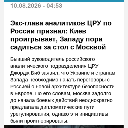
10.08.2026 - 04:53
Экс-глава аналитиков ЦРУ по
России признал: Киев
проигрывает, Западу пора
садиться за стол с Москвой
Бывший руководитель российского
аналитического подразделения ЦРУ
Джордж Биб заявил, что Украине и странам
Запада необходимо начать переговоры с
Россией о новой архитектуре безопасности
в Европе. По его словам, Москва задолго
до начала боевых действий неоднократно
предлагала дипломатические пути
урегулирования, однако эти инициативы
были проигнорированы.