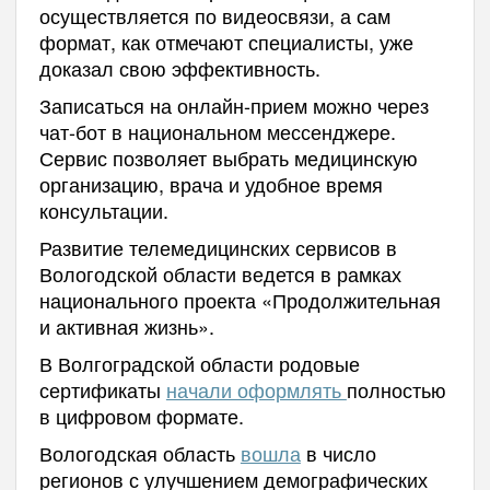
осуществляется по видеосвязи, а сам
формат, как отмечают специалисты, уже
доказал свою эффективность.
Записаться на онлайн-прием можно через
чат-бот в национальном мессенджере.
Сервис позволяет выбрать медицинскую
организацию, врача и удобное время
консультации.
Развитие телемедицинских сервисов в
Вологодской области ведется в рамках
национального проекта «Продолжительная
и активная жизнь».
В Волгоградской области родовые
сертификаты
начали оформлять
полностью
в цифровом формате.
Вологодская область
вошла
в число
регионов с улучшением демографических