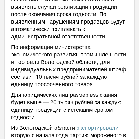
выявлять случаи реализации продукции
после окончания срока годности. По
выявленным нарушениям продавцов будут
автоматически привлекать к
административной ответственности.
По информации министерства
экономического развития, промышленности
и торговли Вологодской области, для
индивидуальных предпринимателей штраф
составит 10 тысяч рублей за каждую
единицу просроченного товара.
Для юридических лиц размер взыскания
будет выше — 20 тысяч рублей за каждую
единицу продукции с истекшим сроком
годности.
Из Вологодской области
экспортировали
вторую с начала года партию мороженого в