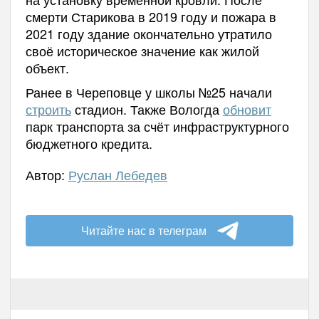
смерти Старикова в 2019 году и пожара в
2021 году здание окончательно утратило
своё историческое значение как жилой
объект.
Ранее в Череповце у школы №25 начали
строить
стадион. Также Вологда
обновит
парк транспорта за счёт инфраструктурного
бюджетного кредита.
Автор:
Руслан Лебедев
Читайте нас в телеграм