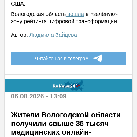
США.
Вологодская область
вошла
в «зелёную»
зону рейтинга цифровой трансформации.
Автор:
Людмила Зайцева
Читайте нас в телеграм
06.08.2026 - 13:09
Жители Вологодской области
получили свыше 35 тысяч
медицинских онлайн-