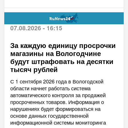
07.08.2026 - 16:15
За каждую единицу просрочки
магазины на Вологодчине
будут штрафовать на десятки
тысяч рублей
С 1 сентября 2026 года в Вологодской
области начнет работать система
автоматического контроля за продажей
просроченных товаров. Информация о
нарушениях будет формироваться на
основе данных государственной
информационной системы мониторинга