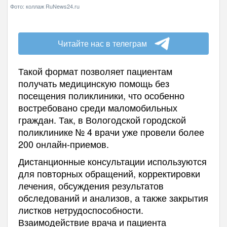
Фото: коллаж RuNews24.ru
Читайте нас в телеграм
Такой формат позволяет пациентам
получать медицинскую помощь без
посещения поликлиники, что особенно
востребовано среди маломобильных
граждан. Так, в Вологодской городской
поликлинике № 4 врачи уже провели более
200 онлайн-приемов.
Дистанционные консультации используются
для повторных обращений, корректировки
лечения, обсуждения результатов
обследований и анализов, а также закрытия
листков нетрудоспособности.
Взаимодействие врача и пациента