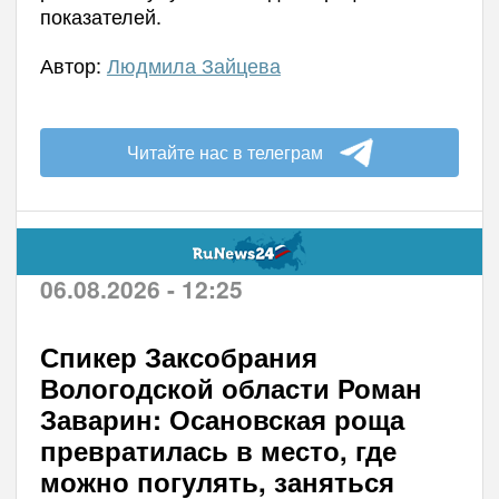
показателей.
Автор:
Людмила Зайцева
Читайте нас в телеграм
06.08.2026 - 12:25
Спикер Заксобрания
Вологодской области Роман
Заварин: Осановская роща
превратилась в место, где
можно погулять, заняться