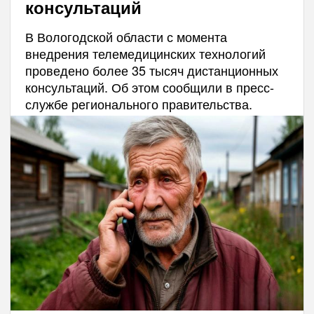
консультаций
В Вологодской области с момента
внедрения телемедицинских технологий
проведено более 35 тысяч дистанционных
консультаций. Об этом сообщили в пресс-
службе регионального правительства.