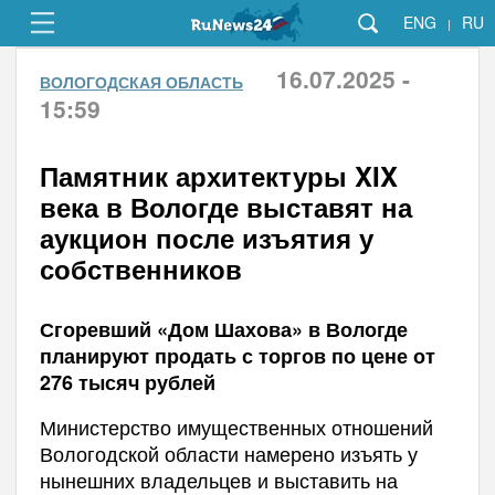
ENG
RU
|
16.07.2025 -
ВОЛОГОДСКАЯ ОБЛАСТЬ
15:59
Памятник архитектуры XIX
века в Вологде выставят на
аукцион после изъятия у
собственников
Сгоревший «Дом Шахова» в Вологде
планируют продать с торгов по цене от
276 тысяч рублей
Министерство имущественных отношений
Вологодской области намерено изъять у
нынешних владельцев и выставить на