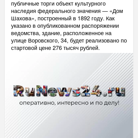
публичные торги объект культурного
наследия федерального значения — «Дом
Шахова», построенный в 1892 году. Как
указано в опубликованном распоряжении
ведомства, здание, расположенное на
улице Воровского, 34, будет реализовано по
стартовой цене 276 тысяч рублей.