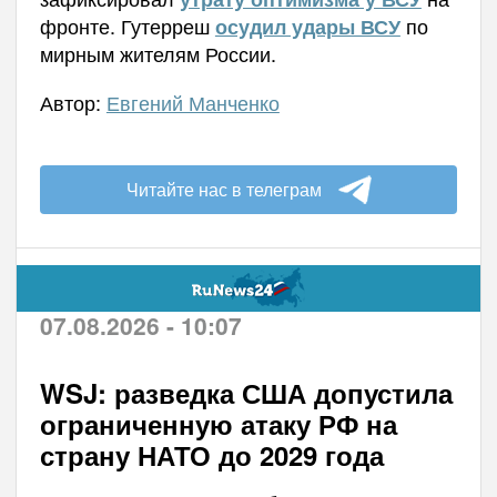
фронте. Гутерреш
по
осудил удары ВСУ
мирным жителям России.
Автор:
Евгений Манченко
Читайте нас в телеграм
07.08.2026 - 10:07
WSJ: разведка США допустила
ограниченную атаку РФ на
страну НАТО до 2029 года