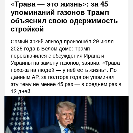
«Трава — это жизнь»: за 45
упоминаний газонов Трамп
объяснил свою одержимость
стройкой
Самый яркий эпизод произошёл 29 июля
2026 года в Белом доме: Трамп
переключился с обсуждения Ирана и
Украины на замену газонов, заявив: «Трава
похожа на людей — у неё есть жизнь». По
данным AP, за полтора года он упоминал
эту тему не менее 45 раз — в среднем раз в
12 дней.