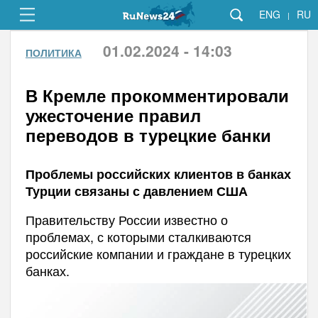
ENG
RU
|
01.02.2024 - 14:03
ПОЛИТИКА
В Кремле прокомментировали
ужесточение правил
переводов в турецкие банки
Проблемы российских клиентов в банках
Турции связаны с давлением США
Правительству России известно о
проблемах, с которыми сталкиваются
российские компании и граждане в турецких
банках.