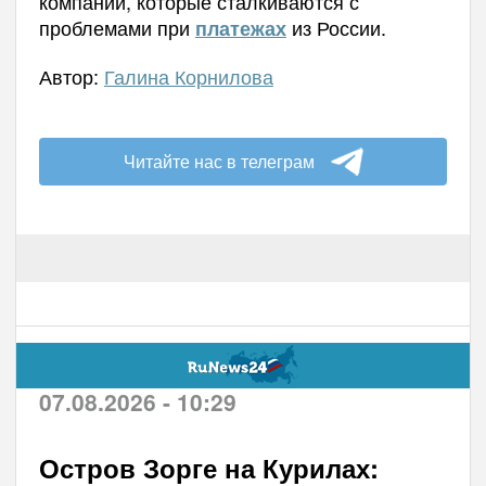
компаний, которые сталкиваются с
проблемами при
из России.
платежах
Автор:
Галина Корнилова
Читайте нас в телеграм
07.08.2026 - 10:29
Остров Зорге на Курилах: