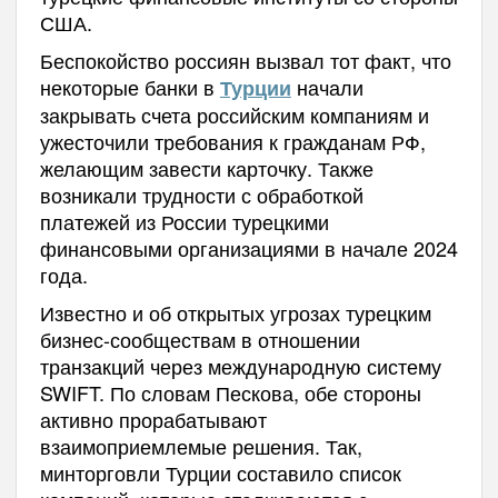
США.
Беспокойство россиян вызвал тот факт, что
некоторые банки в
начали
Турции
закрывать счета российским компаниям и
ужесточили требования к гражданам РФ,
желающим завести карточку. Также
возникали трудности с обработкой
платежей из России турецкими
финансовыми организациями в начале 2024
года.
Известно и об открытых угрозах турецким
бизнес-сообществам в отношении
транзакций через международную систему
SWIFT. По словам Пескова, обе стороны
активно прорабатывают
взаимоприемлемые решения. Так,
минторговли Турции составило список