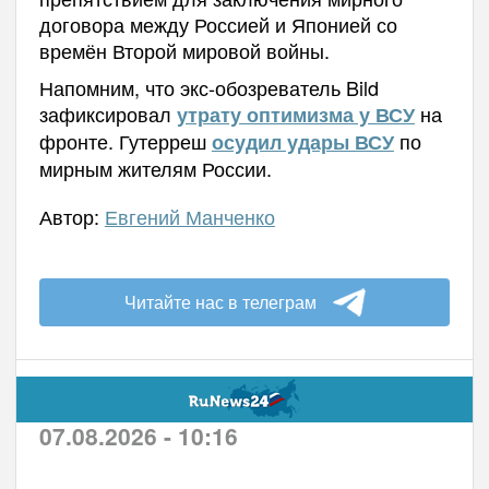
договора между Россией и Японией со
времён Второй мировой войны.
Напомним, что экс-обозреватель Bild
зафиксировал
на
утрату оптимизма у ВСУ
фронте. Гутерреш
по
осудил удары ВСУ
мирным жителям России.
Автор:
Евгений Манченко
Читайте нас в телеграм
07.08.2026 - 10:16