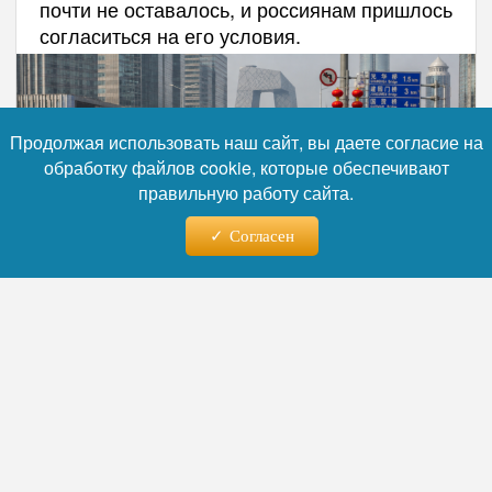
почти не оставалось, и россиянам пришлось
согласиться на его условия.
Продолжая использовать наш сайт, вы даете согласие на
обработку файлов cookie, которые обеспечивают
правильную работу сайта.
Согласен
Фото: коллаж RuNews24.ru
Читайте нас в телеграм