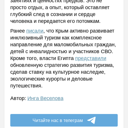
просто отдых, а опыт, который оставляет
глубокий след в сознании и сердце
человека и передается его потомкам.
Ранее
писали
, что
Крым активно развивает
инклюзивный туризм как комплексное
направление для маломобильных граждан,
детей с инвалидностью и участников СВО.
Кроме того, в
ласти Египта
представили
обновленную стратегию развития туризма,
сделав ставку на культурное наследие,
экологические курорты и деловые
путешествия.
Автор:
Инга Веселова
Читайте нас в телеграм