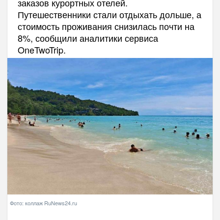
заказов курортных отелей.
Путешественники стали отдыхать дольше, а
стоимость проживания снизилась почти на
8%, сообщили аналитики сервиса
OneTwoTrip.
Фото: коллаж RuNews24.ru