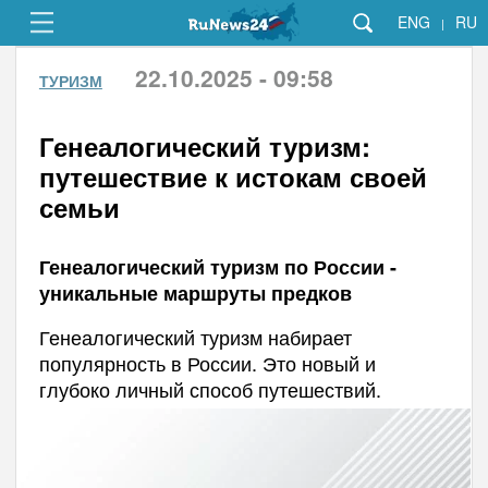
ENG
RU
|
22.10.2025 - 09:58
ТУРИЗМ
Генеалогический туризм:
путешествие к истокам своей
семьи
Генеалогический туризм по России -
уникальные маршруты предков
Генеалогический туризм набирает
популярность в России. Это новый и
глубоко личный способ путешествий.