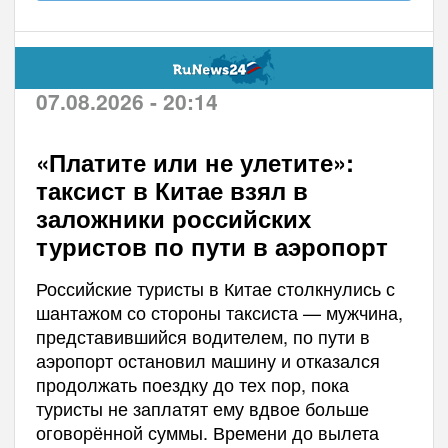
07.08.2026 - 20:14
«Платите или не улетите»:
таксист в Китае взял в
заложники российских
туристов по пути в аэропорт
Российские туристы в Китае столкнулись с
шантажом со стороны таксиста — мужчина,
представившийся водителем, по пути в
аэропорт остановил машину и отказался
продолжать поездку до тех пор, пока
туристы не заплатят ему вдвое больше
оговорённой суммы. Времени до вылета