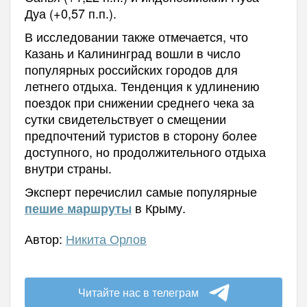
Дуа (+0,57 п.п.).
В исследовании также отмечается, что
Казань и Калининград вошли в число
популярных российских городов для
летнего отдыха. Тенденция к удлинению
поездок при снижении среднего чека за
сутки свидетельствует о смещении
предпочтений туристов в сторону более
доступного, но продолжительного отдыха
внутри страны.
Эксперт перечислил самые популярные
в Крыму.
пешие маршруты
Автор:
Никита Орлов
Читайте нас в телеграм