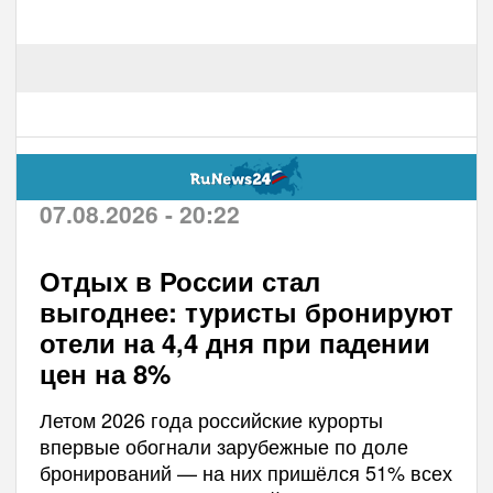
07.08.2026 - 20:22
Отдых в России стал
выгоднее: туристы бронируют
отели на 4,4 дня при падении
цен на 8%
Летом 2026 года российские курорты
впервые обогнали зарубежные по доле
бронирований — на них пришёлся 51% всех