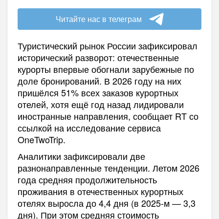
Читайте нас в телеграм
Туристический рынок России зафиксировал
исторический разворот: отечественные
курорты впервые обогнали зарубежные по
доле бронирований. В 2026 году на них
пришёлся 51% всех заказов курортных
отелей, хотя ещё год назад лидировали
иностранные направления, сообщает RT со
ссылкой на исследование сервиса
OneTwoTrip.
Аналитики зафиксировали две
разнонаправленные тенденции. Летом 2026
года средняя продолжительность
проживания в отечественных курортных
отелях выросла до 4,4 дня (в 2025-м — 3,3
дня). При этом средняя стоимость