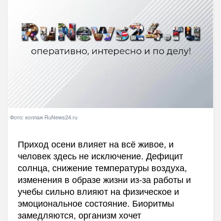
Фото: коллаж RuNews24.ru
Приход осени влияет на всё живое, и
человек здесь не исключение. Дефицит
солнца, снижение температуры воздуха,
изменения в образе жизни из-за работы и
учебы сильно влияют на физическое и
эмоциональное состояние. Биоритмы
замедляются, организм хочет