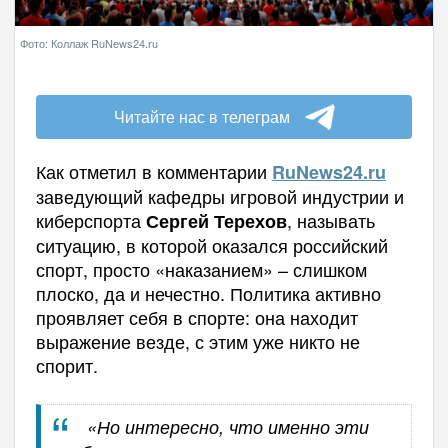
Фото: Коллаж RuNews24.ru
Читайте нас в телеграм
Как отметил в комментарии
RuNews
24.
ru
заведующий кафедры игровой индустрии и
киберспорта
, называть
Сергей Терехов
ситуацию, в которой оказался российский
спорт, просто «наказанием» – слишком
плоско, да и нечестно. Политика активно
проявляет себя в спорте: она находит
выражение везде, с этим уже никто не
спорит.
«Но интересно, что именно эти