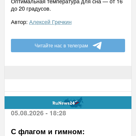
Оптимальная температура для сна — от 16
до 20 градусов.
Автор:
Алексей Гречкин
Читайте нас в телеграм
05.08.2026 - 18:28
С флагом и гимном: