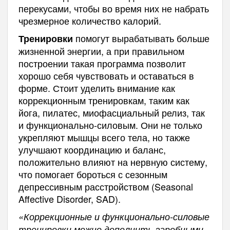
перекусами, чтобы во время них не набрать
чрезмерное количество калорий.
помогут вырабатывать больше
Тренировки
жизненной энергии, а при правильном
построении такая программа позволит
хорошо себя чувствовать и оставаться в
форме. Стоит уделить внимание как
коррекционным тренировкам, таким как
йога, пилатес, миофасциальный релиз, так
и функционально-силовым. Они не только
укрепляют мышцы всего тела, но также
улучшают координацию и баланс,
положительно влияют на нервную систему,
что помогает бороться с сезонным
депрессивным расстройством (Seasonal
Affective Disorder, SAD).
«Коррекционные и функционально-силовые
тренировки можно дополнить аэробными