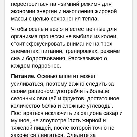
перестроиться на «зимний режим» для
экономии энергии и накопления жировой
массы с целью сохранения тепла.
Чтобы осень и все эти естественные для
организма процессы не выбили из колеи,
стоит сфокусировать внимание на трех
элементах: питании, тренировках, режиме
сна и бодрствования. Рассказываю о
каждом подробнее.
Осенью аппетит может
Питание.
усиливаться, поэтому важно следить за
своим рационом: употреблять больше
сезонных овощей и фруктов, достаточное
количество белка и сложные углеводы.
Постараться исключить из рациона сахар и
мучное, не злоупотреблять жирной и
тяжелой пищей, после которой точно не
захочется двигаться. Следите за