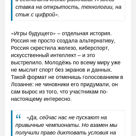
ставка на открытость, технологии, на
стык с цифрой».
«Игры будущего» – отдельная история.
Россия не просто создала альтернативу,
Россия скрестила железо, киберспорт,
искусственный интеллект – и это
выстрелило. Молодёжь по всему миру уже
не мыслит спорт без экранов и данных.
Такой формат не отменишь голосованием в
Лозанне: не чиновники его придумали, он
сам вырос из того, что участникам по-
настоящему интересно.
«Да, сейчас нас не пускают на
привычные чемпионаты. Но взамен мы
получили право диктовать условия на