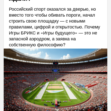
Российский спорт оказался за дверью, но
вместо того чтобы обивать пороги, начал
строить свою площадку — с новыми
правилами, цифрой и открытостью. Почему
Игры БРИКС и «Игры будущего» — это не
запасной аэродром, а заявка на
собственную философию?