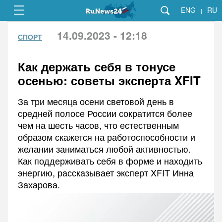
ENG
RU
|
14.09.2023 - 12:18
СПОРТ
Как держать себя в тонусе
осенью: советы эксперта XFIT
За три месяца осени световой день в
средней полосе России сократится более
чем на шесть часов, что естественным
образом скажется на работоспособности и
желании заниматься любой активностью.
Как поддерживать себя в форме и находить
энергию, рассказывает эксперт XFIT Инна
Захарова.