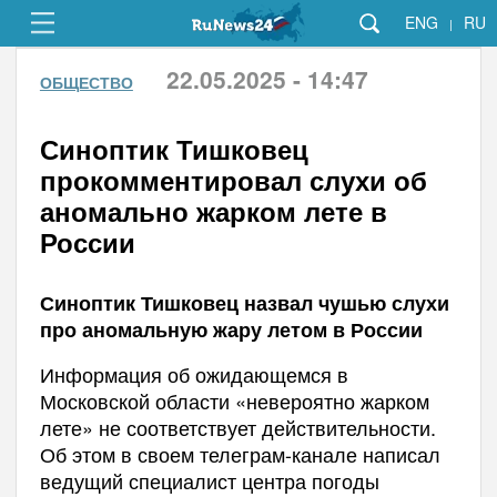
ENG
RU
|
22.05.2025 - 14:47
ОБЩЕСТВО
Синоптик Тишковец
прокомментировал слухи об
аномально жарком лете в
России
Синоптик Тишковец назвал чушью слухи
про аномальную жару летом в России
Информация об ожидающемся в
Московской области «невероятно жарком
лете» не соответствует действительности.
Об этом в своем телеграм-канале написал
ведущий специалист центра погоды