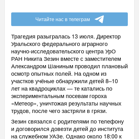
Читайте нас в телеграм
Трагедия разыгралась 13 июля. Директор
Уральского федерального аграрного
научно-исследовательского центра УрО
РАН Никита Зезин вместе с заместителем
Александром Шаниным проводил плановый
осмотр опытных полей. На одном из
участков учёные обнаружили детей 8–10
лет на квадроциклах — те катались по
экспериментальным посевам гороха
«Метеор», уничтожая результаты научных
трудов, после чего застряли в грязи.
Зезин связался с родителями по телефону
и договорился довезти детей до института
на служебном УАЗе. Однако около 18:00 к