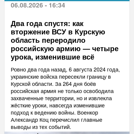
06.08.2026 - 16:34
Два года спустя: как
вторжение ВСУ в Курскую
область переродило
российскую армию — четыре
урока, изменившие всё
Ровно два года назад, 6 августа 2024 года,
украинские войска пересекли границу в
Курской области. За 264 дня боёв
российская армия не только освободила
захваченные территории, но и извлекла
жёсткие уроки, навсегда изменившие
подход к ведению войны. Военкор
Александр Коц перечислил главные
выводы из тех событий.