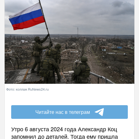
Фото: коллаж RuNews24.ru
Читайте нас в телеграм
Утро 6 августа 2024 года Александр Коц
запомнил до деталей. Тогда ему пришла