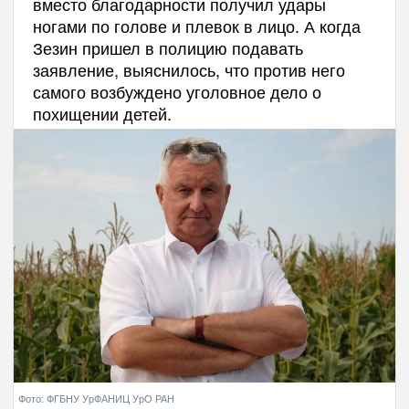
вместо благодарности получил удары
ногами по голове и плевок в лицо. А когда
Зезин пришел в полицию подавать
заявление, выяснилось, что против него
самого возбуждено уголовное дело о
похищении детей.
Фото: ФГБНУ УрФАНИЦ УрО РАН