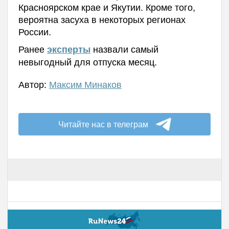
Красноярском крае и Якутии. Кроме того,
вероятна засуха в некоторых регионах
России.
Ранее
назвали самый
эксперты
невыгодный для отпуска месяц.
Автор:
Максим Минаков
Читайте нас в телеграм