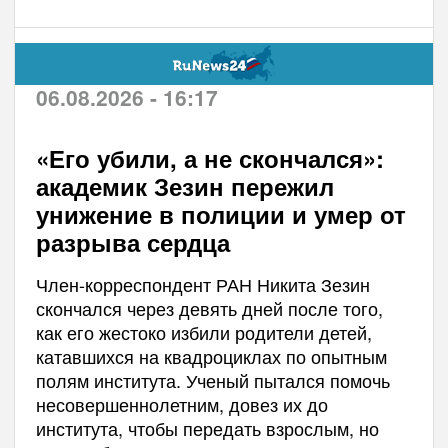
06.08.2026 - 16:17
«Его убили, а не скончался»:
академик Зезин пережил
унижение в полиции и умер от
разрыва сердца
Член-корреспондент РАН Никита Зезин
скончался через девять дней после того,
как его жестоко избили родители детей,
катавшихся на квадроциклах по опытным
полям института. Ученый пытался помочь
несовершеннолетним, довез их до
института, чтобы передать взрослым, но