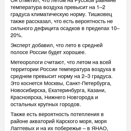
температура воздуха превысит на 1–2
градуса климатическую норму. Тишковец
также рассказал, что есть вероятность не
сильного дефицита осадков в пределах 10–
20%.
Эксперт добавил, что лето в средней
полосе России будет хорошее.
Метеорологи считают, что летом на всей
территории России температура воздуха в
среднем превысит норму на 2–3 градуса.
Это коснется Москвы, Санкт-Петербурга,
Новосибирска, Екатеринбурга, Казани,
Красноярска, Нижнего Новгорода и
остальных крупных городов.
Также есть вероятность потепления в
районе акваторий Карского моря, моря
Лаптевых и на их побережье – в ЯНАО,