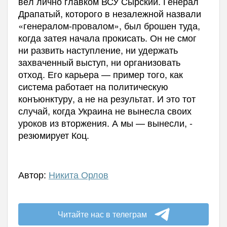
вёл лично главком ВСУ Сырский. Генерал
Драпатый, которого в незалежной назвали
«генералом-провалом», был брошен туда,
когда затея начала прокисать. Он не смог
ни развить наступление, ни удержать
захваченный выступ, ни организовать
отход. Его карьера — пример того, как
система работает на политическую
конъюнктуру, а не на результат. И это тот
случай, когда Украина не вынесла своих
уроков из вторжения. А мы — вынесли, -
резюмирует Коц.
Автор:
Никита Орлов
Читайте нас в телеграм