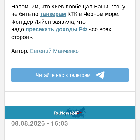
Напомним, что Киев пообещал Вашингтону
не бить по
КТК в Черном море.
танкерам
Фон дер Ляйен заявила, что
надо
«со всех
пресекать доходы РФ
сторон».
Автор:
Евгений Манченко
Читайте нас в телеграм
08.08.2026 - 16:03