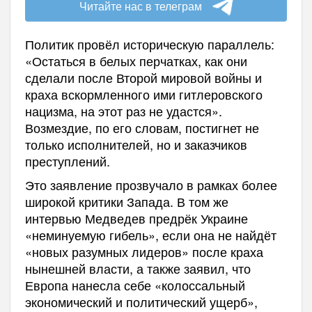
Читайте нас в телеграм
Политик провёл историческую параллель:
«Остаться в белых перчатках, как они
сделали после Второй мировой войны и
краха вскормленного ими гитлеровского
нацизма, на этот раз не удастся».
Возмездие, по его словам, постигнет не
только исполнителей, но и заказчиков
преступлений.
Это заявление прозвучало в рамках более
широкой критики Запада. В том же
интервью Медведев предрёк Украине
«неминуемую гибель», если она не найдёт
«новых разумных лидеров» после краха
нынешней власти, а также заявил, что
Европа нанесла себе «колоссальный
экономический и политический ущерб»,