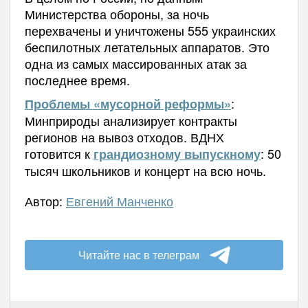
Министерства обороны, за ночь
перехвачены и уничтожены 555 украинских
беспилотных летательных аппаратов. Это
одна из самых массированных атак за
последнее время.
:
Проблемы «мусорной реформы»
Минприроды анализирует контракты
регионов на вывоз отходов. ВДНХ
готовится к
: 50
грандиозному выпускному
тысяч школьников и концерт на всю ночь.
Автор:
Евгений Манченко
Читайте нас в телеграм