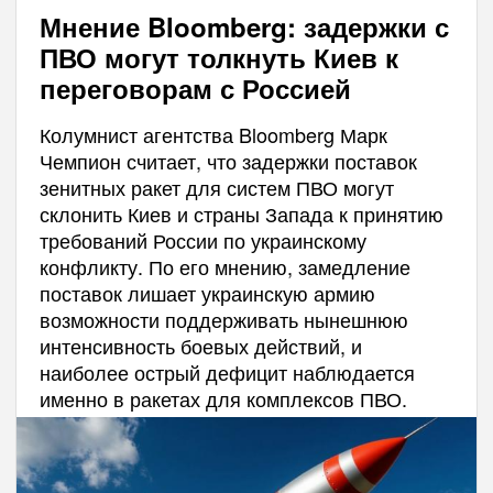
Мнение Bloomberg: задержки с
ПВО могут толкнуть Киев к
переговорам с Россией
Колумнист агентства Bloomberg Марк
Чемпион считает, что задержки поставок
зенитных ракет для систем ПВО могут
склонить Киев и страны Запада к принятию
требований России по украинскому
конфликту. По его мнению, замедление
поставок лишает украинскую армию
возможности поддерживать нынешнюю
интенсивность боевых действий, и
наиболее острый дефицит наблюдается
именно в ракетах для комплексов ПВО.