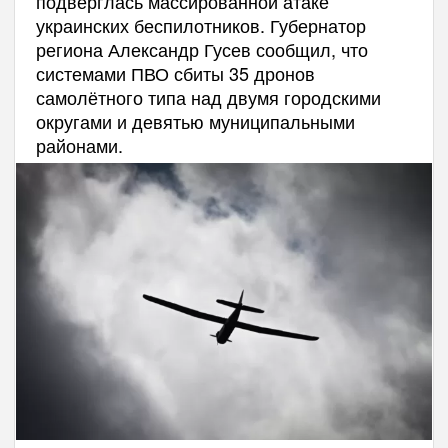
подверглась массированной атаке
украинских беспилотников. Губернатор
региона Александр Гусев сообщил, что
системами ПВО сбиты 35 дронов
самолётного типа над двумя городскими
округами и девятью муниципальными
районами.