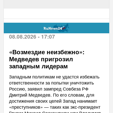
08.08.2026 - 17:07
«Возмездие неизбежно»:
Медведев пригрозил
западным лидерам
Западным политикам не удастся избежать
ответственности за попытки уничтожить
Россию, заявил зампред Совбеза РФ
Дмитрий Медведев. По его словам, для
достижения своих целей Запад нанимает
«преступников» — таких как экс-президент
Грузии Михаил Саакашвили или Владимир