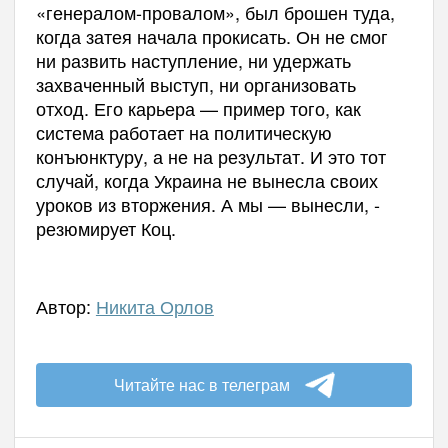
«генералом-провалом», был брошен туда,
когда затея начала прокисать. Он не смог
ни развить наступление, ни удержать
захваченный выступ, ни организовать
отход. Его карьера — пример того, как
система работает на политическую
конъюнктуру, а не на результат. И это тот
случай, когда Украина не вынесла своих
уроков из вторжения. А мы — вынесли, -
резюмирует Коц.
Автор:
Никита Орлов
Читайте нас в телеграм