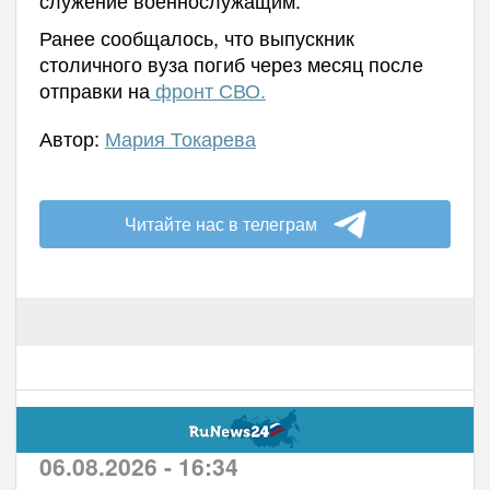
Ранее сообщалось, что выпускник
столичного вуза погиб через месяц после
отправки на
фронт СВО.
Автор:
Мария Токарева
Читайте нас в телеграм
06.08.2026 - 16:34