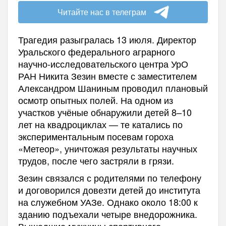
Читайте нас в телеграм
Трагедия разыгралась 13 июля. Директор
Уральского федерального аграрного
научно-исследовательского центра УрО
РАН Никита Зезин вместе с заместителем
Александром Шаниным проводил плановый
осмотр опытных полей. На одном из
участков учёные обнаружили детей 8–10
лет на квадроциклах — те катались по
экспериментальным посевам гороха
«Метеор», уничтожая результаты научных
трудов, после чего застряли в грязи.
Зезин связался с родителями по телефону
и договорился довезти детей до института
на служебном УАЗе. Однако около 18:00 к
зданию подъехали четыре внедорожника.