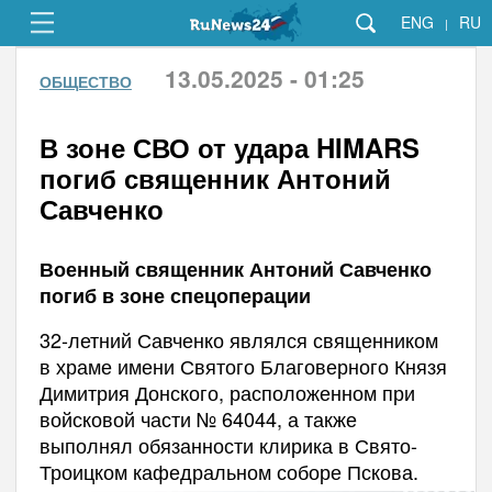
ENG
RU
|
13.05.2025 - 01:25
ОБЩЕСТВО
В зоне СВО от удара HIMARS
погиб священник Антоний
Савченко
Военный священник Антоний Савченко
погиб в зоне спецоперации
32-летний Савченко являлся священником
в храме имени Святого Благоверного Князя
Димитрия Донского, расположенном при
войсковой части № 64044, а также
выполнял обязанности клирика в Свято-
Троицком кафедральном соборе Пскова.