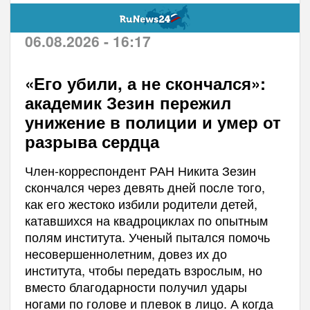
06.08.2026 - 16:17
«Его убили, а не скончался»:
академик Зезин пережил
унижение в полиции и умер от
разрыва сердца
Член-корреспондент РАН Никита Зезин
скончался через девять дней после того,
как его жестоко избили родители детей,
катавшихся на квадроциклах по опытным
полям института. Ученый пытался помочь
несовершеннолетним, довез их до
института, чтобы передать взрослым, но
вместо благодарности получил удары
ногами по голове и плевок в лицо. А когда