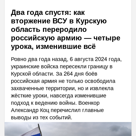
Два года спустя: как
вторжение ВСУ в Курскую
область переродило
российскую армию — четыре
урока, изменившие всё
Ровно два года назад, 6 августа 2024 года,
украинские войска пересекли границу в
Курской области. За 264 дня боёв
российская армия не только освободила
захваченные территории, но и извлекла
жёсткие уроки, навсегда изменившие
подход к ведению войны. Военкор
Александр Коц перечислил главные
выводы из тех событий.