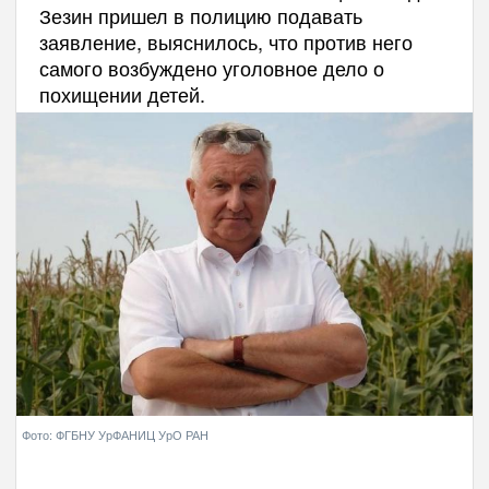
Зезин пришел в полицию подавать
заявление, выяснилось, что против него
самого возбуждено уголовное дело о
похищении детей.
Фото: ФГБНУ УрФАНИЦ УрО РАН