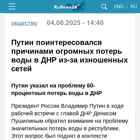
ENG
RU
|
04.08.2025 - 14:40
ОБЩЕСТВО
Путин поинтересовался
причинами огромных потерь
воды в ДНР из-за изношенных
сетей
Путин указал на проблему 60-
процентных потерь воды в ДНР
Президент России Владимир Путин в ходе
рабочей встречи с главой ДНР Денисом
Пушилиным обратил внимание на проблему
значительных потерь воды в республике.
Этот вопрос был поднят в контексте