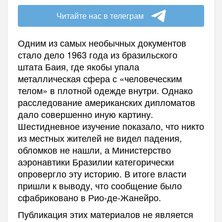
Читайте нас в телеграм
Одним из самых необычных документов
стало дело 1963 года из бразильского
штата Баия, где якобы упала
металлическая сфера с «человеческим
телом» в плотной одежде внутри. Однако
расследование американских дипломатов
дало совершенно иную картину.
Шестидневное изучение показало, что никто
из местных жителей не видел падения,
обломков не нашли, а Министерство
аэронавтики Бразилии категорически
опровергло эту историю. В итоге власти
пришли к выводу, что сообщение было
сфабриковано в Рио-де-Жанейро.
Публикация этих материалов не является