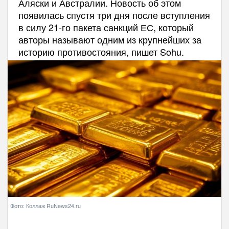
Аляски и Австралии. Новость об этом
появилась спустя три дня после вступления
в силу 21-го пакета санкций ЕС, который
авторы называют одним из крупнейших за
историю противостояния, пишет Sohu.
Фото: Коллаж RuNews24.ru