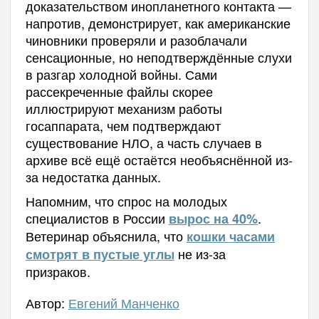
доказательством инопланетного контакта —
напротив, демонстрирует, как американские
чиновники проверяли и разоблачали
сенсационные, но неподтверждённые слухи
в разгар холодной войны. Сами
рассекреченные файлы скорее
иллюстрируют механизм работы
госаппарата, чем подтверждают
существование НЛО, а часть случаев в
архиве всё ещё остаётся необъяснённой из-
за недостатка данных.
Напомним, что спрос на молодых
специалистов в России
.
вырос на 40%
Ветеринар объяснила, что
кошки часами
не из-за
смотрят в пустые углы
призраков.
Автор:
Евгений Манченко