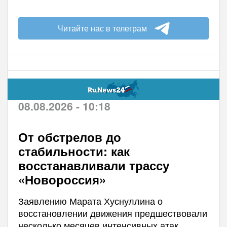
Читайте нас в телеграм
08.08.2026 - 10:18
От обстрелов до
стабильности: как
восстанавливали трассу
«Новороссия»
Заявлению Марата Хуснуллина о
восстановлении движения предшествовали
несколько месяцев интенсивных атак.