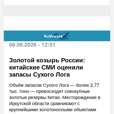
08.08.2026 - 12:51
Золотой козырь России:
китайские СМИ оценили
запасы Сухого Лога
Объём запасов Сухого Лога — более 2,77
тыс. тонн — превосходит совокупные
золотые резервы Китая. Месторождение в
Иркутской области сравнивают с
крупнейшими золотоносными объектами