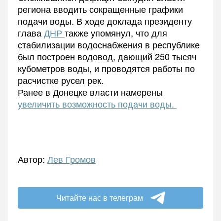
региона вводить сокращенные графики
подачи воды
.
В ходе доклада президенту
глава
ДНР
также упомянул, что для
стабилизации водоснабжения в республике
был построен водовод, дающий 250 тысяч
кубометров воды, и проводятся работы по
расчистке русел рек
.
Ранее в Донецке власти намерены
увеличить возможность подачи воды.
Автор:
Лев Громов
Читайте нас в телеграм