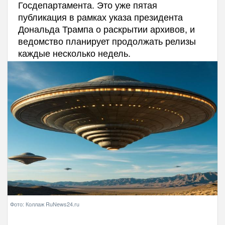
Госдепартамента. Это уже пятая
публикация в рамках указа президента
Дональда Трампа о раскрытии архивов, и
ведомство планирует продолжать релизы
каждые несколько недель.
Фото: Коллаж RuNews24.ru