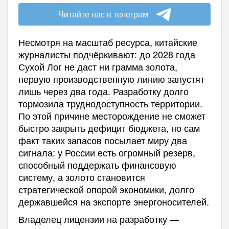
Читайте нас в телеграм
Несмотря на масштаб ресурса, китайские
журналисты подчёркивают: до 2028 года
Сухой Лог не даст ни грамма золота,
первую производственную линию запустят
лишь через два года. Разработку долго
тормозила труднодоступность территории.
По этой причине месторождение не сможет
быстро закрыть дефицит бюджета, но сам
факт таких запасов посылает миру два
сигнала: у России есть огромный резерв,
способный поддержать финансовую
систему, а золото становится
стратегической опорой экономики, долго
державшейся на экспорте энергоносителей.
Владелец лицензии на разработку —