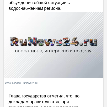
обсуждения общей ситуации с
водоснабжением региона.
Фото: коллаж RuNews24.ru
Глава государства отметил, что, по
докладам правительства, при
транспортировке водных ресурсов