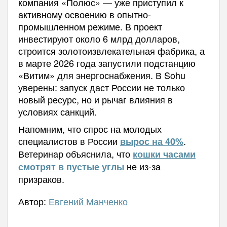
компания «Полюс» — уже приступил к
активному освоению в опытно-
промышленном режиме. В проект
инвестируют около 6 млрд долларов,
строится золотоизвлекательная фабрика, а
в марте 2026 года запустили подстанцию
«Витим» для энергоснабжения. В Sohu
уверены: запуск даст России не только
новый ресурс, но и рычаг влияния в
условиях санкций.
Напомним, что спрос на молодых
специалистов в России
.
вырос на 40%
Ветеринар объяснила, что
кошки часами
не из-за
смотрят в пустые углы
призраков.
Автор:
Евгений Манченко