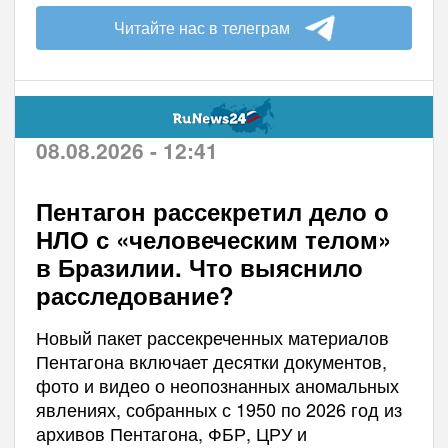
Читайте нас в телеграм
08.08.2026 - 12:41
Пентагон рассекретил дело о
НЛО с «человеческим телом»
в Бразилии. Что выяснило
расследование?
Новый пакет рассекреченных материалов
Пентагона включает десятки документов,
фото и видео о неопознанных аномальных
явлениях, собранных с 1950 по 2026 год из
архивов Пентагона, ФБР, ЦРУ и