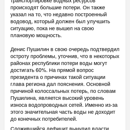
происходят большие потери
.
Он также
указал на то, что недавно построенный
водовод, который должен был улучшить
ситуацию, пока не вышел на свою
плановую мощность
.
Денис Пушилин в свою очередь подтвердил
остроту проблемы, уточнив, что в некоторых
районах республики потери воды могут
достигать 60%
.
На прямой вопрос
президента о причинах такой ситуации
глава региона дал пояснения
.
Основной
причиной колоссальных потерь, по словам
Пушилина, является высокий уровень
износа водопроводных сетей
. Именно из-за
этого значительная часть воды не доходит
до конечных потребителей.
Сложившийся дефицит вынудил власти