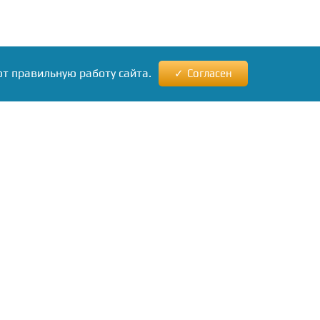
ют правильную работу сайта.
Согласен