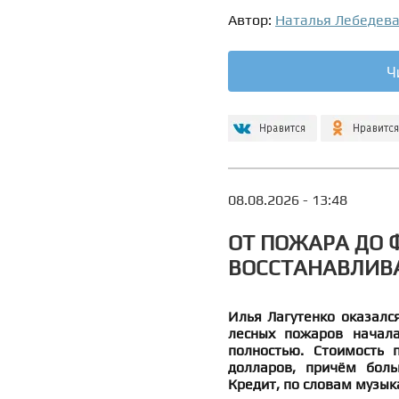
Автор:
Наталья Лебедев
Ч
08.08.2026 - 13:48
ОТ ПОЖАРА ДО 
ВОССТАНАВЛИВ
Илья Лагутенко оказалс
лесных пожаров начала
полностью. Стоимость 
долларов, причём боль
Кредит, по словам музык