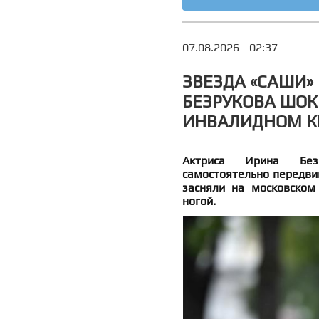
07.08.2026 - 02:37
ЗВЕЗДА «САШИ» 
БЕЗРУКОВА ШО
ИНВАЛИДНОМ КР
Актриса Ирина Без
самостоятельно передвиг
засняли на московском
ногой.