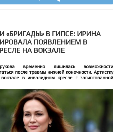
И «БРИГАДЫ» В ГИПСЕ: ИРИНА
КИРОВАЛА ПОЯВЛЕНИЕМ В
ЕСЛЕ НА ВОКЗАЛЕ
рукова временно лишилась возможности
аться после травмы нижней конечности. Артистку
 вокзале в инвалидном кресле с загипсованной