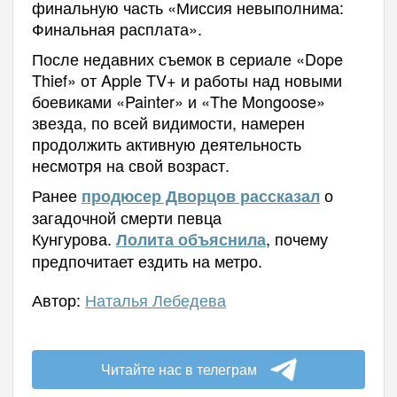
финальную часть «Миссия невыполнима:
Финальная расплата».
После недавних съемок в сериале «Dope
Thief» от Apple TV+ и работы над новыми
боевиками «Painter» и «The Mongoose»
звезда, по всей видимости, намерен
продолжить активную деятельность
несмотря на свой возраст.
Ранее
о
продюсер Дворцов рассказал
загадочной смерти певца
Кунгурова.
, почему
Лолита объяснила
предпочитает ездить на метро.
Автор:
Наталья Лебедева
Читайте нас в телеграм