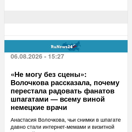
06.08.2026 - 15:27
«Не могу без сцены»:
Волочкова рассказала, почему
перестала радовать фанатов
шпагатами — всему виной
немецкие врачи
Анастасия Волочкова, чьи снимки в шпагате
давно стали интернет-мемами и визитной