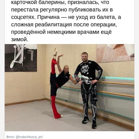
карточкой балерины, призналась, что
перестала регулярно публиковать их в
соцсетях. Причина — не уход из балета, а
сложная реабилитация после операции,
проведённой немецкими врачами ещё
зимой.
Фото: @volochkova_art