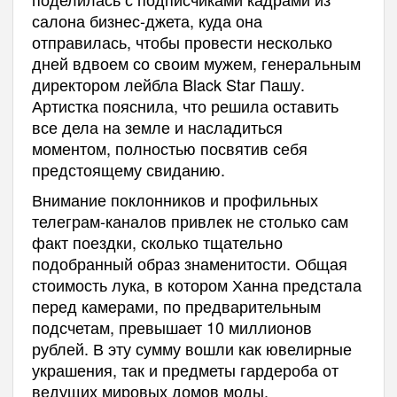
салона бизнес-джета, куда она
отправилась, чтобы провести несколько
дней вдвоем со своим мужем, генеральным
директором лейбла Black Star Пашу.
Артистка пояснила, что решила оставить
все дела на земле и насладиться
моментом, полностью посвятив себя
предстоящему свиданию.
Внимание поклонников и профильных
телеграм-каналов привлек не столько сам
факт поездки, сколько тщательно
подобранный образ знаменитости. Общая
стоимость лука, в котором Ханна предстала
перед камерами, по предварительным
подсчетам, превышает 10 миллионов
рублей. В эту сумму вошли как ювелирные
украшения, так и предметы гардероба от
ведущих мировых домов моды.