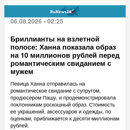
06.08.2026 - 02:25
Бриллианты на взлетной
полосе: Ханна показала образ
на 10 миллионов рублей перед
романтическим свиданием с
мужем
Певица Ханна отправилась на
романтическое свидание с супругом,
продюсером Пашу, и продемонстрировала
поклонникам роскошный образ. Стоимость
ее украшений, аксессуаров и одежды, по
оценкам, приближается к десяти миллионам
рублей.