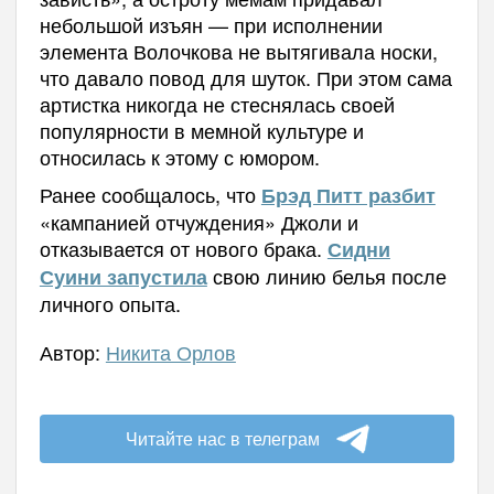
небольшой изъян — при исполнении
элемента Волочкова не вытягивала носки,
что давало повод для шуток. При этом сама
артистка никогда не стеснялась своей
популярности в мемной культуре и
относилась к этому с юмором.
Ранее сообщалось, что
Брэд Питт разбит
«кампанией отчуждения» Джоли и
отказывается от нового брака.
Сидни
свою линию белья после
Суини запустила
личного опыта.
Автор:
Никита Орлов
Читайте нас в телеграм