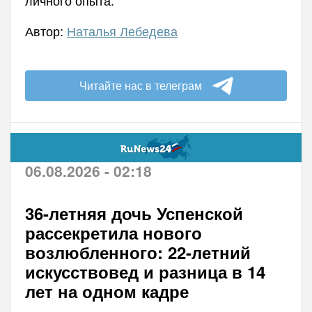
Автор:
Наталья Лебедева
Читайте нас в телеграм
06.08.2026 - 02:18
36-летняя дочь Успенской
рассекретила нового
возлюбленного: 22-летний
искусствовед и разница в 14
лет на одном кадре