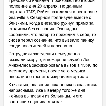
половине дня 29 апреля. По данным
портала TMZ, Реймз находился в ресторане
Granville в Северном Голливуде вместе с
близкими, когда внезапно рухнул прямо за
столиком без сознания. Очевидцы
сообщили, что актер то приходил в себя, то
снова терял сознание, что вызвало панику
среди посетителей и персонала.
Сотрудники заведения немедленно
вызвали скорую, и пожарная служба Лос-
Анджелеса зафиксировала вызов в 13:40 по
местному времени, после чего медики
оперативно госпитализировали артиста.
К счастью, опасения поклонников оказались
напрасными. Уже к вечеру того же дня
Реймза выписали из больницы, и его
состояние оценивается как