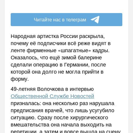
Читайте нас в телеграм
Народная артистка России раскрыла,
почему её подписчики всё реже видят в
ленте фирменные «шпагатные» кадры.
Оказалось, что ещё зимой балерине
сделали операцию в Германии, после
которой она долго не могла прийти в
форму.
49-летняя Волочкова в интервью
Общественной Службе Новостей
призналась: она несколько раз нарушала
предписания врачей, что лишь усугубило
ситуацию. Сразу после хирургического
вмешательства она начала выходить на
репетиции, а затем и вовсе вышла на сцену.