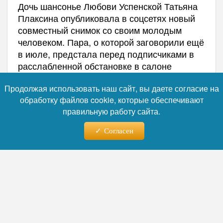
Дочь шансонье Любови Успенской Татьяна
Плаксина опубликовала в соцсетях новый
совместный снимок со своим молодым
человеком. Пара, о которой заговорили ещё
в июле, предстала перед подписчиками в
расслабленной обстановке в салоне
автомобиля.
Продолжая использовать наш сайт, вы даете согласие на
обработку файлов cookie, которые обеспечивают
правильную работу сайта.
Согласен