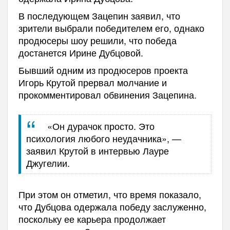
В последующем Зацепин заявил, что
зрители выбрали победителем его, однако
продюсеры шоу решили, что победа
достанется Ирине Дубцовой.
Бывший одним из продюсеров проекта
Игорь Крутой прервал молчание и
прокомментировал обвинения Зацепина.
«Он дурачок просто. Это
психология любого неудачника», —
заявил Крутой в интервью Лауре
Джугелии.
При этом он отметил, что время показало,
что Дубцова одержала победу заслуженно,
поскольку ее карьера продолжает