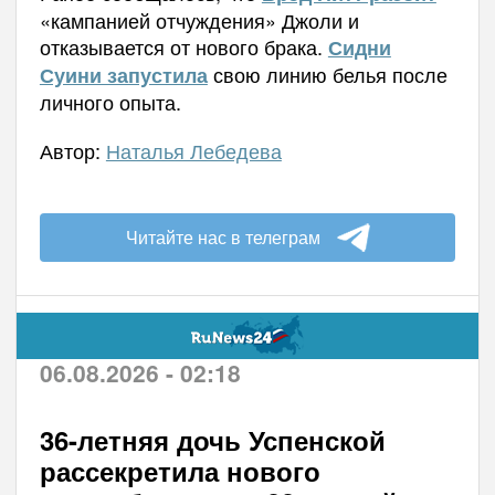
«кампанией отчуждения» Джоли и
отказывается от нового брака.
Сидни
свою линию белья после
Суини запустила
личного опыта.
Автор:
Наталья Лебедева
Читайте нас в телеграм
06.08.2026 - 02:18
36-летняя дочь Успенской
рассекретила нового