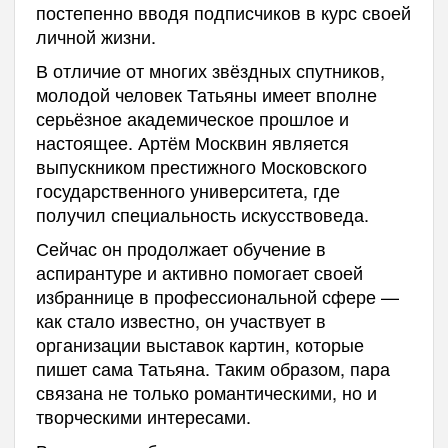
постепенно вводя подписчиков в курс своей
личной жизни.
В отличие от многих звёздных спутников,
молодой человек Татьяны имеет вполне
серьёзное академическое прошлое и
настоящее. Артём Москвин является
выпускником престижного Московского
государственного университета, где
получил специальность искусствоведа.
Сейчас он продолжает обучение в
аспирантуре и активно помогает своей
избраннице в профессиональной сфере —
как стало известно, он участвует в
организации выставок картин, которые
пишет сама Татьяна. Таким образом, пара
связана не только романтическими, но и
творческими интересами.