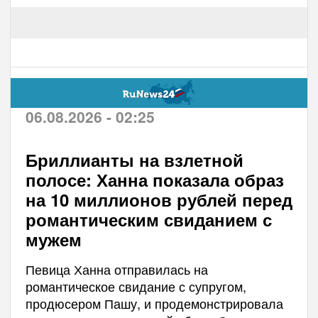
06.08.2026 - 02:25
Бриллианты на взлетной
полосе: Ханна показала образ
на 10 миллионов рублей перед
романтическим свиданием с
мужем
Певица Ханна отправилась на
романтическое свидание с супругом,
продюсером Пашу, и продемонстрировала