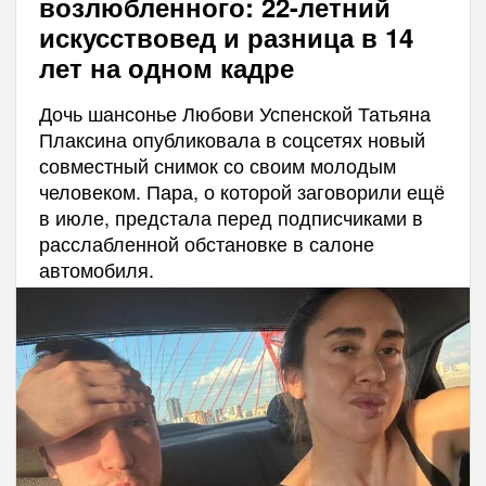
возлюбленного: 22-летний
искусствовед и разница в 14
лет на одном кадре
Дочь шансонье Любови Успенской Татьяна
Плаксина опубликовала в соцсетях новый
совместный снимок со своим молодым
человеком. Пара, о которой заговорили ещё
в июле, предстала перед подписчиками в
расслабленной обстановке в салоне
автомобиля.