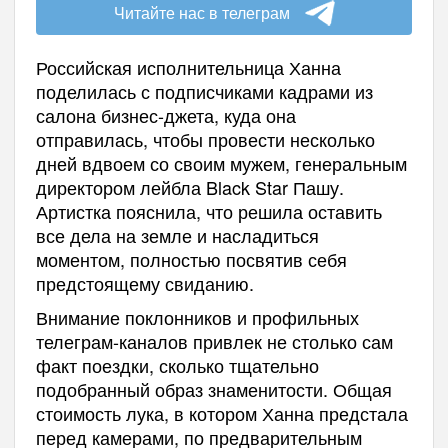
Читайте нас в телеграм
Российская исполнительница Ханна
поделилась с подписчиками кадрами из
салона бизнес-джета, куда она
отправилась, чтобы провести несколько
дней вдвоем со своим мужем, генеральным
директором лейбла Black Star Пашу.
Артистка пояснила, что решила оставить
все дела на земле и насладиться
моментом, полностью посвятив себя
предстоящему свиданию.
Внимание поклонников и профильных
телеграм-каналов привлек не столько сам
факт поездки, сколько тщательно
подобранный образ знаменитости. Общая
стоимость лука, в котором Ханна предстала
перед камерами, по предварительным