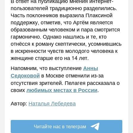
В ответ на публикацию мнения интернет-
пользователей традиционно разделились.
Часть поклонников выразила Плаксиной
поддержку, отметив, что Артём является
образованным человеком и пара смотрится
гармонично. Однако нашлись и те, кто
отнёсся к роману скептически, усомнившись
в искренности чувств молодого человека к
женщине старше его на 14 лет.
Напомним, что выступление
Анны
в Москве отменили из-за
Седоковой
отсутствия зрителей. Пелагея рассказала о
своих
.
любимых местах в России
Автор:
Наталья Лебедева
Читайте нас в телеграм