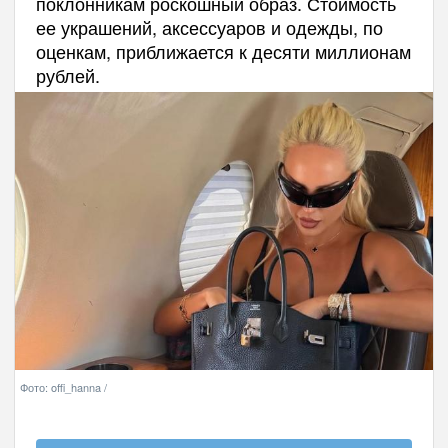
поклонникам роскошный образ. Стоимость
ее украшений, аксессуаров и одежды, по
оценкам, приближается к десяти миллионам
рублей.
Фото: offi_hanna /