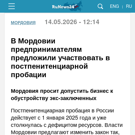
ENG
RU
|
14.05.2026 - 12:14
МОРДОВИЯ
В Мордовии
предпринимателям
предложили участвовать в
постпенитенциарной
пробации
Мордовия просит допустить бизнес к
обустройству экс-заключенных
Постпенитенциарная пробация в России
действует с 1 января 2025 года и уже
столкнулась с дефицитом ресурсов. Власти
Мордовии предлагают изменить закон так,