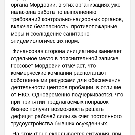
органа Мордовии, в этих организациях уже
налажена работа по выполнению
требований контрольно-надзорных органов,
включая безопасность, противопожарные
меры и соблюдение санитарно-
эпидемиологических норм.
Финансовая сторона инициативы занимает
отдельное место в пояснительной записке.
Госсовет Мордовии отмечает, что
коммерческие компании располагают
собственными ресурсами для обеспечения
деятельности центров пробации, в отличие
от НКО. Одновременно подчеркивается, что
при принятии предлагаемых поправок
бизнес получит возможность решать
дефицит рабочей силы за счет постоянного
трудоустройства бывших осужденных.
На этом фоне складывается ситуация, при