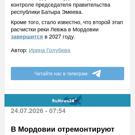
контроле председателя правительства
республики Батыра Эмеева.
Кроме того, стало известно, что второй этап
расчистки реки Левжа в Мордовии
в 2027 году.
завершится
Автор:
Ирина Голубева
Читайте нас в телеграм
24.07.2026 - 07:54
В Мордовии отремонтируют