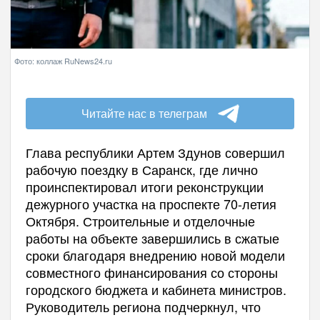
Фото: коллаж RuNews24.ru
Читайте нас в телеграм
Глава республики Артем Здунов совершил
рабочую поездку в Саранск, где лично
проинспектировал итоги реконструкции
дежурного участка на проспекте 70-летия
Октября. Строительные и отделочные
работы на объекте завершились в сжатые
сроки благодаря внедрению новой модели
совместного финансирования со стороны
городского бюджета и кабинета министров.
Руководитель региона подчеркнул, что