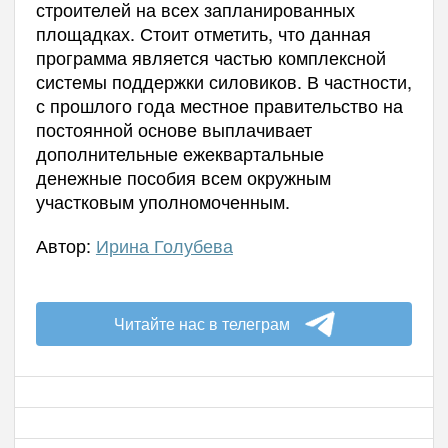
строителей на всех запланированных
площадках. Стоит отметить, что данная
программа является частью комплексной
системы поддержки силовиков. В частности,
с прошлого года местное правительство на
постоянной основе выплачивает
дополнительные ежеквартальные
денежные пособия всем окружным
участковым уполномоченным.
Автор:
Ирина Голубева
Читайте нас в телеграм