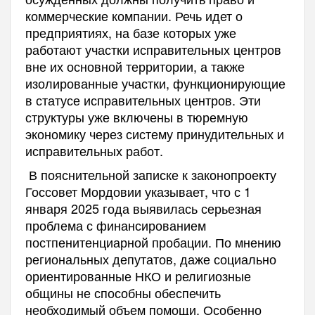
коммерческие компании. Речь идет о
предприятиях, на базе которых уже
работают участки исправительных центров
вне их основной территории, а также
изолированные участки, функционирующие
в статусе исправительных центров. Эти
структуры уже включены в тюремную
экономику через систему принудительных и
исправительных работ.
В пояснительной записке к законопроекту
Госсовет Мордовии указывает, что с 1
января 2025 года выявилась серьезная
проблема с финансированием
постпенитенциарной пробации. По мнению
региональных депутатов, даже социально
ориентированные НКО и религиозные
общины не способны обеспечить
необходимый объем помощи. Особенно