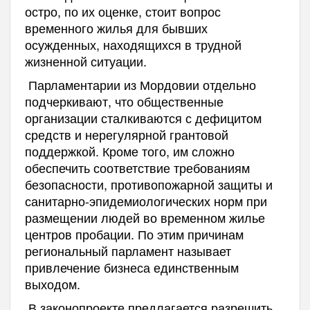
остро, по их оценке, стоит вопрос
временного жилья для бывших
осужденных, находящихся в трудной
жизненной ситуации.
Парламентарии из Мордовии отдельно
подчеркивают, что общественные
организации сталкиваются с дефицитом
средств и нерегулярной грантовой
поддержкой. Кроме того, им сложно
обеспечить соответствие требованиям
безопасности, противопожарной защиты и
санитарно-эпидемиологических норм при
размещении людей во временном жилье
центров пробации. По этим причинам
региональный парламент называет
привлечение бизнеса единственным
выходом.
В законопроекте предлагается разрешить