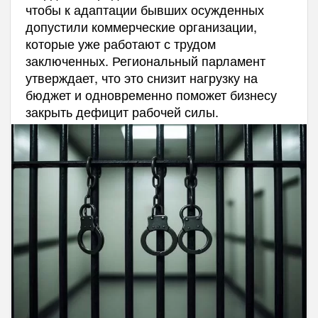
чтобы к адаптации бывших осужденных
допустили коммерческие организации,
которые уже работают с трудом
заключенных. Региональный парламент
утверждает, что это снизит нагрузку на
бюджет и одновременно поможет бизнесу
закрыть дефицит рабочей силы.