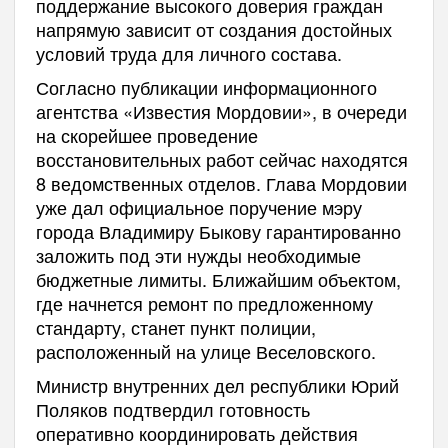
поддержание высокого доверия граждан
напрямую зависит от создания достойных
условий труда для личного состава.
Согласно публикации информационного
агентства «Известия Мордовии», в очереди
на скорейшее проведение
восстановительных работ сейчас находятся
8 ведомственных отделов. Глава Мордовии
уже дал официальное поручение мэру
города Владимиру Быкову гарантированно
заложить под эти нужды необходимые
бюджетные лимиты. Ближайшим объектом,
где начнется ремонт по предложенному
стандарту, станет пункт полиции,
расположенный на улице Веселовского.
Министр внутренних дел республики Юрий
Поляков подтвердил готовность
оперативно координировать действия