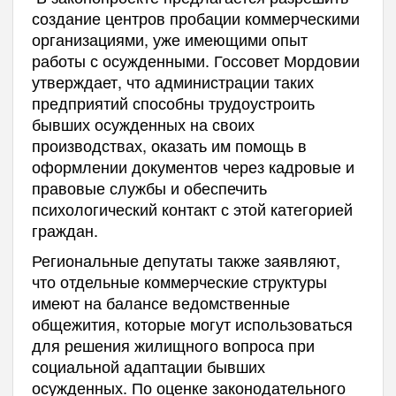
создание центров пробации коммерческими
организациями, уже имеющими опыт
работы с осужденными. Госсовет Мордовии
утверждает, что администрации таких
предприятий способны трудоустроить
бывших осужденных на своих
производствах, оказать им помощь в
оформлении документов через кадровые и
правовые службы и обеспечить
психологический контакт с этой категорией
граждан.
Региональные депутаты также заявляют,
что отдельные коммерческие структуры
имеют на балансе ведомственные
общежития, которые могут использоваться
для решения жилищного вопроса при
социальной адаптации бывших
осужденных. По оценке законодательного