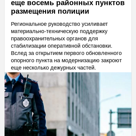
еще восемь районных пунктов
размещения полиции
Региональное руководство усиливает
материально-техническую поддержку
правоохранительных органов для
стабилизации оперативной обстановки.
Вслед за открытием первого обновленного
опорного пункта на модернизацию закроют
еще несколько дежурных частей.