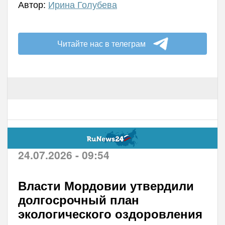
Автор:
Ирина Голубева
Читайте нас в телеграм
24.07.2026 - 09:54
Власти Мордовии утвердили
долгосрочный план
экологического оздоровления