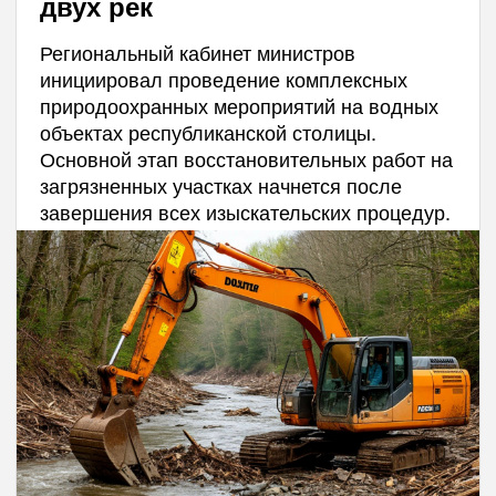
двух рек
Региональный кабинет министров
инициировал проведение комплексных
природоохранных мероприятий на водных
объектах республиканской столицы.
Основной этап восстановительных работ на
загрязненных участках начнется после
завершения всех изыскательских процедур.