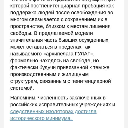
которой постпенитенциарная пробация как
поддержка людей после освобождения во
многом связывается с сохранением их в
пространстве, близком к местам лишения
свободы. В предлагаемой модели
значительная часть бывших осужденных
может оставаться в пределах так
называемого «архипелага ГУЛАГ»,
формально находясь на свободе, но
фактически будучи привязанной к тем же
производственным и жилищным
структурам, связанным с пенитенциарной
системой.
Напомним, ч
исленность заключенных в
российских исправительных учреждениях и
следственных изоляторах достигла
исторического минимума.