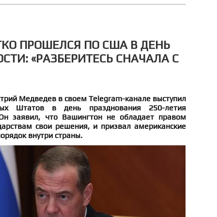
КО ПРОШЕЛСЯ ПО США В ДЕНЬ
СТИ: «РАЗБЕРИТЕСЬ СНАЧАЛА С
трий Медведев в своем Telegram-канале выступил
ных Штатов в день празднования 250-летия
 Он заявил, что Вашингтон не обладает правом
дарствам свои решения, и призвал американские
порядок внутри страны.