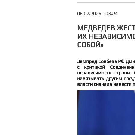
06.07.2026 - 03:24
МЕДВЕДЕВ ЖЕСТ
ИХ НЕЗАВИСИМО
СОБОЙ»
Зампред Совбеза РФ Дми
с критикой Соединен
независимости страны.
навязывать другим госу
власти сначала навести 