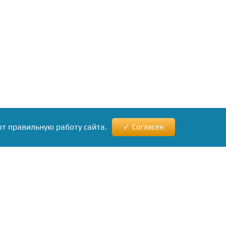
ют правильную работу сайта.
Согласен