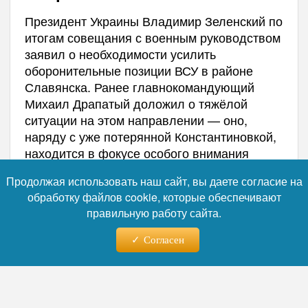
Президент Украины Владимир Зеленский по
итогам совещания с военным руководством
заявил о необходимости усилить
оборонительные позиции ВСУ в районе
Славянска. Ранее главнокомандующий
Михаил Драпатый доложил о тяжёлой
ситуации на этом направлении — оно,
наряду с уже потерянной Константиновкой,
находится в фокусе особого внимания
украинского командования.
Продолжая использовать наш сайт, вы даете согласие на
обработку файлов cookie, которые обеспечивают
правильную работу сайта.
Согласен