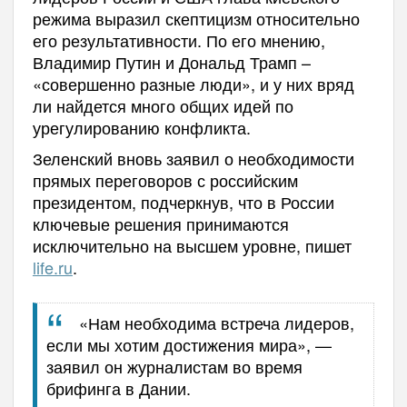
режима выразил скептицизм относительно
его результативности. По его мнению,
Владимир Путин и Дональд Трамп –
«совершенно разные люди», и у них вряд
ли найдется много общих идей по
урегулированию конфликта.
Зеленский вновь заявил о необходимости
прямых переговоров с российским
президентом, подчеркнув, что в России
ключевые решения принимаются
исключительно на высшем уровне, пишет
life.ru
.
«Нам необходима встреча лидеров,
если мы хотим достижения мира», —
заявил он журналистам во время
брифинга в Дании.