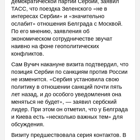
демократической партии Сербии, заявил
ТАСС, что поездка Зеленского «не в
интересах Сербии» и «значительно
ослабит» отношения Белграда с Москвой.
По его мнению, заявления об
экономическом сотрудничестве звучат
наивно на фоне геополитических
конфликтов.
Сам Вучич накануне визита подтвердил, что
позиция Сербии по санкциям против России
не изменится. «Сербия установила свою
политику в отношении санкций почти пять
лет назад, и до особого уведомления она
меняться не будет», — заявил сербский
лидер. При этом он отметил, что у Белграда
и Киева есть «несколько важных тем» для
обсуждения.
Визиту предшествовала серия контактов. В