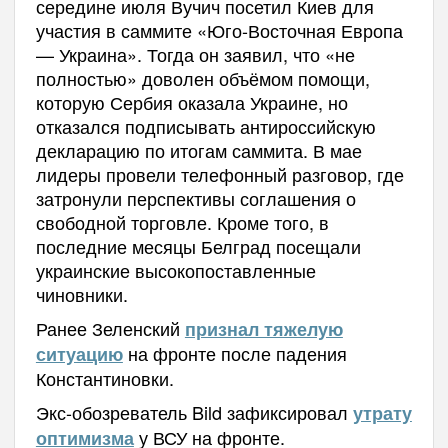
середине июля Вучич посетил Киев для
участия в саммите «Юго-Восточная Европа
— Украина». Тогда он заявил, что «не
полностью» доволен объёмом помощи,
которую Сербия оказала Украине, но
отказался подписывать антироссийскую
декларацию по итогам саммита. В мае
лидеры провели телефонный разговор, где
затронули перспективы соглашения о
свободной торговле. Кроме того, в
последние месяцы Белград посещали
украинские высокопоставленные
чиновники.
Ранее Зеленский
признал тяжелую
на фронте после падения
ситуацию
Константиновки.
Экс-обозреватель Bild зафиксировал
утрату
у ВСУ на фронте.
оптимизма