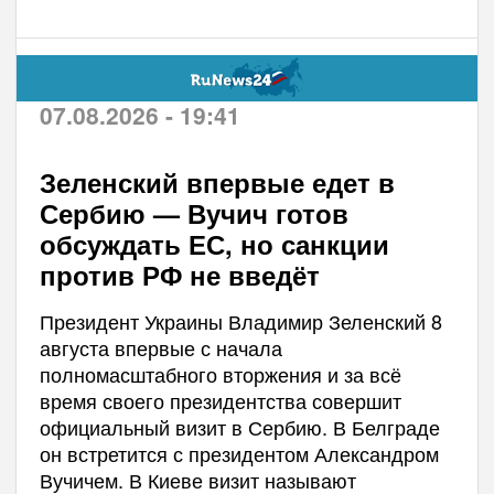
07.08.2026 - 19:41
Зеленский впервые едет в
Сербию — Вучич готов
обсуждать ЕС, но санкции
против РФ не введёт
Президент Украины Владимир Зеленский 8
августа впервые с начала
полномасштабного вторжения и за всё
время своего президентства совершит
официальный визит в Сербию. В Белграде
он встретится с президентом Александром
Вучичем. В Киеве визит называют