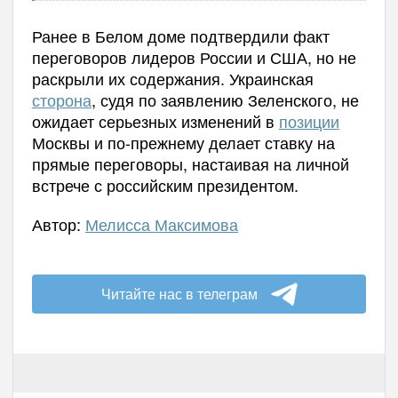
Ранее в Белом доме подтвердили факт
переговоров лидеров России и США, но не
раскрыли их содержания. Украинская
сторона
, судя по заявлению Зеленского, не
ожидает серьезных изменений в
позиции
Москвы и по-прежнему делает ставку на
прямые переговоры, настаивая на личной
встрече с российским президентом.
Автор:
Мелисса Максимова
Читайте нас в телеграм