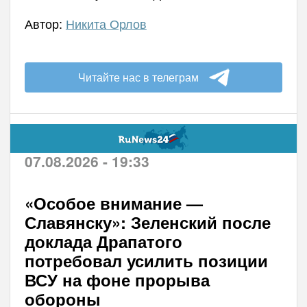
Автор:
Никита Орлов
Читайте нас в телеграм
07.08.2026 - 19:33
«Особое внимание —
Славянску»: Зеленский после
доклада Драпатого
потребовал усилить позиции
ВСУ на фоне прорыва
обороны