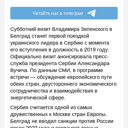
Читайте нас в телеграм
Субботний визит Владимира Зеленского в
Белград станет первой поездкой
украинского лидера в Сербию с момента
его вступления в должность в 2019 году.
Официально визит анонсировала пресс-
служба президента Сербии Александара
Вучича. По данным СМИ, в программе
встречи — обсуждение европейского пути
обеих стран, двустороннего экономического
сотрудничества и взаимодействия в
энергетической сфере.
Сербия считается одной из самых
дружественных к Москве стран Европы.
Белград не вводил санкции против России
после 2022 года и сохраняет тесные