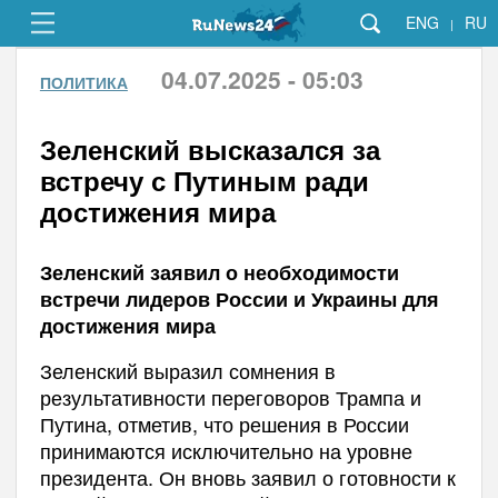
ENG
RU
|
04.07.2025 - 05:03
ПОЛИТИКА
Зеленский высказался за
встречу с Путиным ради
достижения мира
Зеленский заявил о необходимости
встречи лидеров России и Украины для
достижения мира
Зеленский выразил сомнения в
результативности переговоров Трампа и
Путина, отметив, что решения в России
принимаются исключительно на уровне
президента. Он вновь заявил о готовности к