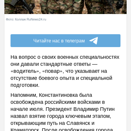
Фото: Коллаж RuNews24.ru
Читайте нас в телеграм
На вопрос о своих военных специальностях
они давали стандартные ответы —
«водитель», «повар», что указывает на
отсутствие боевого опыта и специальной
подготовки.
Напомним, Константиновка была
освобождена российскими войсками в
начале июля. Президент Владимир Путин
назвал взятие города ключевым этапом,
открывающим путь на Славянск и
Краматорск. После освобождения города