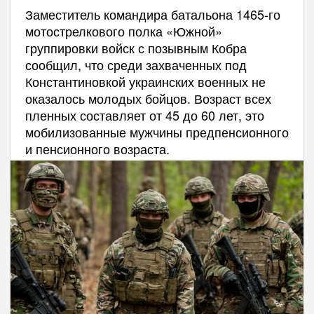
Заместитель командира батальона 1465-го
мотострелкового полка «Южной»
группировки войск с позывным Кобра
сообщил, что среди захваченных под
Константиновкой украинских военных не
оказалось молодых бойцов. Возраст всех
пленных составляет от 45 до 60 лет, это
мобилизованные мужчины предпенсионного
и пенсионного возраста.