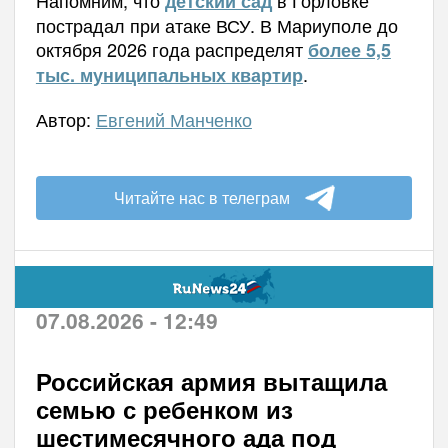
детский сад
пострадал при атаке ВСУ. В Мариуполе до
октября 2026 года распределят
более 5,5
.
тыс. муниципальных квартир
Автор:
Евгений Манченко
Читайте нас в телеграм
07.08.2026 - 12:49
Российская армия вытащила
семью с ребенком из
шестимесячного ада под