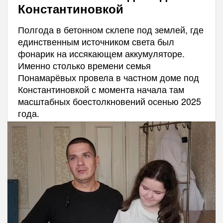
Константиновкой
Полгода в бетонном склепе под землей, где
единственным источником света был
фонарик на иссякающем аккумуляторе.
Именно столько времени семья
Понамарёвых провела в частном доме под
Константиновкой с момента начала там
масштабных боестолкновений осенью 2025
года.