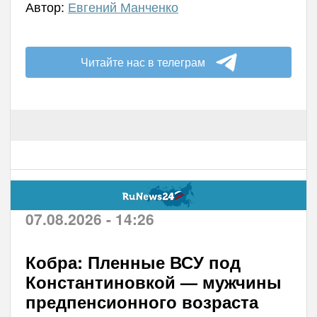
Автор:
Евгений Манченко
Читайте нас в телеграм
07.08.2026 - 14:26
Кобра: Пленные ВСУ под
Константиновкой — мужчины
предпенсионного возраста