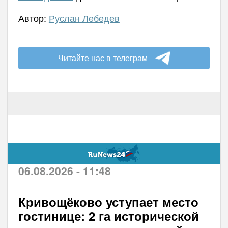
Автор:
Руслан Лебедев
Читайте нас в телеграм
06.08.2026 - 11:48
Кривощёково уступает место
гостинице: 2 га исторической