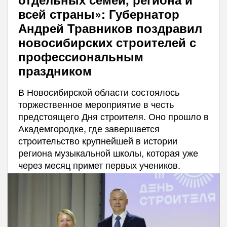
всей страны»: Губернатор
Андрей Травников поздравил
новосибирских строителей с
профессиональным
праздником
В Новосибирской области состоялось
торжественное мероприятие в честь
предстоящего Дня строителя. Оно прошло в
Академгородке, где завершается
строительство крупнейшей в истории
региона музыкальной школы, которая уже
через месяц примет первых учеников.