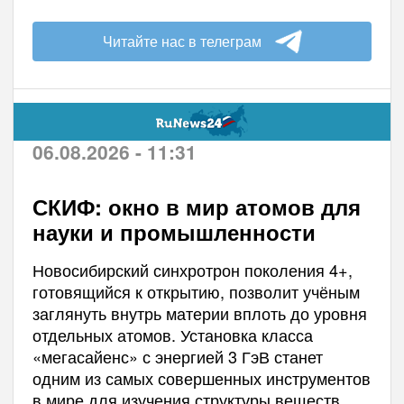
Читайте нас в телеграм
06.08.2026 - 11:31
СКИФ: окно в мир атомов для
науки и промышленности
Новосибирский синхротрон поколения 4+,
готовящийся к открытию, позволит учёным
заглянуть внутрь материи вплоть до уровня
отдельных атомов. Установка класса
«мегасайенс» с энергией 3 ГэВ станет
одним из самых совершенных инструментов
в мире для изучения структуры веществ.