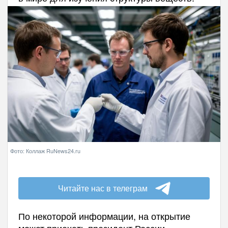
Фото: Коллаж RuNews24.ru
Читайте нас в телеграм
По некоторой информации, на открытие