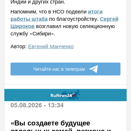
Индии и других стран.
Напомним, что в НСО подвели
итоги
по благоустройству.
работы штаба
Сергей
возглавил новую селекционную
Широков
службу «Сибири».
Автор:
Евгений Манченко
Читайте нас в телеграм
05.08.2026 - 13:34
«Вы создаете будущее
отдельных семей, региона и