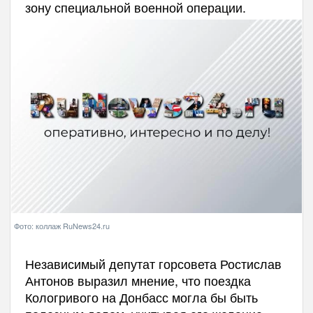
зону специальной военной операции.
Фото: коллаж RuNews24.ru
Независимый депутат горсовета Ростислав
Антонов выразил мнение, что поездка
Кологривого на Донбасс могла бы быть