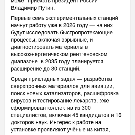
может приехать президент России
Владимир Путин.
Первые семь экспериментальных станций
начнут работу уже в 2026 году — на них
будут исследовать быстропротекающие
процессы, включая взрывные, и
диагностировать материалы в
высокоэнергетическом рентгеновском
диапазоне. К 2035 году планируется
расширение до 30 станций.
Среди прикладных задач — разработка
сверхпрочных материалов для авиации,
поиск новых катализаторов, расшифровка
вирусов и тестирование лекарств. Уже
сформирован коллектив из 300
специалистов, включая 45 кандидатов и 16
докторов наук. Интерес к работе на
установке проявляют учёные из Китая,