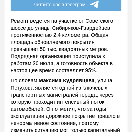
Читайте нас в телеграм
Ремонт ведется на участке от Советского
шоссе до улицы Сибиряков-Гвардейцев
протяженностью 2,4 километра. Общая
площадь обновляемого покрытия
превышает 50 тыс. квадратных метров.
Подрядная организация приступила к
работам 20 июля, а готовность объекта в
настоящее время составляет 95%.
По словам
, улица
Максима Кудрявцева
Петухова является одной из ключевых
транспортных магистралей города, через
которую проходит интенсивный поток
автомобилей. Он отметил, что за годы
эксплуатации дорожное покрытие пришло в
ненормативное состояние, поэтому
изменить ситуацию мог только капитальный