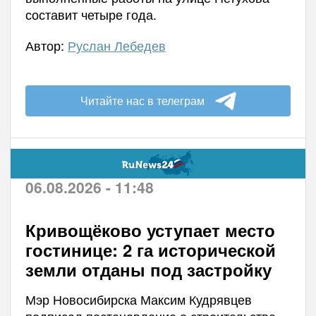
составит четыре года.
Автор:
Руслан Лебедев
Читайте нас в телеграм
06.08.2026 - 11:48
Кривощёково уступает место
гостинице: 2 га исторической
земли отданы под застройку
Мэр Новосибирска Максим Кудрявцев