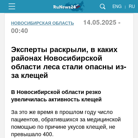
ENG
RU
|
14.05.2025 -
НОВОСИБИРСКАЯ ОБЛАСТЬ
00:40
Эксперты раскрыли, в каких
районах Новосибирской
области леса стали опасны из-
за клещей
В Новосибирской области резко
увеличилась активность клещей
За это же время в прошлом году число
пациентов, обратившихся за медицинской
помощью по причине укусов клещей, не
превышало 400.