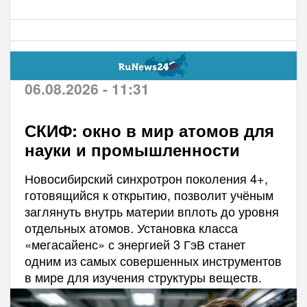
06.08.2026 - 11:31
СКИФ: окно в мир атомов для
науки и промышленности
Новосибирский синхротрон поколения 4+,
готовящийся к открытию, позволит учёным
заглянуть внутрь материи вплоть до уровня
отдельных атомов. Установка класса
«мегасайенс» с энергией 3 ГэВ станет
одним из самых совершенных инструментов
в мире для изучения структуры веществ.