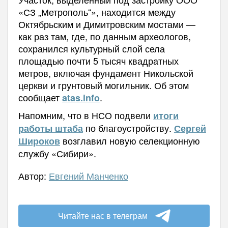
«СЗ „Метрополь“», находится между
Октябрьским и Димитровским мостами —
как раз там, где, по данным археологов,
сохранился культурный слой села
площадью почти 5 тысяч квадратных
метров, включая фундамент Никольской
церкви и грунтовый могильник. Об этом
сообщает
.
atas.info
Напомним, что в НСО подвели
итоги
по благоустройству.
работы штаба
Сергей
возглавил новую селекционную
Широков
службу «Сибири».
Автор:
Евгений Манченко
Читайте нас в телеграм