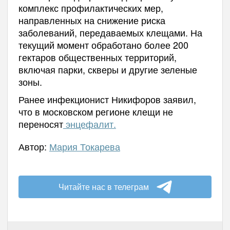
комплекс профилактических мер,
направленных на снижение риска
заболеваний, передаваемых клещами. На
текущий момент обработано более 200
гектаров общественных территорий,
включая парки, скверы и другие зеленые
зоны.
Ранее инфекционист Никифоров заявил,
что в московском регионе клещи не
переносят
энцефалит.
Автор:
Мария Токарева
Читайте нас в телеграм