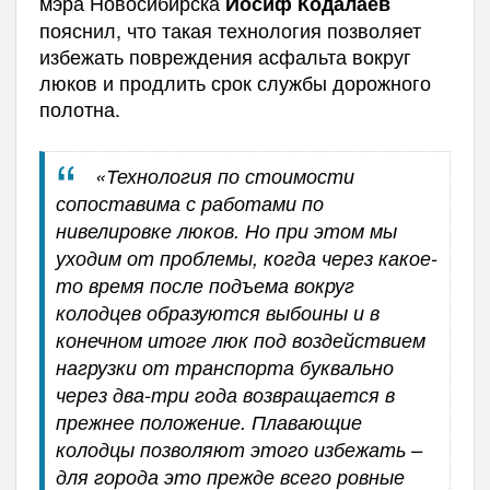
мэра Новосибирска
Иосиф Кодалаев
пояснил, что такая технология позволяет
избежать повреждения асфальта вокруг
люков и продлить срок службы дорожного
полотна.
«Технология по стоимости
сопоставима с работами по
нивелировке люков. Но при этом мы
уходим от проблемы, когда через какое-
то время после подъема вокруг
колодцев образуются выбоины и в
конечном итоге люк под воздействием
нагрузки от транспорта буквально
через два-три года возвращается в
прежнее положение. Плавающие
колодцы позволяют этого избежать –
для города это прежде всего ровные