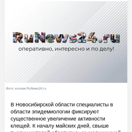
Фото: коллаж RuNews24.ru
В Новосибирской области специалисты в
области эпидемиологии фиксируют
существенное увеличение активности
клещей. К началу майских дней, свыше