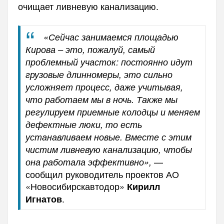
очищает ливневую канализацию.
«Сейчас занимаемся площадью
Кирова – это, пожалуй, самый
проблемный участок: постоянно идут
грузовые длинномеры, это сильно
усложняет процесс, даже учитывая,
что работаем мы в ночь. Также мы
регулируем приемные колодцы и меняем
дефектные люки, то есть
устанавливаем новые. Вместе с этим
чистим ливневую канализацию, чтобы
—
она работала эффективно»,
сообщил руководитель проектов АО
«Новосибирскавтодор»
Кирилл
.
Игнатов