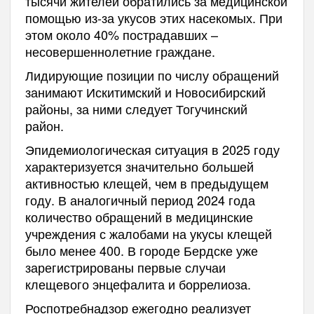
тысячи жителей обратились за медицинской
помощью из-за укусов этих насекомых. При
этом около 40% пострадавших –
несовершеннолетние граждане.
Лидирующие позиции по числу обращений
занимают Искитимский и Новосибирский
районы, за ними следует Тогучинский
район.
Эпидемиологическая ситуация в 2025 году
характеризуется значительно большей
активностью клещей, чем в предыдущем
году. В аналогичный период 2024 года
количество обращений в медицинские
учреждения с жалобами на укусы клещей
было менее 400. В городе Бердске уже
зарегистрированы первые случаи
клещевого энцефалита и боррелиоза.
Роспотребнадзор ежегодно реализует