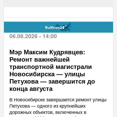
06.08.2026 - 14:00
Мэр Максим Кудрявцев:
Ремонт важнейшей
транспортной магистрали
Новосибирска — улицы
Петухова — завершится до
конца августа
В Новосибирске завершается ремонт улицы
Петухова — одного из крупнейших
дорожных объектов, включенных в