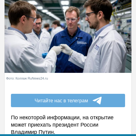
Фото: Коллаж RuNews24.ru
Читайте нас в телеграм
По некоторой информации, на открытие
может приехать президент России
Владимир Путин.