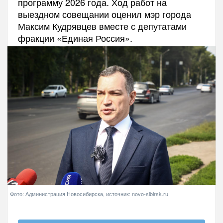
программу 2026 года. Ход работ на
выездном совещании оценил мэр города
Максим Кудрявцев вместе с депутатами
фракции «Единая Россия».
Фото: Администрация Новосибирска, источник: novo-sibirsk.ru