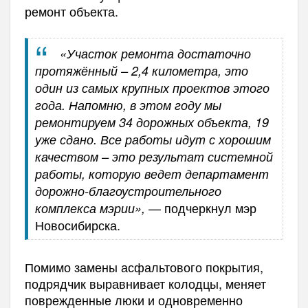
ремонт объекта.
«Участок ремонта достаточно
протяжённый – 2,4 километра, это
один из самых крупных проектов этого
года. Напомню, в этом году мы
ремонтируем 34 дорожных объекта, 19
уже сдано. Все работы идут с хорошим
качеством – это результат системной
работы, которую ведет департамент
дорожно-благоустроительного
— подчеркнул мэр
комплекса мэрии»,
Новосибирска.
Помимо замены асфальтового покрытия,
подрядчик выравнивает колодцы, меняет
поврежденные люки и одновременно