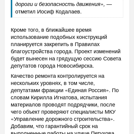
—
дороги и безопасность движения»,
отметил Иосиф Кодалаев.
Кроме того, в ближайшее время
использование подобных конструкций
планируется закрепить в Правилах
благоустройства города. Проект изменений
будет вынесен на грядущую сессию Совета
депутатов города Новосибирска.
Качество ремонта контролируется на
нескольких уровнях, в том числе,
депутатами фракции «Единая Россия». По
словам Кирилла Игнатова, испытания
материалов проводят подрядчики, после
чего объект проверяют специалисты МКУ
«Управление дорожного строительства».
Добавим, что гарантийный срок на
выполненные работы на улице Петухова