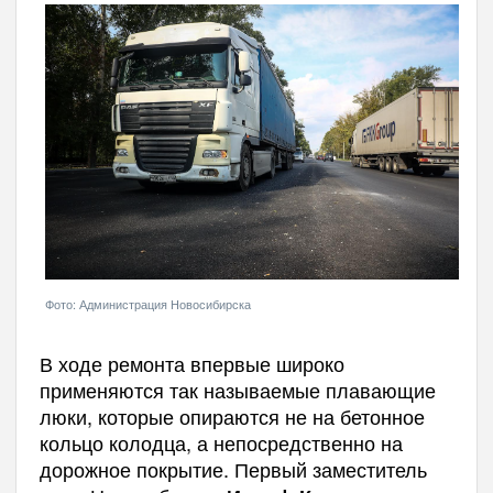
Фото: Администрация Новосибирска
В ходе ремонта впервые широко
применяются так называемые плавающие
люки, которые опираются не на бетонное
кольцо колодца, а непосредственно на
дорожное покрытие. Первый заместитель