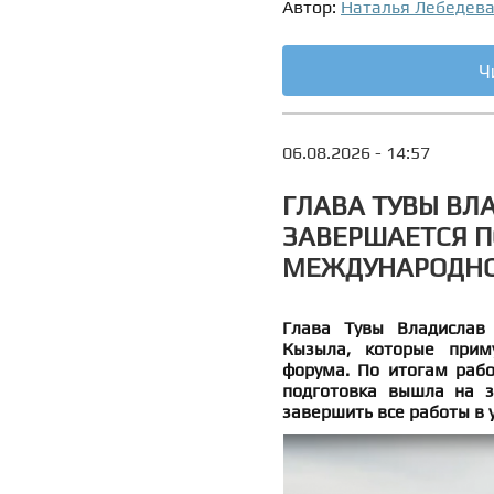
Автор:
Наталья Лебедев
Ч
06.08.2026 - 14:57
ГЛАВА ТУВЫ ВЛ
ЗАВЕРШАЕТСЯ П
МЕЖДУНАРОДНО
Глава Тувы Владислав
Кызыла, которые приму
форума. По итогам рабо
подготовка вышла на з
завершить все работы в 