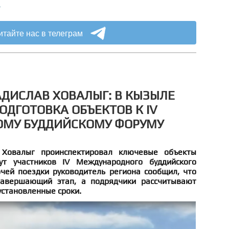
а
итайте нас в телеграм
АДИСЛАВ ХОВАЛЫГ: В КЫЗЫЛЕ
ОДГОТОВКА ОБЪЕКТОВ К IV
МУ БУДДИЙСКОМУ ФОРУМУ
 Ховалыг проинспектировал ключевые объекты
т участников IV Международного буддийского
чей поездки руководитель региона сообщил, что
авершающий этап, а подрядчики рассчитывают
установленные сроки.