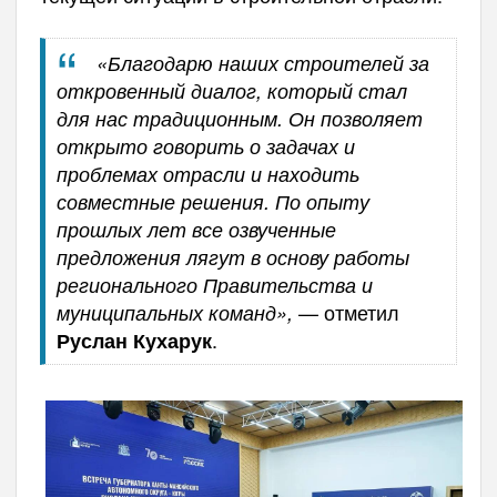
«Благодарю наших строителей за
откровенный диалог, который стал
для нас традиционным. Он позволяет
открыто говорить о задачах и
проблемах отрасли и находить
совместные решения. По опыту
прошлых лет все озвученные
предложения лягут в основу работы
регионального Правительства и
— отметил
муниципальных команд»,
.
Руслан Кухарук