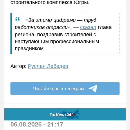
строительного комплекса Югры.
«За этими цифрами — труд
—
сказал
глава
работников отрасли»,
региона, поздравив строителей с
наступающим профессиональным
праздником.
Автор:
Руслан Лебедев
Читайте нас в телеграм
06.08.2026 - 21:17