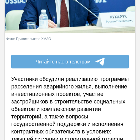
Фото: Правительство ХМАО
Читайте нас в телеграм
Участники обсудили реализацию программы
расселения аварийного жилья, выполнение
инвестиционных проектов, участие
застройщиков в строительстве социальных
объектов и комплексном развитии
территорий, а также вопросы
государственной поддержки и исполнения
контрактных обязательств в условиях
текущей ситуации в строительной отрасли.