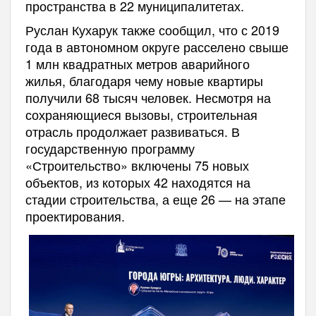
пространства в 22 муниципалитетах.
Руслан Кухарук также сообщил, что с 2019
года в автономном округе расселено свыше
1 млн квадратных метров аварийного
жилья, благодаря чему новые квартиры
получили 68 тысяч человек. Несмотря на
сохраняющиеся вызовы, строительная
отрасль продолжает развиваться. В
государственную программу
«Строительство» включены 75 новых
объектов, из которых 42 находятся на
стадии строительства, а еще 26 — на этапе
проектирования.