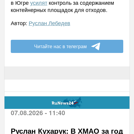
в Югре
усилят
контроль за содержанием
контейнерных площадок для отходов.
Автор:
Руслан Лебедев
Читайте нас в телеграм
07.08.2026 - 11:40
Руслан Кухарук: В ХМАО за год