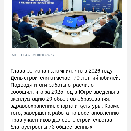
Фото: Правительство ХМАО
Глава региона напомнил, что в 2026 году
День строителя отмечает 70-летний юбилей.
Подводя итоги работы отрасли, он
сообщил, что за 2025 год в Югре введены в
эксплуатацию 20 объектов образования,
здравоохранения, спорта и культуры. Кроме
того, завершена работа по восстановлению
прав участников долевого строительства,
благоустроены 73 общественных