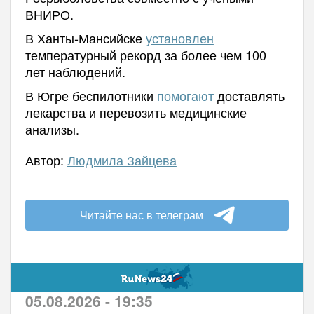
ВНИРО.
В Ханты-Мансийске
установлен
температурный рекорд за более чем 100
лет наблюдений.
В Югре беспилотники
помогают
доставлять
лекарства и перевозить медицинские
анализы.
Автор:
Людмила Зайцева
Читайте нас в телеграм
05.08.2026 - 19:35