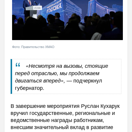
Фото: Правительство ХМАО
«Несмотря на вызовы, стоящие
перед отраслью, мы продолжаем
подчеркнул
двигаться вперед», —
губернатор.
В завершение мероприятия Руслан Кухарук
вручил государственные, региональные и
ведомственные награды работникам,
внесшим значительный вклад в развитие