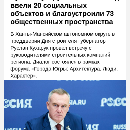
ввели 20 социальных
объектов и благоустроили 73
общественных пространства
В Ханты-Мансийском автономном округе в
преддверии Дня строителя губернатор
Руслан Кухарук провел встречу с
руководителями строительных компаний
региона. Диалог состоялся в рамках
форума «Города Югры: Архитектура. Люди.
Характер».