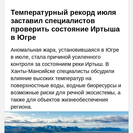
Температурный рекорд июля
заставил специалистов
проверить состояние Иртыша
в Югре
Аномальная жара, установившаяся в Югре
в июле, стала причиной усиленного
контроля за состоянием реки Иртыш. В
Ханты-Мансийске специалисты обсудили
влияние высоких температур на
поверхностные воды, водные биоресурсы и
возможные риски для речной экосистемы, а
также для объектов жизнеобеспечения
региона.