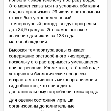
Это может сказаться на условиях обитания
водных организмов. 29 июля в автономном
округе был установлен новый
температурный рекорд: воздух прогрелся
до +34,9 градуса. Это самое высокое
значение для июля за 133 года
метеонаблюдений.
Высокая температура воды снижает
содержание растворённого кислорода,
поскольку его растворимость уменьшается
при нагревании. Кроме того, в тёплой воде
ускоряются биологические процессы:
возрастает активность микроорганизмов и
гидробионтов, что приводит к
дополнительному потреблению кислорода.
Для оценки состояния Иртыша
организованы дополнительные