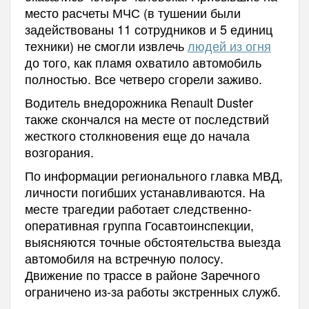
место расчеты МЧС (в тушении были
задействованы 11 сотрудников и 5 единиц
техники) не смогли извлечь
людей из огня
до того, как пламя охватило автомобиль
полностью. Все четверо сгорели заживо.
Водитель внедорожника Renault Duster
также скончался на месте от последствий
жесткого столкновения еще до начала
возгорания.
По информации регионального главка МВД,
личности погибших устанавливаются. На
месте трагедии работает следственно-
оперативная группа Госавтоинспекции,
выясняются точные обстоятельства выезда
автомобиля на встречную полосу.
Движение по трассе в районе Заречного
ограничено из-за работы экстренных служб.