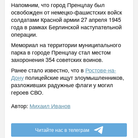
Напомним, что город Пренцлау был
освобожден от немецко-фашистских войск
солдатами Красной армии 27 апреля 1945
года в рамках Берлинской наступательной
операции.
Мемориал на территории муниципального
парка в городе
Пренцлау стал местом
захоронения 354 советских воинов.
Ранее стало известно, что в
Ростове-на-
Дону
полицейские ищут злоумышленников,
разложивших радужные флаги у могил
героев СВО.
Автор:
Михаил Иванов
Читайте нас в телеграм