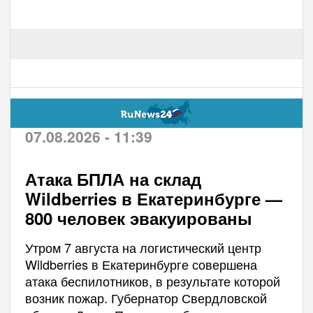
07.08.2026 - 11:39
Атака БПЛА на склад
Wildberries в Екатеринбурге —
800 человек эвакуированы
Утром 7 августа на логистический центр
Wildberries в Екатеринбурге совершена
атака беспилотников, в результате которой
возник пожар. Губернатор Свердловской