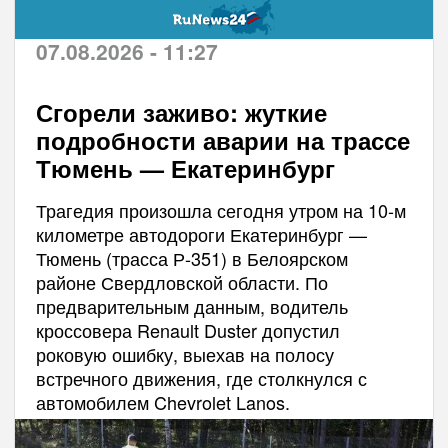
07.08.2026 - 11:27
Сгорели заживо: жуткие
подробности аварии на трассе
Тюмень — Екатеринбург
Трагедия произошла сегодня утром на 10-м
километре автодороги Екатеринбург —
Тюмень (трасса Р-351) в Белоярском
районе Свердловской области. По
предварительным данным, водитель
кроссовера Renault Duster допустил
роковую ошибку, выехав на полосу
встречного движения, где столкнулся с
автомобилем Chevrolet Lanos.