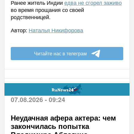
Ранее житель Индии
едва не сгорел заживо
во время прощания со своей
родственницей.
Автор:
Наталья Никифорова
Читайте нас в телеграм
07.08.2026 - 09:24
Неудачная афера актера: чем
закончилась попытка