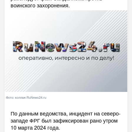
воинского захоронения.
Фото: коллаж RuNews24.ru
По данным ведомства, инцидент на северо-
западе ФРГ был зафиксирован рано утром
10 марта 2024 года.