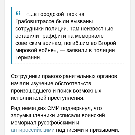
«...
в городской парк на
Грабовштрассе были вызваны
сотрудники полиции. Там неизвестные
оставили граффити на мемориале
советским воинам, погибшим во Второй
мировой войне
», — заявили в полиции
Германии.
Сотрудники правоохранительных органов
начали изучение обстоятельств
произошедшего и поиск возможных
исполнителей преступления.
Ряд немецких СМИ подчеркнул, что
злоумышленники исписали воинский
мемориал русофобскими и
антироссийскими
надписями и призывами.