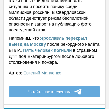
атаки попыткой дестабилизировать
ситуацию и посеять панику среди
миллионов россиян. В Свердловской
области действует режим беспилотной
опасности и запрет на публикацию фото
последствий атак.
Напомним, что
Ярославль перекрыл
после рекордного налёта
выезд на Москву
БПЛА.
в страшном
Пять человек погибли
ДТП под Екатеринбургом после лобового
столкновения и пожара.
Автор:
Евгений Манченко
Читайте нас в телеграм