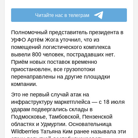
Читайте нас в телеграм
Полномочный представитель президента в
УрФО Артём Жога уточнил, что из
помещений логистического комплекса
вывели 800 человек, пострадавших нет.
Приём новых поставок временно
приостановлен, все грузопотоки
перенаправлены на другие площадки
компании.
Это не первый случай атак на
инфраструктуру маркетплейса — с 18 июля
ударам подвергались склады в
Подмосковье, Тамбовской, Пензенской
областях и Удмуртии. Основательница
Wildberries Татьяна Ким ранее называла эти