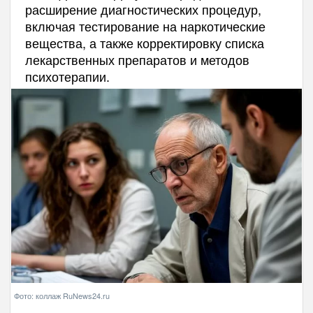
расширение диагностических процедур,
включая тестирование на наркотические
вещества, а также корректировку списка
лекарственных препаратов и методов
психотерапии.
Фото: коллаж RuNews24.ru