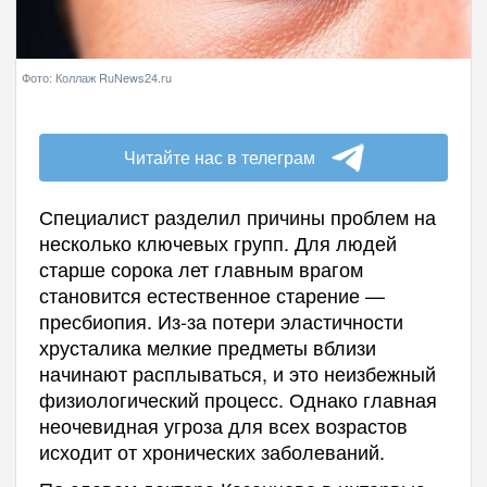
Фото: Коллаж RuNews24.ru
Читайте нас в телеграм
Специалист разделил причины проблем на
несколько ключевых групп. Для людей
старше сорока лет главным врагом
становится естественное старение —
пресбиопия. Из-за потери эластичности
хрусталика мелкие предметы вблизи
начинают расплываться, и это неизбежный
физиологический процесс. Однако главная
неочевидная угроза для всех возрастов
исходит от хронических заболеваний.