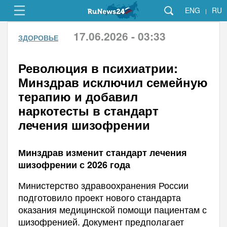
ENG
RU
|
17.06.2026 - 03:33
ЗДОРОВЬЕ
Революция в психиатрии:
Минздрав исключил семейную
терапию и добавил
наркотесты в стандарт
лечения шизофрении
Минздрав изменит стандарт лечения
шизофрении с 2026 года
Министерство здравоохранения России
подготовило проект нового стандарта
оказания медицинской помощи пациентам с
шизофренией. Документ предполагает