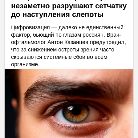
незаметно разрушают сетчатку
до наступления слепоты
Цифровизация — далеко не единственный
фактор, бьющий по глазам россиян. Врач-
офтальмолог Антон Казанцев предупредил,
что за снижением остроты зрения часто
скрываются системные сбои во всем
организме.