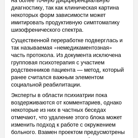
диагностику, так как клиническая картина
некоторых форм зависимости может
имитировать продуктивную симптоматику
шизофренического спектра.
Существенной переработке подверглась и
так называемая «немедикаментозная»
часть протокола. Из документа исключена
групповая психотерапия с участием
родственников пациента — метод, который
ранее считался важным элементом
социальной реабилитации.
Эксперты в области психиатрии пока
воздерживаются от комментариев, однако
некоторые из них в частных беседах
отмечают, что удаление этого блока может
изменить подход к работе с окружением
больного. Взамен проектом предусмотрены