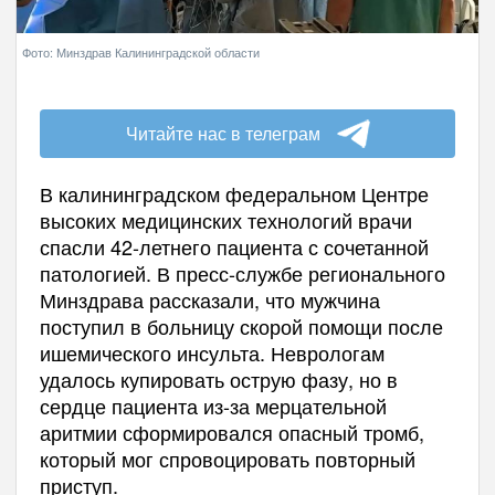
Фото: Минздрав Калининградской области
Читайте нас в телеграм
В калининградском федеральном Центре
высоких медицинских технологий врачи
спасли 42-летнего пациента с сочетанной
патологией. В пресс-службе регионального
Минздрава рассказали, что мужчина
поступил в больницу скорой помощи после
ишемического инсульта. Неврологам
удалось купировать острую фазу, но в
сердце пациента из-за мерцательной
аритмии сформировался опасный тромб,
который мог спровоцировать повторный
приступ.