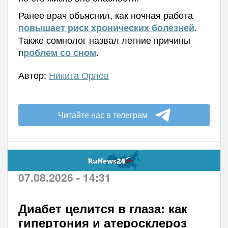
Ранее врач объяснил, как ночная работа
.
повышает риск хронических болезней
Также сомнолог назвал летние причины
п
.
роблем со сном
Автор:
Никита Орлов
Читайте нас в телеграм
07.08.2026 - 14:31
Диабет целится в глаза: как
гипертония и атеросклероз