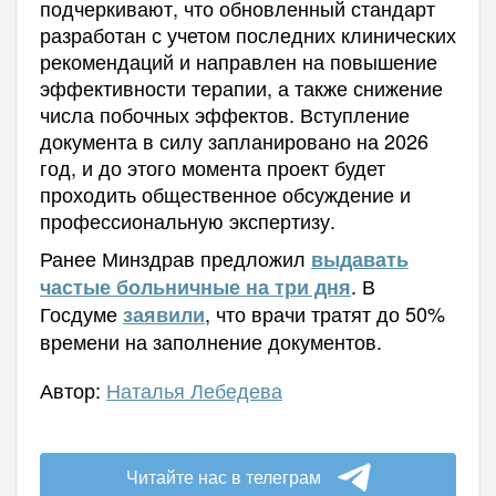
подчеркивают, что обновленный стандарт
разработан с учетом последних клинических
рекомендаций и направлен на повышение
эффективности терапии, а также снижение
числа побочных эффектов. Вступление
документа в силу запланировано на 2026
год, и до этого момента проект будет
проходить общественное обсуждение и
профессиональную экспертизу.
Ранее Минздрав предложил
выдавать
. В
частые больничные на три дня
Госдуме
, что врачи тратят до 50%
заявили
времени на заполнение документов.
Автор:
Наталья Лебедева
Читайте нас в телеграм