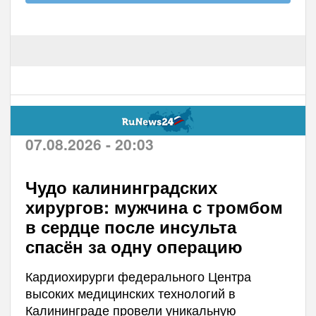
07.08.2026 - 20:03
Чудо калининградских
хирургов: мужчина с тромбом
в сердце после инсульта
спасён за одну операцию
Кардиохирурги федерального Центра
высоких медицинских технологий в
Калининграде провели уникальную