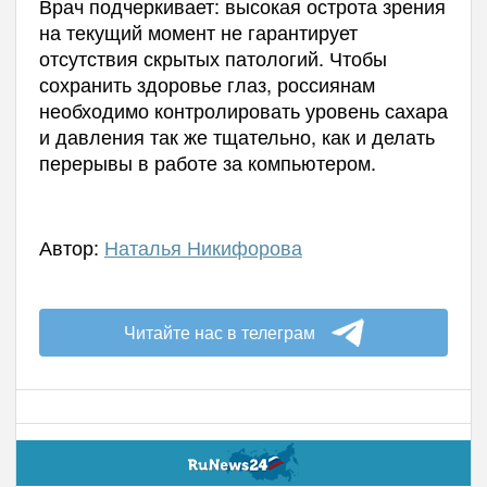
Врач подчеркивает: высокая острота зрения
на текущий момент не гарантирует
отсутствия скрытых патологий. Чтобы
сохранить здоровье глаз, россиянам
необходимо контролировать уровень сахара
и давления так же тщательно, как и делать
перерывы в работе за компьютером.
Автор:
Наталья Никифорова
Читайте нас в телеграм