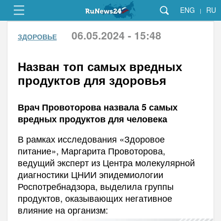
ENG
RU
|
06.05.2024 - 15:48
ЗДОРОВЬЕ
Назван топ самых вредных
продуктов для здоровья
Врач Провоторова назвала 5 самых
вредных продуктов для человека
В рамках исследования «Здоровое
питание», Маргарита Провоторова,
ведущий эксперт из Центра молекулярной
диагностики ЦНИИ эпидемиологии
Роспотребнадзора, выделила группы
продуктов, оказывающих негативное
влияние на организм: