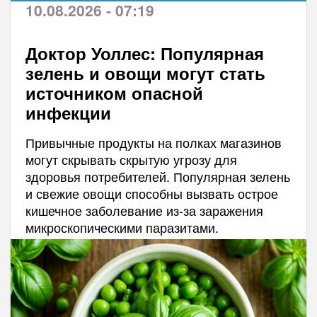
10.08.2026 - 07:19
Доктор Уоллес: Популярная
зелень и овощи могут стать
источником опасной
инфекции
Привычные продукты на полках магазинов
могут скрывать скрытую угрозу для
здоровья потребителей. Популярная зелень
и свежие овощи способны вызвать острое
кишечное заболевание из-за заражения
микроскопическими паразитами.