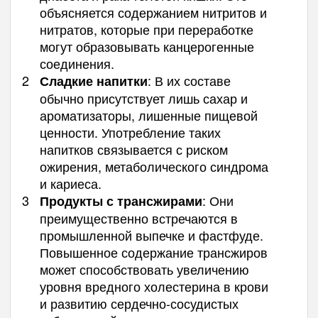
объясняется содержанием нитритов и
нитратов, которые при переработке
могут образовывать канцерогенные
соединения.
: В их составе
Сладкие напитки
обычно присутствует лишь сахар и
ароматизаторы, лишенные пищевой
ценности. Употребление таких
напитков связывается с риском
ожирения, метаболического синдрома
и кариеса.
: Они
Продукты с трансжирами
преимущественно встречаются в
промышленной выпечке и фастфуде.
Повышенное содержание трансжиров
может способствовать увеличению
уровня вредного холестерина в крови
и развитию сердечно-сосудистых