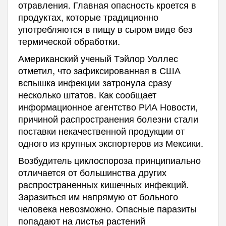
отравления. Главная опасность кроется в
продуктах, которые традиционно
употребляются в пищу в сыром виде без
термической обработки.
Американский ученый Тэйлор Уоллес
отметил, что зафиксированная в США
вспышка инфекции затронула сразу
несколько штатов. Как сообщает
информационное агентство РИА Новости,
причиной распространения болезни стали
поставки некачественной продукции от
одного из крупных экспортеров из Мексики.
Возбудитель циклоспороза принципиально
отличается от большинства других
распространенных кишечных инфекций.
Заразиться им напрямую от больного
человека невозможно. Опасные паразиты
попадают на листья растений