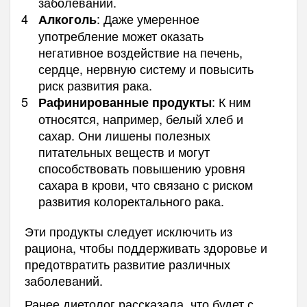
заболеваний.
: Даже умеренное
Алкоголь
употребление может оказать
негативное воздействие на печень,
сердце, нервную систему и повысить
риск развития рака.
: К ним
Рафинированные продукты
относятся, например, белый хлеб и
сахар. Они лишены полезных
питательных веществ и могут
способствовать повышению уровня
сахара в крови, что связано с риском
развития колоректального рака.
Эти продукты следует исключить из
рациона, чтобы поддерживать здоровье и
предотвратить развитие различных
заболеваний.
Ранее диетолог рассказала, что будет с