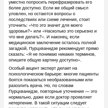
уместно попросить перефразировать его
более доступно. Если же общий смысл
уловлен, но остаются вопросы о
последствиях или схеме лечения, стоит
уточнить: «Что это значит для моего
здоровья?» или «Насколько это серьезно и
что мне делать?». И наконец, если
медицинское заключение осталось полной
загадкой, Пурцхванидзе рекомендует прямо
сказать: «Я не понимаю никаких терминов,
опишите общую картину доступно».
Особый акцент эксперт делает на
психологическом барьере: многие пациенты
боятся показаться необразованными или
разозлить врача. Но, по словам
Пурцхванидзе, повторные уточнения — это
нормально, даже если доктор проявляет
нетерпение. В такой ситуации следует