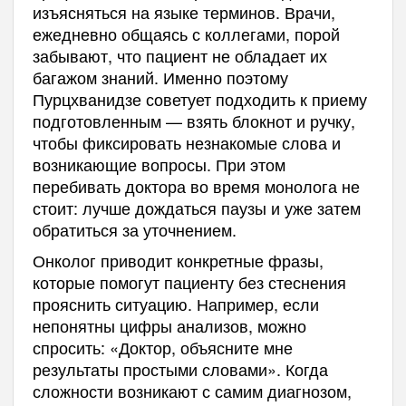
изъясняться на языке терминов. Врачи,
ежедневно общаясь с коллегами, порой
забывают, что пациент не обладает их
багажом знаний. Именно поэтому
Пурцхванидзе советует подходить к приему
подготовленным — взять блокнот и ручку,
чтобы фиксировать незнакомые слова и
возникающие вопросы. При этом
перебивать доктора во время монолога не
стоит: лучше дождаться паузы и уже затем
обратиться за уточнением.
Онколог приводит конкретные фразы,
которые помогут пациенту без стеснения
прояснить ситуацию. Например, если
непонятны цифры анализов, можно
спросить: «Доктор, объясните мне
результаты простыми словами». Когда
сложности возникают с самим диагнозом,