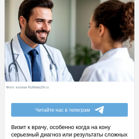
Фото: коллаж RuNews24.ru
Читайте нас в телеграм
Визит к врачу, особенно когда на кону
серьезный диагноз или результаты сложных