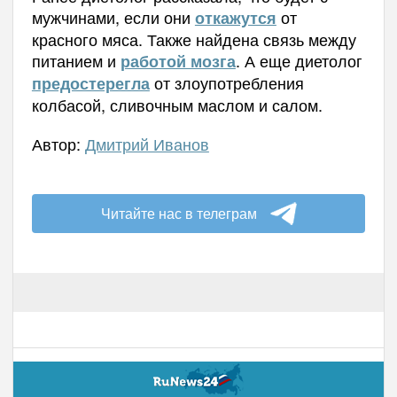
мужчинами, если они
от
откажутся
красного мяса. Также найдена связь между
питанием и
. А еще диетолог
работой мозга
от злоупотребления
предостерегла
колбасой, сливочным маслом и салом.
Автор:
Дмитрий Иванов
Читайте нас в телеграм