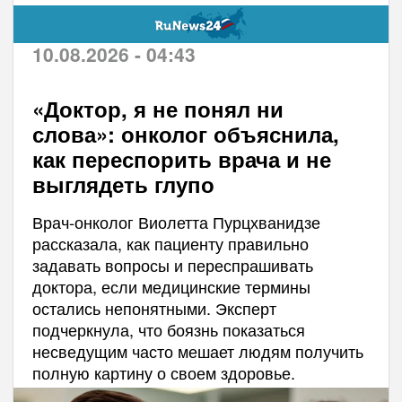
10.08.2026 - 04:43
«Доктор, я не понял ни
слова»: онколог объяснила,
как переспорить врача и не
выглядеть глупо
Врач-онколог Виолетта Пурцхванидзе
рассказала, как пациенту правильно
задавать вопросы и переспрашивать
доктора, если медицинские термины
остались непонятными. Эксперт
подчеркнула, что боязнь показаться
несведущим часто мешает людям получить
полную картину о своем здоровье.