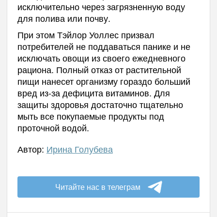
исключительно через загрязненную воду
для полива или почву.
При этом Тэйлор Уоллес призвал
потребителей не поддаваться панике и не
исключать овощи из своего ежедневного
рациона. Полный отказ от растительной
пищи нанесет организму гораздо больший
вред из-за дефицита витаминов. Для
защиты здоровья достаточно тщательно
мыть все покупаемые продукты под
проточной водой.
Автор:
Ирина Голубева
Читайте нас в телеграм