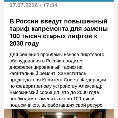
27.07.2026 - 17:34
В России введут повышенный
тариф капремонта для замены
100 тысяч старых лифтов к
2030 году
Для решения проблемы износа лифтового
оборудования в России вводится
дифференцированный тариф на
капитальный ремонт. Заместитель
председателя Комитета Совета Федерации
по федеративному устройству Александр
Высокинский сообщил, что до 2030 года
необходимо заменить около 100 тысяч
подъемников, выработавших свой ресурс.