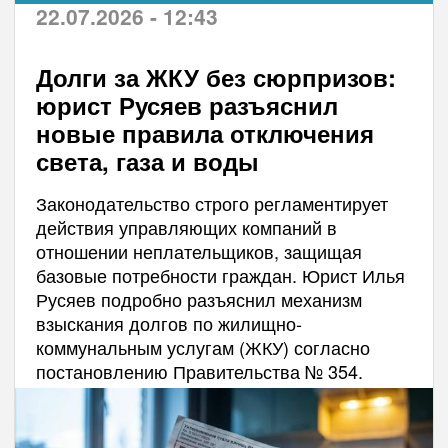
22.07.2026 - 12:43
Долги за ЖКУ без сюрпризов:
юрист Русяев разъяснил
новые правила отключения
света, газа и воды
Законодательство строго регламентирует
действия управляющих компаний в
отношении неплательщиков, защищая
базовые потребности граждан. Юрист Илья
Русяев подробно разъяснил механизм
взыскания долгов по жилищно-
коммунальным услугам (ЖКУ) согласно
постановлению Правительства № 354.