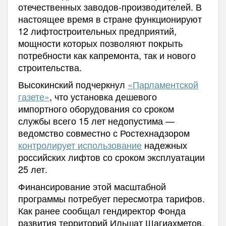
отечественных заводов-производителей. В
настоящее время в стране функционируют
12 лифтостроительных предприятий,
мощности которых позволяют покрыть
потребности как капремонта, так и нового
строительства.
Высокинский подчеркнул
«Парламентской
газете»
, что установка дешевого
импортного оборудования со сроком
службы всего 15 лет недопустима —
ведомство совместно с Ростехнадзором
контролирует использование
надежных
российских лифтов со сроком эксплуатации
25 лет.
Финансирование этой масштабной
программы потребует пересмотра тарифов.
Как ранее сообщал гендиректор Фонда
развития территорий Ильшат Шагиахметов,