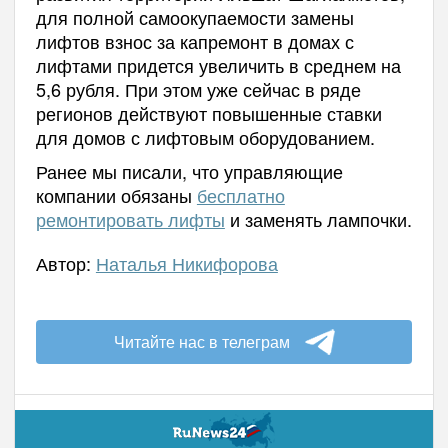
для полной самоокупаемости замены
лифтов взнос за капремонт в домах с
лифтами придется увеличить в среднем на
5,6 рубля. При этом уже сейчас в ряде
регионов действуют повышенные ставки
для домов с лифтовым оборудованием.
Ранее мы писали, что управляющие
компании обязаны
бесплатно
ремонтировать лифты
и заменять лампочки.
Автор:
Наталья Никифорова
Читайте нас в телеграм