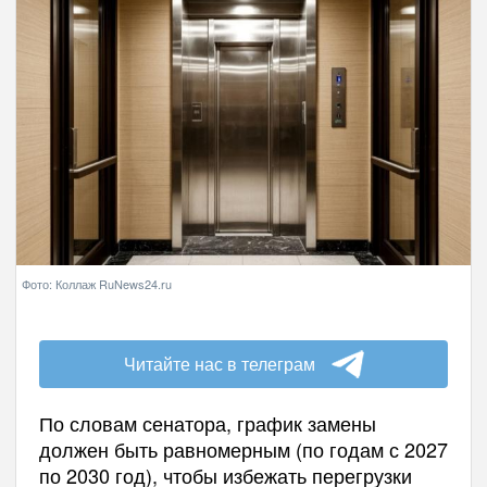
Фото: Коллаж RuNews24.ru
Читайте нас в телеграм
По словам сенатора, график замены
должен быть равномерным (по годам с 2027
по 2030 год), чтобы избежать перегрузки