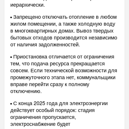
иерархически.
Запрещено отключать отопление в любом
жилом помещении, а также холодную воду
в многоквартирных домах. Вывоз твердых
бытовых отходов производится независимо
от наличия задолженностей.
Приостановка отличается от ограничения
тем, что подача ресурса прекращается
совсем. Если технической возможности для
промежуточного этапа нет, коммунальщики
вправе перейти сразу к полному
отключению.
С конца 2025 года для электроэнергии
действует особый порядок: стадия
ограничения пропускается,
электроснабжение будет