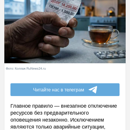
Фото: Коллаж RuNews24.ru
Читайте нас в телеграм
Главное правило — внезапное отключение
ресурсов без предварительного
оповещения незаконно. Исключением
являются только аварийные ситуации,