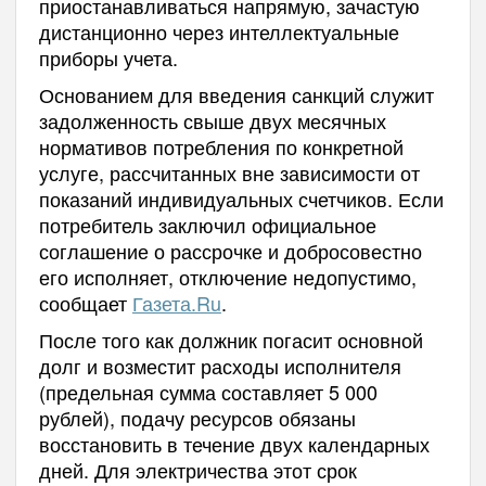
приостанавливаться напрямую, зачастую
дистанционно через интеллектуальные
приборы учета.
Основанием для введения санкций служит
задолженность свыше двух месячных
нормативов потребления по конкретной
услуге, рассчитанных вне зависимости от
показаний индивидуальных счетчиков. Если
потребитель заключил официальное
соглашение о рассрочке и добросовестно
его исполняет, отключение недопустимо,
сообщает
Газета.Ru
.
После того как должник погасит основной
долг и возместит расходы исполнителя
(предельная сумма составляет 5 000
рублей), подачу ресурсов обязаны
восстановить в течение двух календарных
дней. Для электричества этот срок