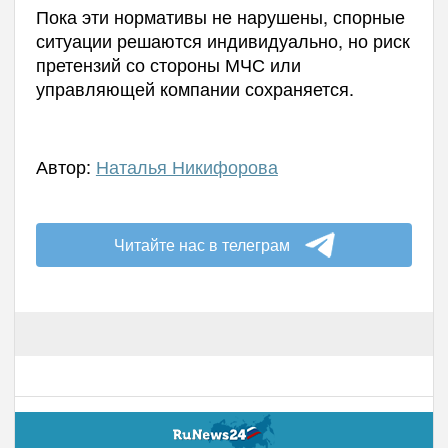
Пока эти нормативы не нарушены, спорные
ситуации решаются индивидуально, но риск
претензий со стороны МЧС или
управляющей компании сохраняется.
Автор:
Наталья Никифорова
Читайте нас в телеграм