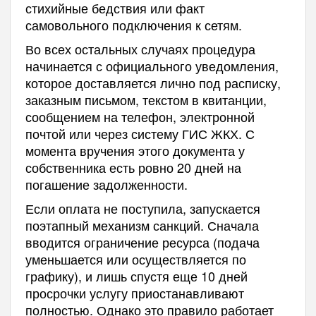
стихийные бедствия или факт
самовольного подключения к сетям.
Во всех остальных случаях процедура
начинается с официального уведомления,
которое доставляется лично под расписку,
заказным письмом, текстом в квитанции,
сообщением на телефон, электронной
почтой или через систему ГИС ЖКХ. С
момента вручения этого документа у
собственника есть ровно 20 дней на
погашение задолженности.
Если оплата не поступила, запускается
поэтапный механизм санкций. Сначала
вводится ограничение ресурса (подача
уменьшается или осуществляется по
графику), и лишь спустя еще 10 дней
просрочки услугу приостанавливают
полностью. Однако это правило работает