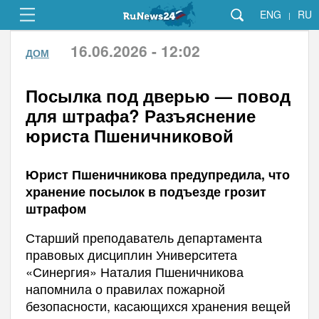
ENG
RU
|
16.06.2026 - 12:02
ДОМ
Посылка под дверью — повод
для штрафа? Разъяснение
юриста Пшеничниковой
Юрист Пшеничникова предупредила, что
хранение посылок в подъезде грозит
штрафом
Старший преподаватель департамента
правовых дисциплин Университета
«Синергия» Наталия Пшеничникова
напомнила о правилах пожарной
безопасности, касающихся хранения вещей