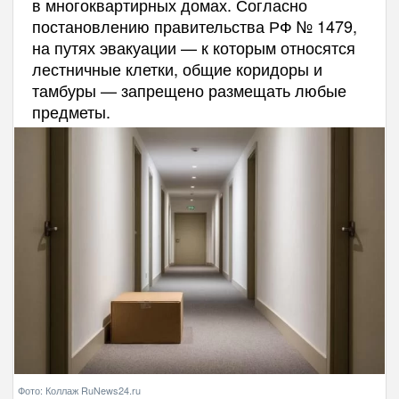
в многоквартирных домах. Согласно
постановлению правительства РФ № 1479,
на путях эвакуации — к которым относятся
лестничные клетки, общие коридоры и
тамбуры — запрещено размещать любые
предметы.
Фото: Коллаж RuNews24.ru