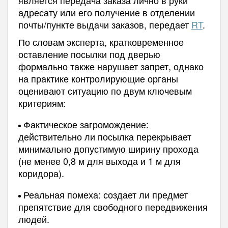
адресату или его получение в отделении
почты/пункте выдачи заказов, передает
RT
.
По словам эксперта, кратковременное
оставление посылки под дверью
формально также нарушает запрет, однако
на практике контролирующие органы
оценивают ситуацию по двум ключевым
критериям:
Фактическое загромождение:
действительно ли посылка перекрывает
минимально допустимую ширину прохода
(не менее 0,8 м для выхода и 1 м для
коридора).
Реальная помеха: создает ли предмет
препятствие для свободного передвижения
людей.