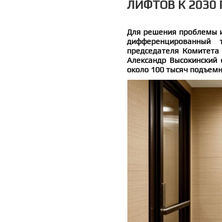
ЛИФТОВ К 2030 
Для решения проблемы и
дифференцированный 
председателя Комитета 
Александр Высокинский 
около 100 тысяч подъемн