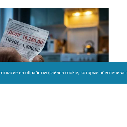
согласие на обработку файлов cookie, которые обеспечива