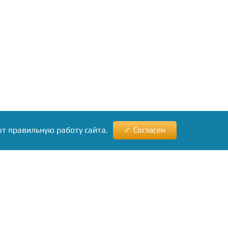
ют правильную работу сайта.
Согласен