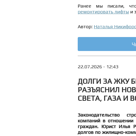
Ранее мы писали, ч
ремонтировать лифты
и 
Автор:
Наталья Никифор
Ч
22.07.2026 - 12:43
ДОЛГИ ЗА ЖКУ 
РАЗЪЯСНИЛ НО
СВЕТА, ГАЗА И 
Законодательство ст
компаний в отношении 
граждан. Юрист Илья Р
долгов по жилищно-комм