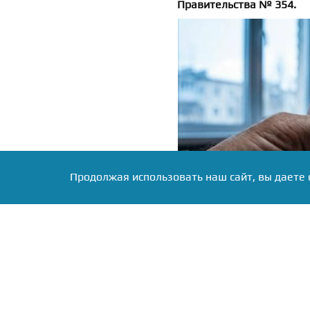
Правительства № 354.
Продолжая использовать наш сайт, вы даете 
Фото: Коллаж RuNews24.ru