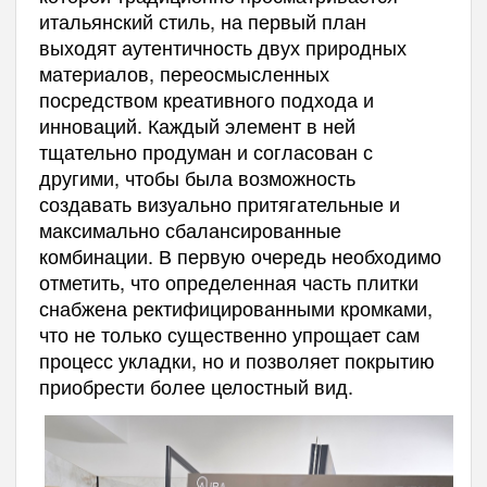
итальянский стиль, на первый план
выходят аутентичность двух природных
материалов, переосмысленных
посредством креативного подхода и
инноваций. Каждый элемент в ней
тщательно продуман и согласован с
другими, чтобы была возможность
создавать визуально притягательные и
максимально сбалансированные
комбинации. В первую очередь необходимо
отметить, что определенная часть плитки
снабжена ректифицированными кромками,
что не только существенно упрощает сам
процесс укладки, но и позволяет покрытию
приобрести более целостный вид.