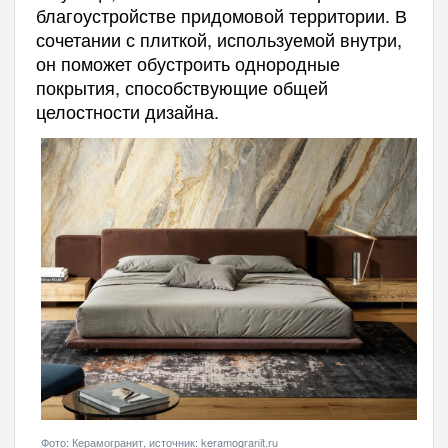
благоустройстве придомовой территории. В
сочетании с плиткой, используемой внутри,
он поможет обустроить однородные
покрытия, способствующие общей
целостности дизайна.
Фото: Керамогранит, источник: keramogranit.ru