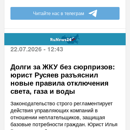
Читайте нас в телеграм
22.07.2026 - 12:43
Долги за ЖКУ без сюрпризов:
юрист Русяев разъяснил
новые правила отключения
света, газа и воды
Законодательство строго регламентирует
действия управляющих компаний в
отношении неплательщиков, защищая
базовые потребности граждан. Юрист Илья