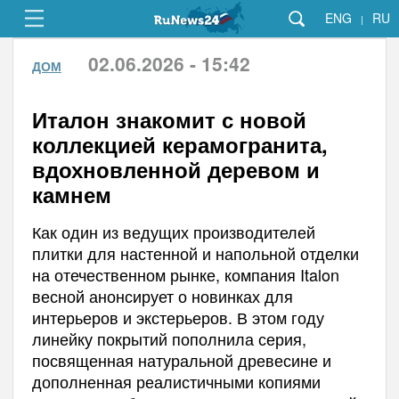
ENG
RU
|
02.06.2026 - 15:42
ДОМ
Италон знакомит с новой
коллекцией керамогранита,
вдохновленной деревом и
камнем
Как один из ведущих производителей
плитки для настенной и напольной отделки
на отечественном рынке, компания Italon
весной анонсирует о новинках для
интерьеров и экстерьеров. В этом году
линейку покрытий пополнила серия,
посвященная натуральной древесине и
дополненная реалистичными копиями