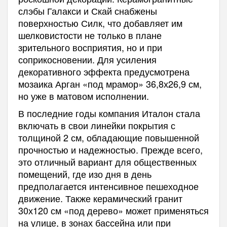
слэбы Галакси и Скай снабжены
поверхностью Силк, что добавляет им
шелковистости не только в плане
зрительного восприятия, но и при
соприкосновении. Для усиления
декоративного эффекта предусмотрена
мозаика Арган «под мрамор» 36,8х26,9 см,
но уже в матовом исполнении.
В последние годы компания Италон стала
включать в свои линейки покрытия с
толщиной 2 см, обладающие повышенной
прочностью и надежностью. Прежде всего,
это отличный вариант для общественных
помещений, где изо дня в день
предполагается интенсивное пешеходное
движение. Также керамический гранит
30х120 см «под дерево» может применяться
на улице, в зонах бассейна или при