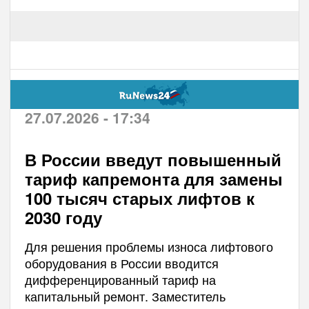
27.07.2026 - 17:34
В России введут повышенный
тариф капремонта для замены
100 тысяч старых лифтов к
2030 году
Для решения проблемы износа лифтового
оборудования в России вводится
дифференцированный тариф на
капитальный ремонт. Заместитель