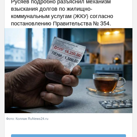
Русяев подробно разъяснил механизм
взыскания долгов по жилищно-
коммунальным услугам (ЖКУ) согласно
постановлению Правительства № 354.
Фото: Коллаж RuNews24.ru