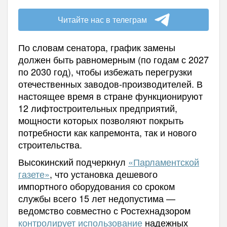
Читайте нас в телеграм
По словам сенатора, график замены
должен быть равномерным (по годам с 2027
по 2030 год), чтобы избежать перегрузки
отечественных заводов-производителей. В
настоящее время в стране функционируют
12 лифтостроительных предприятий,
мощности которых позволяют покрыть
потребности как капремонта, так и нового
строительства.
Высокинский подчеркнул
«Парламентской
газете»
, что установка дешевого
импортного оборудования со сроком
службы всего 15 лет недопустима —
ведомство совместно с Ростехнадзором
контролирует использование
надежных