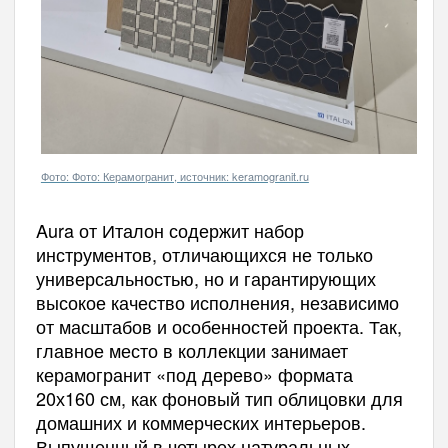
Фото: Фото: Керамогранит, источник: keramogranit.ru
Aura от Италон содержит набор
инструментов, отличающихся не только
универсальностью, но и гарантирующих
высокое качество исполнения, независимо
от масштабов и особенностей проекта. Так,
главное место в коллекции занимает
керамогранит «под дерево» формата
20х160 см, как фоновый тип облицовки для
домашних и коммерческих интерьеров.
Выпущенный в четырех натуральных