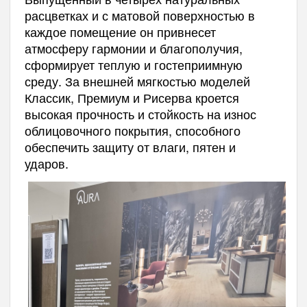
расцветках и с матовой поверхностью в
каждое помещение он привнесет
атмосферу гармонии и благополучия,
сформирует теплую и гостеприимную
среду. За внешней мягкостью моделей
Классик, Премиум и Рисерва кроется
высокая прочность и стойкость на износ
облицовочного покрытия, способного
обеспечить защиту от влаги, пятен и
ударов.