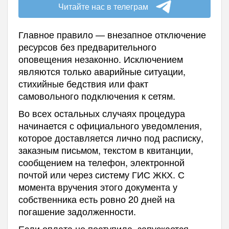
Читайте нас в телеграм
Главное правило — внезапное отключение
ресурсов без предварительного
оповещения незаконно. Исключением
являются только аварийные ситуации,
стихийные бедствия или факт
самовольного подключения к сетям.
Во всех остальных случаях процедура
начинается с официального уведомления,
которое доставляется лично под расписку,
заказным письмом, текстом в квитанции,
сообщением на телефон, электронной
почтой или через систему ГИС ЖКХ. С
момента вручения этого документа у
собственника есть ровно 20 дней на
погашение задолженности.
Если оплата не поступила, запускается