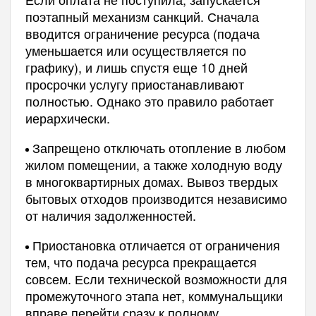
поэтапный механизм санкций. Сначала
вводится ограничение ресурса (подача
уменьшается или осуществляется по
графику), и лишь спустя еще 10 дней
просрочки услугу приостанавливают
полностью. Однако это правило работает
иерархически.
Запрещено отключать отопление в любом
жилом помещении, а также холодную воду
в многоквартирных домах. Вывоз твердых
бытовых отходов производится независимо
от наличия задолженностей.
Приостановка отличается от ограничения
тем, что подача ресурса прекращается
совсем. Если технической возможности для
промежуточного этапа нет, коммунальщики
вправе перейти сразу к полному