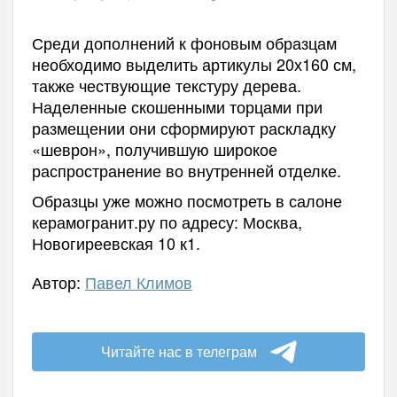
Среди дополнений к фоновым образцам
необходимо выделить артикулы 20х160 см,
также чествующие текстуру дерева.
Наделенные скошенными торцами при
размещении они сформируют раскладку
«шеврон», получившую широкое
распространение во внутренней отделке.
Образцы уже можно посмотреть в салоне
керамогранит.ру по адресу: Москва,
Новогиреевская 10 к1.
Автор:
Павел Климов
Читайте нас в телеграм