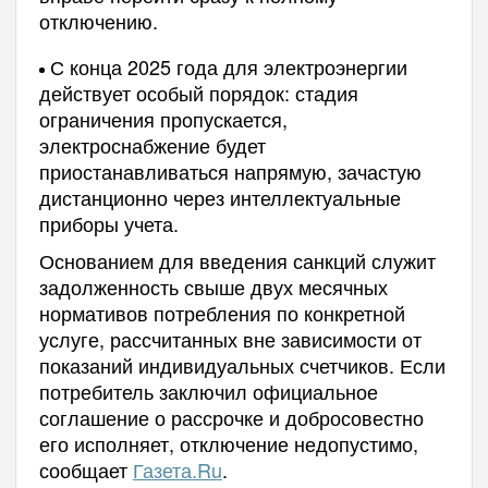
отключению.
С конца 2025 года для электроэнергии
действует особый порядок: стадия
ограничения пропускается,
электроснабжение будет
приостанавливаться напрямую, зачастую
дистанционно через интеллектуальные
приборы учета.
Основанием для введения санкций служит
задолженность свыше двух месячных
нормативов потребления по конкретной
услуге, рассчитанных вне зависимости от
показаний индивидуальных счетчиков. Если
потребитель заключил официальное
соглашение о рассрочке и добросовестно
его исполняет, отключение недопустимо,
сообщает
Газета.Ru
.