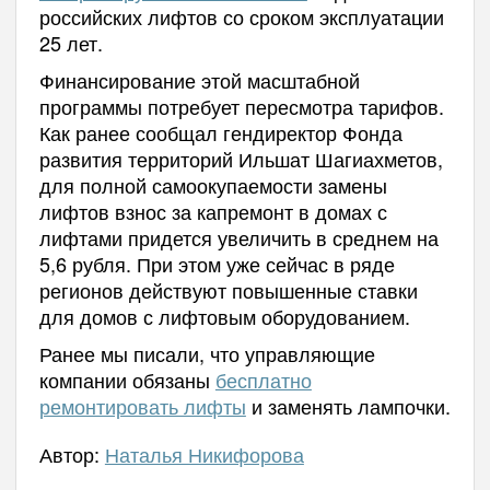
российских лифтов со сроком эксплуатации
25 лет.
Финансирование этой масштабной
программы потребует пересмотра тарифов.
Как ранее сообщал гендиректор Фонда
развития территорий Ильшат Шагиахметов,
для полной самоокупаемости замены
лифтов взнос за капремонт в домах с
лифтами придется увеличить в среднем на
5,6 рубля. При этом уже сейчас в ряде
регионов действуют повышенные ставки
для домов с лифтовым оборудованием.
Ранее мы писали, что управляющие
компании обязаны
бесплатно
ремонтировать лифты
и заменять лампочки.
Автор:
Наталья Никифорова