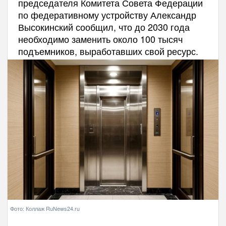
председателя Комитета Совета Федерации
по федеративному устройству Александр
Высокинский сообщил, что до 2030 года
необходимо заменить около 100 тысяч
подъемников, выработавших свой ресурс.
Фото: Коллаж RuNews24.ru