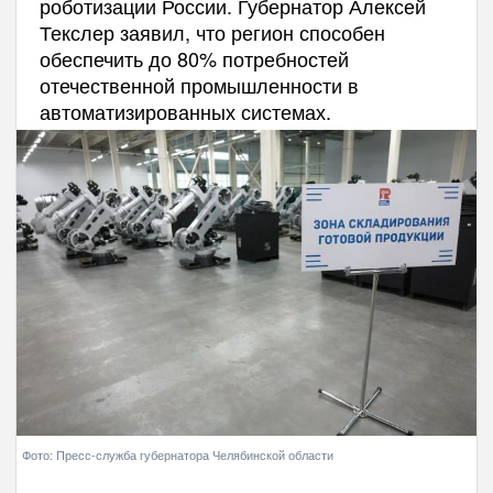
роботизации России. Губернатор Алексей
Текслер заявил, что регион способен
обеспечить до 80% потребностей
отечественной промышленности в
автоматизированных системах.
Фото: Пресс-служба губернатора Челябинской области