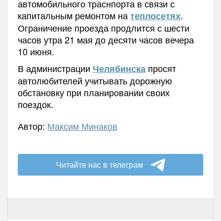
автомобильного траснпорта в связи с
капитальным ремонтом на
.
теплосетях
Ограничение проезда продлится с шести
часов утра 21 мая до десяти часов вечера
10 июня.
В администрации
просят
Челябинска
автолюбителей учитывать дорожную
обстановку при планировании своих
поездок.
Автор:
Максим Минаков
Читайте нас в телеграм