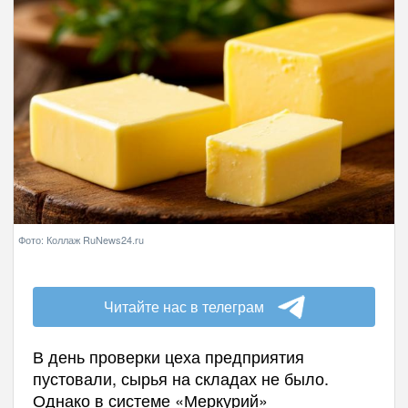
Фото: Коллаж RuNews24.ru
Читайте нас в телеграм
В день проверки цеха предприятия
пустовали, сырья на складах не было.
Однако в системе «Меркурий»