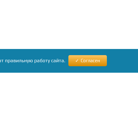
ют правильную работу сайта.
Согласен