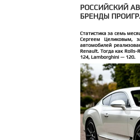
РОССИЙСКИЙ АВ
БРЕНДЫ ПРОИГ
Статистика за семь меся
Сергеем Целиковым, з
автомобилей реализовано
Renault. Тогда как Rolls
124, Lamborghini — 120.