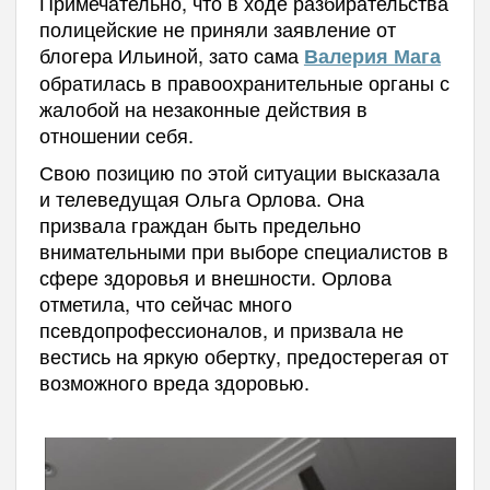
Примечательно, что в ходе разбирательства
полицейские не приняли заявление от
блогера Ильиной, зато сама
Валерия Мага
обратилась в правоохранительные органы с
жалобой на незаконные действия в
отношении себя.
Свою позицию по этой ситуации высказала
и телеведущая Ольга Орлова. Она
призвала граждан быть предельно
внимательными при выборе специалистов в
сфере здоровья и внешности. Орлова
отметила, что сейчас много
псевдопрофессионалов, и призвала не
вестись на яркую обертку, предостерегая от
возможного вреда здоровью.