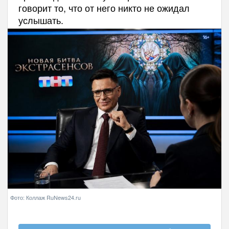
говорит то, что от него никто не ожидал
услышать.
Фото: Коллаж RuNews24.ru