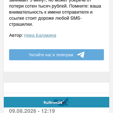
потери сотен тысяч рублей. Помните: ваша
внимательность к имени отправителя и
ссылке стоит дороже любой SMS-
страшилки.
Автор:
Ника Балакина
Читайте нас в телеграм
09.08.2026 - 12:19