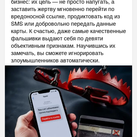
бизнес: их цель — не просто напугать, а
заставить жертву мгновенно перейти по
вредоносной ссылке, продиктовать код из
SMS или добровольно передать данные
карты. К счастью, даже самые качественные
фальшивки выдают себя по девяти
объективным признакам. Научившись их
замечать, вы сможете игнорировать
злоумышленников автоматически.