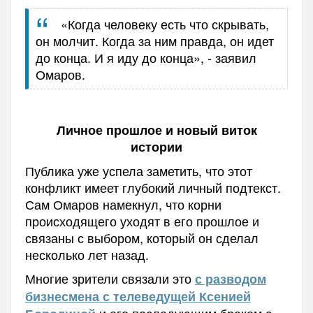
«Когда человеку есть что скрывать,
он молчит. Когда за ним правда, он идет
до конца. И я иду до конца», - заявил
Омаров.
Личное прошлое и новый виток
истории
Публика уже успела заметить, что этот
конфликт имеет глубокий личный подтекст.
Сам Омаров намекнул, что корни
происходящего уходят в его прошлое и
связаны с выбором, который он сделал
несколько лет назад.
Многие зрители связали это
с разводом
бизнесмена с телеведущей Ксенией