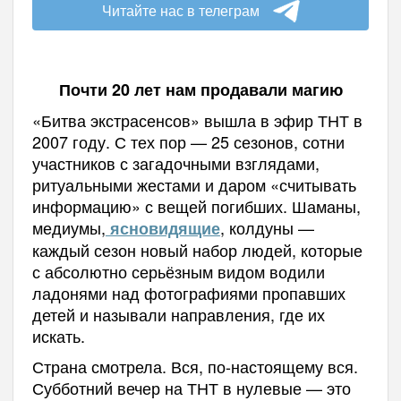
Читайте нас в телеграм
Почти 20 лет нам продавали магию
«Битва экстрасенсов» вышла в эфир ТНТ в
2007 году. С тех пор — 25 сезонов, сотни
участников с загадочными взглядами,
ритуальными жестами и даром «считывать
информацию» с вещей погибших. Шаманы,
медиумы,
, колдуны —
ясновидящие
каждый сезон новый набор людей, которые
с абсолютно серьёзным видом водили
ладонями над фотографиями пропавших
детей и называли направления, где их
искать.
Страна смотрела. Вся, по-настоящему вся.
Субботний вечер на ТНТ в нулевые — это