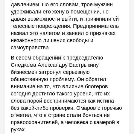
давлением. По его словам, трое мужчин
удерживали его жену в помещении, не
давая возможности выйти, и причинили ей
телесные повреждения. Предприниматель
назвал это налетом и заявил о признаках
незаконного лишения свободы и
самоуправства.
В своем обращении к председателю
Следкома Александру Бастрыкину
бизнесмен затронул серьезную
общественную проблему. Он обратил
внимание на то, что влияние блогеров
сегодня достигло такого уровня, что их
слова порой воспринимаются как истина
без какой-либо проверки. Омаров с горечью
отметил, что в стране стали бояться не
правоохранителей, а человека с камерой в
руках.