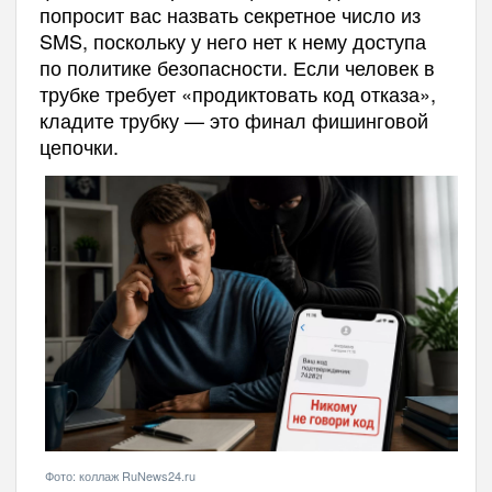
попросит вас назвать секретное число из
SMS, поскольку у него нет к нему доступа
по политике безопасности. Если человек в
трубке требует «продиктовать код отказа»,
кладите трубку — это финал фишинговой
цепочки.
Фото: коллаж RuNews24.ru