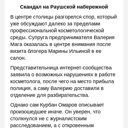
Скандал на Раушской набережной
В центре столицы разгорелся спор, который
уже обсуждают далеко за пределами
профессиональной косметологической
среды. Супруга предпринимателя Валерия
Мага оказалась в центре внимания после
визита блогера Марины Ильиной в ее
салон.
Представительница интернет-сообщества
заявила о возможных нарушениях в работе
косметолога, после чего на место прибыла
полиция, а саму Валерию доставили в
отделение для разбирательства.
Однако сам Курбан Омаров описывает
произошедшее иначе. Он уверен, что
столкнулся не с журналистским
расследованием, а с откровенным