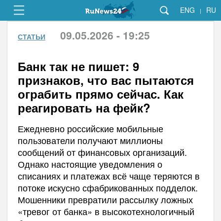
ENG
RU
|
09.05.2026 - 19:25
СТАТЬИ
Банк так не пишет: 9
признаков, что вас пытаются
ограбить прямо сейчас. Как
реагировать на фейк?
Ежедневно российские мобильные
пользователи получают миллионы
сообщений от финансовых организаций.
Однако настоящие уведомления о
списаниях и платежах всё чаще теряются в
потоке искусно сфабрикованных подделок.
Мошенники превратили рассылку ложных
«тревог от банка» в высокотехнологичный