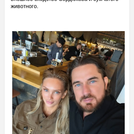
животного.