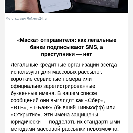
Фото: коллаж RuNews24.ru
«Маска» отправителя: как легальные
банки подписывают SMS, а
преступники — нет
Легальные кредитные организации всегда
используют для массовых рассылок
короткие сервисные номера или
официально зарегистрированные
буквенные имена. В вашем списке
сообщений они выглядят как «Сбер»,
«ВТБ», «Т-Банк» (бывший Тинькофф) или
«Открытие». Эти имена защищены
юридически — подделать их стандартными
методами массовой рассылки невозможно.