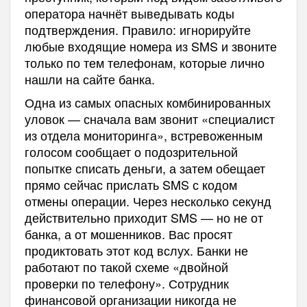
оператора начнёт выведывать коды
подтверждения. Правило: игнорируйте
любые входящие номера из SMS и звоните
только по тем телефонам, которые лично
нашли на сайте банка.
Одна из самых опасных комбинированных
уловок — сначала вам звонит «специалист
из отдела мониторинга», встревоженным
голосом сообщает о подозрительной
попытке списать деньги, а затем обещает
прямо сейчас прислать SMS с кодом
отмены операции. Через несколько секунд
действительно приходит SMS — но не от
банка, а от мошенников. Вас просят
продиктовать этот код вслух. Банки не
работают по такой схеме «двойной
проверки по телефону». Сотрудник
финансовой организации никогда не