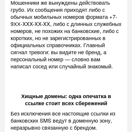
Мошенники же вынуждены действовать
грубо. Их сообщения приходят либо с
обычных мобильных номеров формата +7-
9ХХ-XXX-XX-XX, либо с длинных служебных
номеров, не похожих на банковские, либо с
коротких, но не зарегистрированных в
официальных справочниках. Главный
сигнал тревоги: вы видите не бренд, а
персональный номер — словно вам
написал сосед или случайный знакомый.
Хищные домены: одна опечатка в
ссылке стоит всех сбережений
Без исключения все настоящие ссылки из
банковских SMS ведут в доменную зону,
неразрывно связанную с брендом.