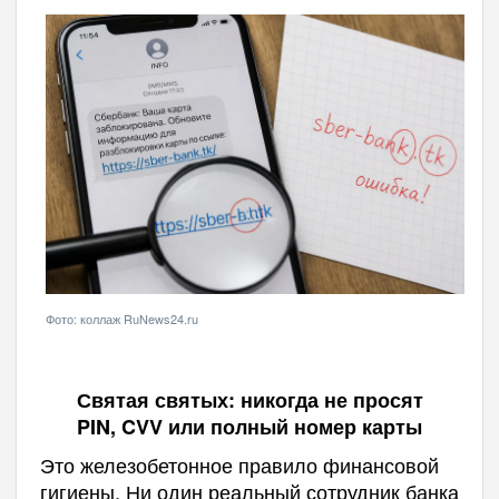
Фото: коллаж RuNews24.ru
Святая святых: никогда не просят
PIN, CVV или полный номер карты
Это железобетонное правило финансовой
гигиены. Ни один реальный сотрудник банка