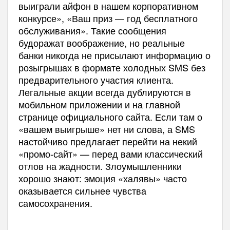
выиграли айфон в нашем корпоративном
конкурсе», «Ваш приз — год бесплатного
обслуживания». Такие сообщения
будоражат воображение, но реальные
банки никогда не присылают информацию о
розыгрышах в формате холодных SMS без
предварительного участия клиента.
Легальные акции всегда дублируются в
мобильном приложении и на главной
странице официального сайта. Если там о
«вашем выигрыше» нет ни слова, а SMS
настойчиво предлагает перейти на некий
«промо-сайт» — перед вами классический
отлов на жадности. Злоумышленники
хорошо знают: эмоция «халявы» часто
оказывается сильнее чувства
самосохранения.