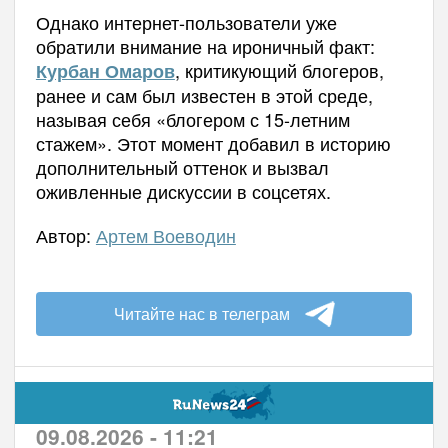
Однако интернет-пользователи уже
обратили внимание на ироничный факт:
, критикующий блогеров,
Курбан Омаров
ранее и сам был известен в этой среде,
называя себя «блогером с 15-летним
стажем». Этот момент добавил в историю
дополнительный оттенок и вызвал
оживленные дискуссии в соцсетях.
Автор:
Артем Воеводин
Читайте нас в телеграм
09.08.2026 - 11:21