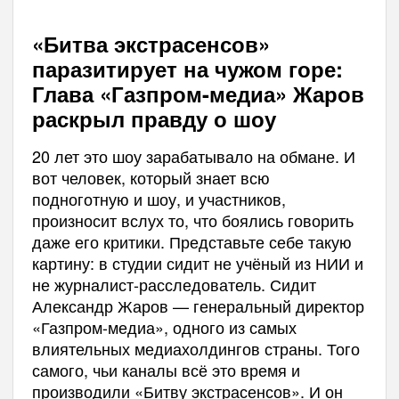
«Битва экстрасенсов»
паразитирует на чужом горе:
Глава «Газпром-медиа» Жаров
раскрыл правду о шоу
20 лет это шоу зарабатывало на обмане. И
вот человек, который знает всю
подноготную и шоу, и участников,
произносит вслух то, что боялись говорить
даже его критики. Представьте себе такую
картину: в студии сидит не учёный из НИИ и
не журналист-расследователь. Сидит
Александр Жаров — генеральный директор
«Газпром-медиа», одного из самых
влиятельных медиахолдингов страны. Того
самого, чьи каналы всё это время и
производили «Битву экстрасенсов». И он