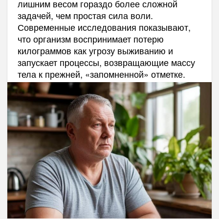
лишним весом гораздо более сложной
задачей, чем простая сила воли.
Современные исследования показывают,
что организм воспринимает потерю
килограммов как угрозу выживанию и
запускает процессы, возвращающие массу
тела к прежней, «запомненной» отметке.