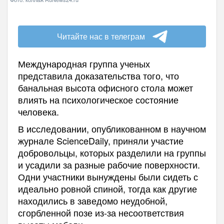
Читайте нас в телеграм
Международная группа ученых
представила доказательства того, что
банальная высота офисного стола может
влиять на психологическое состояние
человека.
В исследовании, опубликованном в научном
журнале ScienceDaily, приняли участие
добровольцы, которых разделили на группы
и усадили за разные рабочие поверхности.
Одни участники вынуждены были сидеть с
идеально ровной спиной, тогда как другие
находились в заведомо неудобной,
сгорбленной позе из-за несоответствия