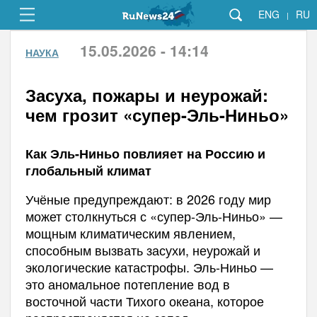
ENG
RU
|
15.05.2026 - 14:14
НАУКА
Засуха, пожары и неурожай:
чем грозит «супер-Эль-Ниньо»
Как Эль-Ниньо повлияет на Россию и
глобальный климат
Учёные предупреждают: в 2026 году мир
может столкнуться с «супер-Эль-Ниньо» —
мощным климатическим явлением,
способным вызвать засухи, неурожай и
экологические катастрофы. Эль-Ниньо —
это аномальное потепление вод в
восточной части Тихого океана, которое