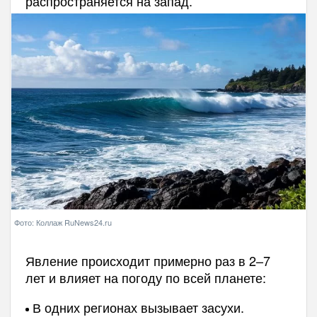
распространяется на запад.
Фото: Коллаж RuNews24.ru
Явление происходит примерно раз в 2–7
лет и влияет на погоду по всей планете:
В одних регионах вызывает засухи.