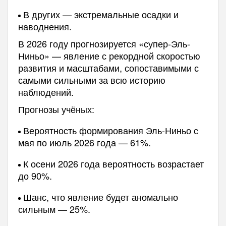
В других — экстремальные осадки и
наводнения.
В 2026 году прогнозируется «супер-Эль-
Ниньо» — явление с рекордной скоростью
развития и масштабами, сопоставимыми с
самыми сильными за всю историю
наблюдений.
Прогнозы учёных:
Вероятность формирования Эль-Ниньо с
мая по июль 2026 года — 61%.
К осени 2026 года вероятность возрастает
до 90%.
Шанс, что явление будет аномально
сильным — 25%.