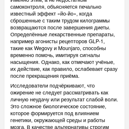
самоконтроля, объясняется печально
известный эффект «йо-йо», когда
сброшенные с таким трудом килограммы
возвращаются после завершения диеты.
Определённые лекарственные препараты,
например агонисты рецепторов GLP-1,
такие как Wegovy и Mounjaro, способны
временно помочь, имитируя сигналы
насыщения. Однако, как отмечают учёные,
их действие, как правило, ослабевает сразу
после прекращения приёма.
Исследователи подчёркивают, что
ожирение не следует рассматривать как
личную неудачу или результат слабой воли.
Это сложное биологическое состояние,
которое формируется под влиянием
генетики, окружающей среды и работы
мозга. В качестве альтернативы строгим