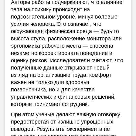
Авторы работы подчеркивают, что влияние
тела на психику происходит на
подсознательном уровне, минуя волевые
усилия человека. Это означает, что
окружающая физическая среда — будь то
высота стула, расположение монитора или
эргономика рабочего места — способна
незаметно корректировать поведение и
оценку рисков. Исследователи считают, что
полученные данные открывают новый
взгляд на организацию труда: комфорт
важен не только для здоровья
позвоночника, но и для качества
управленческих и финансовых решений,
которые принимает сотрудник.
При этом ученые делают важную оговорку,
предостерегая от излишне упрощенных
выводов. Результаты эксперимента не
означают, что правильная поза является