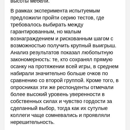
высоты мебели.
В рамках эксперимента испытуемым
предложили пройти серию тестов, где
требовалось выбирать между
гарантированным, но малым
вознаграждением и рискованным шагом с
возможностью получить крупный выигрыш.
Анализ результатов показал любопытную
закономерность: те, кто сохранял прямую
осанку на протяжении всей игры, в среднем
набирали значительно больше очков по
сравнению со второй группой. Кроме того, в
опросниках эти же респонденты отмечали
более высокий уровень уверенности в
собственных силах и чувство гордости за
сделанный выбор, тогда как их сутулые
коллеги чаще сомневались и проявляли
нерешительность.