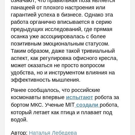
панацеей от плохого настроения или
гарантией успеха в бизнесе. Однако эта
работа органично вписывается в серию
предыдущих исследований, где прямая
осанка уже ассоциировалась с более
позитивным эмоциональным статусом.
Таким образом, даже такой тривиальный
аспект, как регулировка офисного кресла,
может оказаться не просто вопросом
удобства, но и инструментом влияния на
эффективность мышления.
Ранее сообщалось, что российские
космонавты впервые
робота за
испытают
бортом МКС. Ученые MIT
робота,
создали
который летает как птица и плавает под
водой.
Автор:
Наталья Лебедева