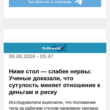
Читайте нас в телеграм
09.08.2026 - 05:47
Ниже стол — слабее нервы:
Ученые доказали, что
сутулость меняет отношение к
деньгам и риску
Исследователи выяснили, что положение
тела за рабочим столом напрямую связано