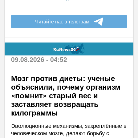
Читайте нас в телеграм
09.08.2026 - 04:52
Мозг против диеты: ученые
объяснили, почему организм
«помнит» старый вес и
заставляет возвращать
килограммы
Эволюционные механизмы, закреплённые в
человеческом мозге, делают борьбу с