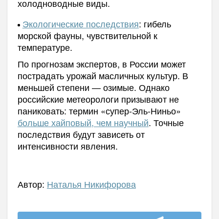
холодноводные виды.
Экологические последствия
: гибель
морской фауны, чувствительной к
температуре.
По прогнозам экспертов, в России может
пострадать урожай масличных культур. В
меньшей степени — озимые. Однако
российские метеорологи призывают не
паниковать: термин «супер-Эль-Ниньо»
больше хайповый, чем научный
. Точные
последствия будут зависеть от
интенсивности явления.
Автор:
Наталья Никифорова