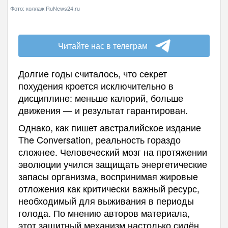
Фото: коллаж RuNews24.ru
Читайте нас в телеграм
Долгие годы считалось, что секрет
похудения кроется исключительно в
дисциплине: меньше калорий, больше
движения — и результат гарантирован.
Однако, как пишет австралийское издание
The Conversation, реальность гораздо
сложнее. Человеческий мозг на протяжении
эволюции учился защищать энергетические
запасы организма, воспринимая жировые
отложения как критически важный ресурс,
необходимый для выживания в периоды
голода. По мнению авторов материала,
этот защитный механизм настолько силён,