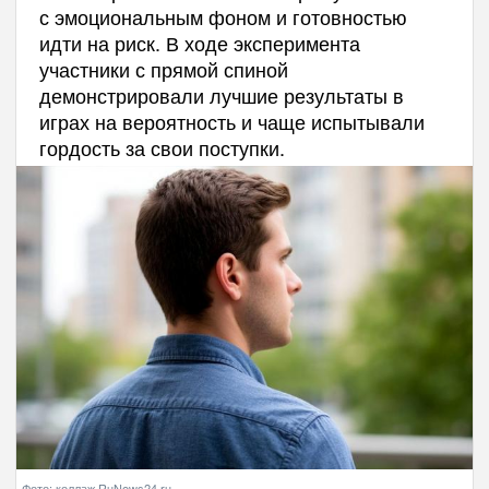
с эмоциональным фоном и готовностью
идти на риск. В ходе эксперимента
участники с прямой спиной
демонстрировали лучшие результаты в
играх на вероятность и чаще испытывали
гордость за свои поступки.
Фото: коллаж RuNews24.ru