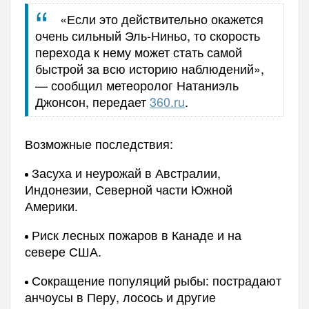
«Если это действительно окажется
очень сильный Эль-Ниньо, то скорость
перехода к нему может стать самой
быстрой за всю историю наблюдений»,
— сообщил метеоролог Натаниэль
Джонсон, передает
360.ru
.
Возможные последствия:
Засуха и неурожай в Австралии,
Индонезии, Северной части Южной
Америки.
Риск лесных пожаров в Канаде и на
севере США.
Сокращение популяций рыбы: пострадают
анчоусы в Перу, лосось и другие