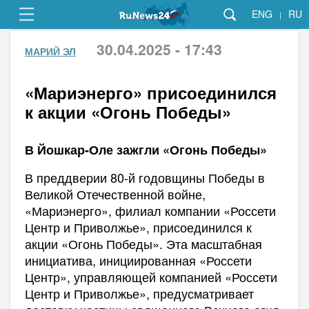
ENG
RU
|
30.04.2025 - 17:43
МАРИЙ ЭЛ
«Мариэнерго» присоединился
к акции «Огонь Победы»
В Йошкар-Оле зажгли «Огонь Победы»
В преддверии 80-й годовщины Победы в
Великой Отечественной войне,
«Мариэнерго», филиал компании «Россети
Центр и Приволжье», присоединился к
акции «Огонь Победы». Эта масштабная
инициатива, инициированная «Россети
Центр», управляющей компанией «Россети
Центр и Приволжье», предусматривает