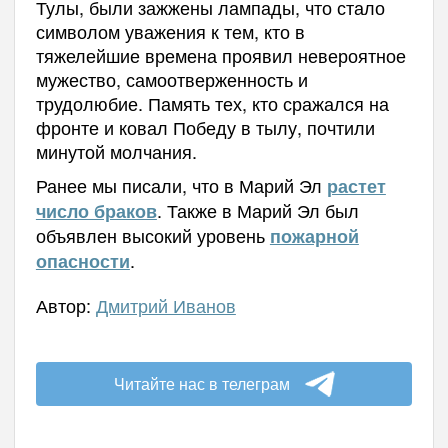
Тулы, были зажжены лампады, что стало
символом уважения к тем, кто в
тяжелейшие времена проявил невероятное
мужество, самоотверженность и
трудолюбие. Память тех, кто сражался на
фронте и ковал Победу в тылу, почтили
минутой молчания.
Ранее мы писали, что в Марий Эл
растет
. Также в Марий Эл был
число браков
объявлен высокий уровень
пожарной
.
опасности
Автор:
Дмитрий Иванов
Читайте нас в телеграм