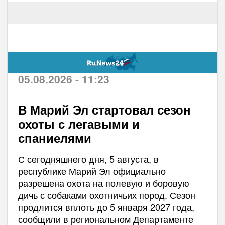
05.08.2026 - 11:23
В Марий Эл стартовал сезон
охоты с легавыми и
спаниелями
С сегодняшнего дня, 5 августа, в
республике Марий Эл официально
разрешена охота на полевую и боровую
дичь с собаками охотничьих пород. Сезон
продлится вплоть до 5 января 2027 года,
сообщили в региональном Департаменте