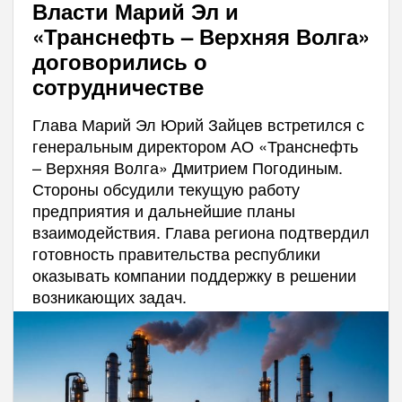
Власти Марий Эл и
«Транснефть – Верхняя Волга»
договорились о
сотрудничестве
Глава Марий Эл Юрий Зайцев встретился с
генеральным директором АО «Транснефть
– Верхняя Волга» Дмитрием Погодиным.
Стороны обсудили текущую работу
предприятия и дальнейшие планы
взаимодействия. Глава региона подтвердил
готовность правительства республики
оказывать компании поддержку в решении
возникающих задач.