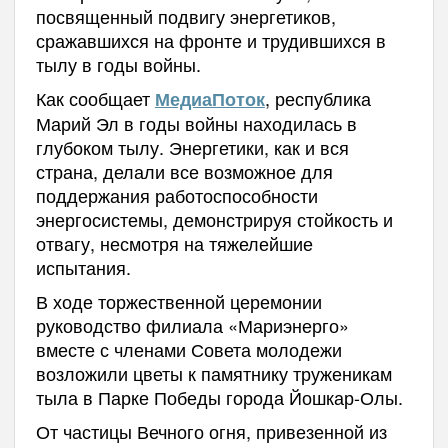
посвященный подвигу энергетиков,
сражавшихся на фронте и трудившихся в
тылу в годы войны.
Как сообщает
, республика
МедиаПоток
Марий Эл в годы войны находилась в
глубоком тылу. Энергетики, как и вся
страна, делали все возможное для
поддержания работоспособности
энергосистемы, демонстрируя стойкость и
отвагу, несмотря на тяжелейшие
испытания.
В ходе торжественной церемонии
руководство филиала «Мариэнерго»
вместе с членами Совета молодежи
возложили цветы к памятнику труженикам
тыла в Парке Победы города Йошкар-Олы.
От частицы Вечного огня, привезенной из