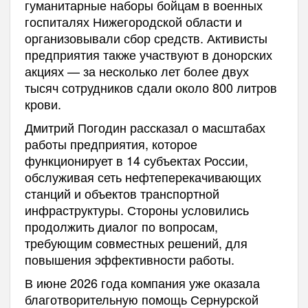
гуманитарные наборы бойцам в военных
госпиталях Нижегородской области и
организовывали сбор средств. Активисты
предприятия также участвуют в донорских
акциях — за несколько лет более двух
тысяч сотрудников сдали около 800 литров
крови.
Дмитрий Погодин рассказал о масштабах
работы предприятия, которое
функционирует в 14 субъектах России,
обслуживая сеть нефтеперекачивающих
станций и объектов транспортной
инфраструктуры. Стороны условились
продолжить диалог по вопросам,
требующим совместных решений, для
повышения эффективности работы.
В июне 2026 года компания уже оказала
благотворительную помощь Сернурской