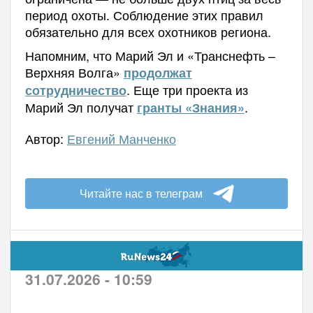
период охоты. Соблюдение этих правил
обязательно для всех охотников региона.
Напомним, что Марий Эл и «Транснефть –
Верхняя Волга»
продолжат
. Еще три проекта из
сотрудничество
Марий Эл получат
.
гранты «Знания»
Автор:
Евгений Манченко
Читайте нас в телеграм
31.07.2026 - 10:59