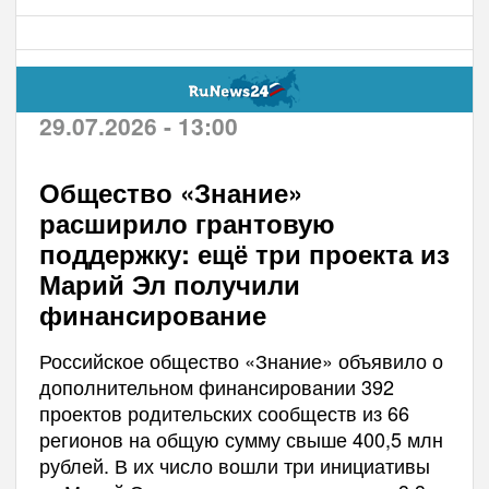
29.07.2026 - 13:00
Общество «Знание»
расширило грантовую
поддержку: ещё три проекта из
Марий Эл получили
финансирование
Российское общество «Знание» объявило о
дополнительном финансировании 392
проектов родительских сообществ из 66
регионов на общую сумму свыше 400,5 млн
рублей. В их число вошли три инициативы