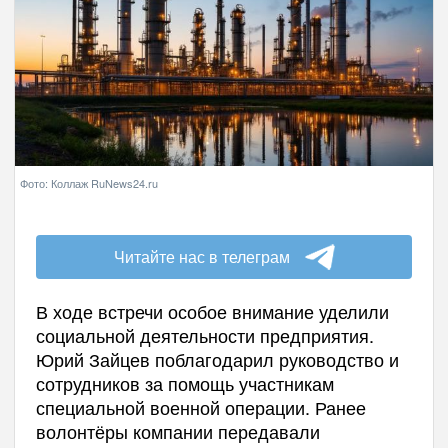
Фото: Коллаж RuNews24.ru
Читайте нас в телеграм
В ходе встречи особое внимание уделили
социальной деятельности предприятия.
Юрий Зайцев поблагодарил руководство и
сотрудников за помощь участникам
специальной военной операции. Ранее
волонтёры компании передавали