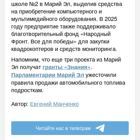
школе №2 в Марий Эл, выделив средства
на приобретение компьютерного и
мультимедийного оборудования. В 2025
году предприятие также поддерживало
благотворительный фонд «Народный
Фронт. Все для победы» для закупки
квадрокоптеров и средств мониторинга.
Напомним, что еще три проекта из Марий
Эл получат
.
гранты «Знания»
ужесточили
Парламентарии Марий Эл
правила продажи автомобильного топлива
подросткам.
Автор:
Евгений Манченко
Читайте нас в телеграм