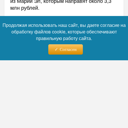
из Марий Эл, которым направят около 3,3
млн рублей.
Продолжая использовать наш сайт, вы даете согласие на
обработку файлов cookie, которые обеспечивают
правильную работу сайта.
Согласен
Фото: Коллаж RuNews24.ru
Читайте нас в телеграм