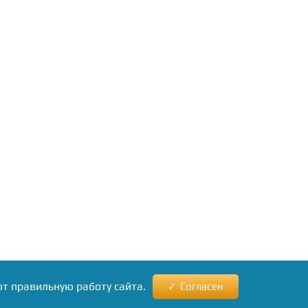
ют правильную работу сайта.
Согласен