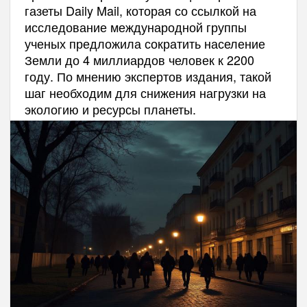
газеты Daily Mail, которая со ссылкой на
исследование международной группы
ученых предложила сократить население
Земли до 4 миллиардов человек к 2200
году. По мнению экспертов издания, такой
шаг необходим для снижения нагрузки на
экологию и ресурсы планеты.