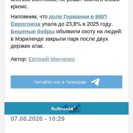
кризис.
Напомним, что
доля Германии в ВВП
упала до 23,8% в 2025 году.
Евросоюза
объявили охоту на людей:
Бешеные бобры
в Мэриленде закрыли парк после двух
дерзких атак.
Автор:
Евгений Манченко
Читайте нас в телеграм
07.08.2026 - 10:29