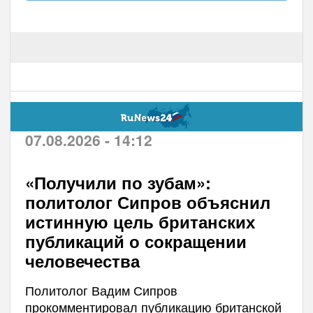
07.08.2026 - 14:12
«Получили по зубам»:
политолог Сипров объяснил
истинную цель британских
публикаций о сокращении
человечества
Политолог Вадим Сипров
прокомментировал публикацию британской