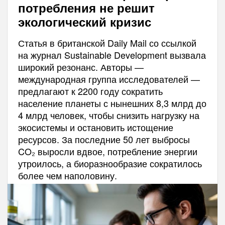
потребления не решит
экологический кризис
Статья в британской Daily Mail со ссылкой
на журнал Sustainable Development вызвала
широкий резонанс. Авторы —
международная группа исследователей —
предлагают к 2200 году сократить
население планеты с нынешних 8,3 млрд до
4 млрд человек, чтобы снизить нагрузку на
экосистемы и остановить истощение
ресурсов. За последние 50 лет выбросы
CO₂ выросли вдвое, потребление энергии
утроилось, а биоразнообразие сократилось
более чем наполовину.