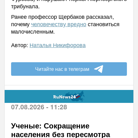
трибунала.
Ранее профессор Щербаков рассказал,
почему
человечеству вредно
становиться
малочисленным.
Автор:
Наталья Никифорова
Читайте нас в телеграм
07.08.2026 - 11:28
Ученые: Сокращение
населения без пересмотра