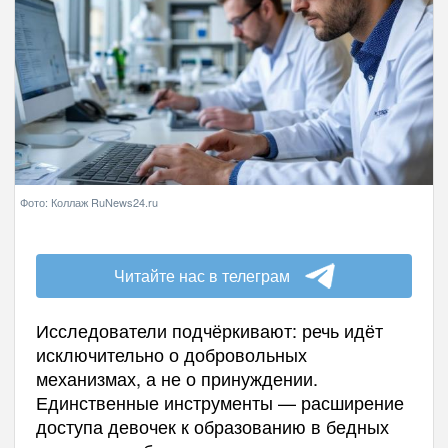
Фото: Коллаж RuNews24.ru
Читайте нас в телеграм
Исследователи подчёркивают: речь идёт
исключительно о добровольных
механизмах, а не о принуждении.
Единственные инструменты — расширение
доступа девочек к образованию в бедных