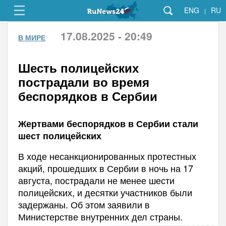
ENG
RU
|
17.08.2025 - 20:49
В МИРЕ
Шесть полицейских
пострадали во время
беспорядков в Сербии
Жертвами беспорядков в Сербии стали
шест полицейских
В ходе несанкционированных протестных
акций, прошедших в Сербии в ночь на 17
августа, пострадали не менее шести
полицейских, и десятки участников были
задержаны. Об этом заявили в
Министерстве внутренних дел страны.