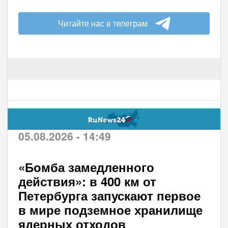
Читайте нас в телеграм
05.08.2026 - 14:49
«Бомба замедленного
действия»: в 400 км от
Петербурга запускают первое
в мире подземное хранилище
ядерных отходов