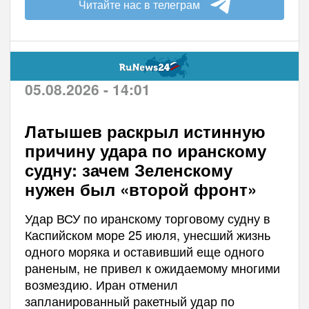
Читайте нас в телеграм
05.08.2026 - 14:01
Латышев раскрыл истинную
причину удара по иранскому
судну: зачем Зеленскому
нужен был «второй фронт»
Удар ВСУ по иранскому торговому судну в
Каспийском море 25 июля, унесший жизнь
одного моряка и оставивший еще одного
раненым, не привел к ожидаемому многими
возмездию. Иран отменил
запланированный ракетный удар по