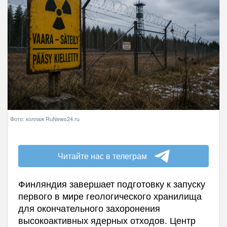
Фото: коллаж RuNews24.ru
Читайте нас в телеграм
Финляндия завершает подготовку к запуску
первого в мире геологического хранилища
для окончательного захоронения
высокоактивных ядерных отходов. Центр