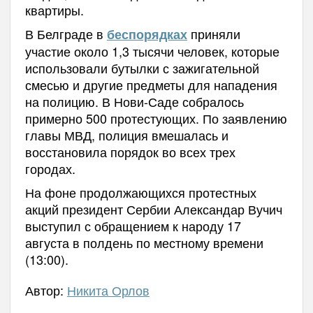
квартиры.
В Белграде в
приняли
беспорядках
участие около 1,3 тысячи человек, которые
использовали бутылки с зажигательной
смесью и другие предметы для нападения
на полицию. В Нови-Саде собралось
примерно 500 протестующих. По заявлению
главы МВД, полиция вмешалась и
восстановила порядок во всех трех
городах.
На фоне продолжающихся протестных
акций президент Сербии Александар Вучич
выступил с обращением к народу 17
августа в полдень по местному времени
(13:00).
Автор:
Никита Орлов