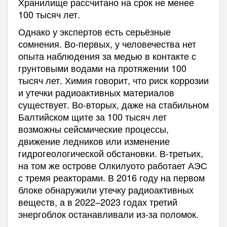
Хранилище рассчитано на срок не менее
100 тысяч лет.
Однако у экспертов есть серьёзные
сомнения. Во-первых, у человечества нет
опыта наблюдения за медью в контакте с
грунтовыми водами на протяжении 100
тысяч лет. Химия говорит, что риск коррозии
и утечки радиоактивных материалов
существует. Во-вторых, даже на стабильном
Балтийском щите за 100 тысяч лет
возможны сейсмические процессы,
движение ледников или изменение
гидрогеологической обстановки. В-третьих,
на том же острове Олкилуото работает АЭС
с тремя реакторами. В 2016 году на первом
блоке обнаружили утечку радиоактивных
веществ, а в 2022–2023 годах третий
энергоблок останавливали из-за поломок.