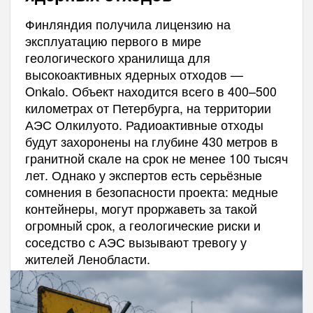
Финляндия получила лицензию на
эксплуатацию первого в мире
геологического хранилища для
высокоактивных ядерных отходов —
Onkalo. Объект находится всего в 400–500
километрах от Петербурга, на территории
АЭС Олкилуото. Радиоактивные отходы
будут захоронены на глубине 430 метров в
гранитной скале на срок не менее 100 тысяч
лет. Однако у экспертов есть серьёзные
сомнения в безопасности проекта: медные
контейнеры, могут проржаветь за такой
огромный срок, а геологические риски и
соседство с АЭС вызывают тревогу у
жителей Ленобласти.