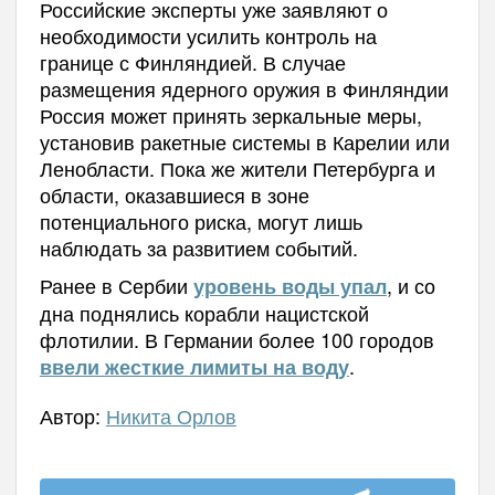
Российские эксперты уже заявляют о
необходимости усилить контроль на
границе с Финляндией. В случае
размещения ядерного оружия в Финляндии
Россия может принять зеркальные меры,
установив ракетные системы в Карелии или
Ленобласти. Пока же жители Петербурга и
области, оказавшиеся в зоне
потенциального риска, могут лишь
наблюдать за развитием событий.
Ранее в Сербии
, и со
уровень воды упал
дна поднялись корабли нацистской
флотилии. В
Германии более 100 городов
.
ввели жесткие лимиты на воду
Автор:
Никита Орлов