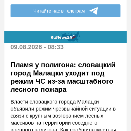
Читайте нас в телеграм
09.08.2026 - 08:33
Пламя у полигона: словацкий
город Малацки уходит под
режим ЧС из-за масштабного
лесного пожара
Власти словацкого города Малацки
объявили режим чрезвычайной ситуации в
связи с крупным возгоранием лесных
массивов на территории соседнего
военного полигона. Как сообщила местная