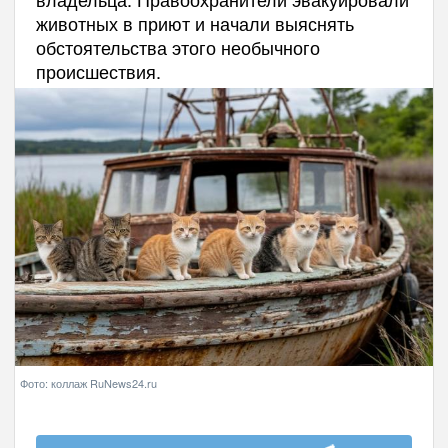
животных в приют и начали выяснять
обстоятельства этого необычного
происшествия.
Фото: коллаж RuNews24.ru