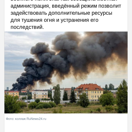
администрация, введённый режим позволит
задействовать дополнительные ресурсы
для тушения огня и устранения его
последствий.
Фото: коллаж RuNews24.ru