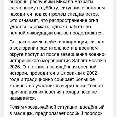
обороны республики Михала Бахраты,
сделанному в субботу, ситуация с пожаром
находится под контролем специалистов.
Это означает, что распространение огня
удалось сдержать, однако работы по
полной ликвидации очагов продолжаются.
Согласно имеющейся информации, сигнал
о возгорании растительности в военном
округе поступил после завершения военно-
исторического мероприятия Sahara Slovakia
2026. Эта акция, посвящённая военной
истории, проводится в Словакии с 2002
года и традиционно собирает большое
количество участников и зрителей. Точная
причина возникновения пожара пока не
называется.
Режим чрезвычайной ситуации, введённый
в Малацки, предполагает особый порядок