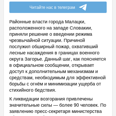
Читайте нас в телеграм
Районные власти города Малацки,
расположенного на западе Словакии,
приняли решение о введении режима
чрезвычайной ситуации. Причиной
послужил обширный пожар, охвативший
лесные насаждения в границах военного
округа Загорье. Данный шаг, как поясняется
в официальном сообщении, открывает
доступ к дополнительным механизмам и
средствам, необходимым для эффективной
борьбы с огнём и минимизации ущерба от
стихийного бедствия.
К ликвидации возгорания привлечены
значительные силы — более 90 человек. По
заявлению пресс-секретаря министерства