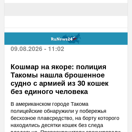
09.08.2026 - 11:02
Кошмар на якоре: полиция
Такомы нашла брошенное
судно с армией из 30 кошек
без единого человека
В американском городе Такома
полицейские обнаружили у побережья
бесхозное плавсредство, на борту которого
находились десятки кошек без следа
владельца. Правоохранители эвакуировали