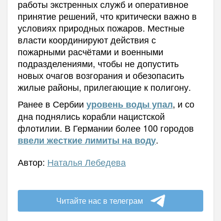
работы экстренных служб и оперативное
принятие решений, что критически важно в
условиях природных пожаров. Местные
власти координируют действия с
пожарными расчётами и военными
подразделениями, чтобы не допустить
новых очагов возгорания и обезопасить
жилые районы, прилегающие к полигону.
Ранее в Сербии
, и со
уровень воды упал
дна поднялись корабли нацистской
флотилии. В
Германии более 100 городов
.
ввели жесткие лимиты на воду
Автор:
Наталья Лебедева
Читайте нас в телеграм