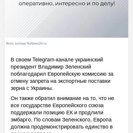
Фото: коллаж RuNews24.ru
В своем Telegram-канале украинский
президент Владимир Зеленский
поблагодарил Европейскую комиссию за
отмену запрета на экспортные поставки
зерна с Украины.
Он также обратил внимание на то, что не
все государстве Европейского союза
поддержали позицию ЕК и продлили
эмбарго. По словам Зеленского, Европа
должна продемонстрировать единство в