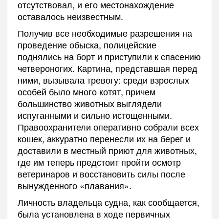
отсутствовал, и его местонахождение
оставалось неизвестным.
Получив все необходимые разрешения на
проведение обыска, полицейские
поднялись на борт и приступили к спасению
четвероногих. Картина, представшая перед
ними, вызывала тревогу: среди взрослых
особей было много котят, причем
большинство животных выглядели
испуганными и сильно истощенными.
Правоохранители оперативно собрали всех
кошек, аккуратно перенесли их на берег и
доставили в местный приют для животных,
где им теперь предстоит пройти осмотр
ветеринаров и восстановить силы после
вынужденного «плавания».
Личность владельца судна, как сообщается,
была установлена в ходе первичных