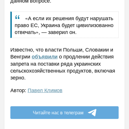
данном вопросе.
«А если их решения будут нарушать
право ЕС, Украина будет цивилизованно
отвечать», — заверил он.
Известно, что власти Польши, Словакии и
Венгрии
о продлении действия
объявили
запрета на поставки ряда украинских
сельскохозяйственных продуктов, включая
зерно.
Автор:
Павел Климов
Читайте нас в телеграм