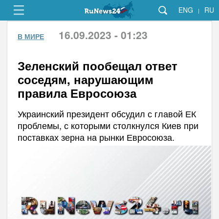
ENG
RU
|
16.09.2023 - 01:23
В МИРЕ
Зеленский пообещал ответ
соседям, нарушающим
правила Евросоюза
Украинский президент обсудил с главой ЕК
проблемы, с которыми столкнулся Киев при
поставках зерна на рынки Евросоюза.