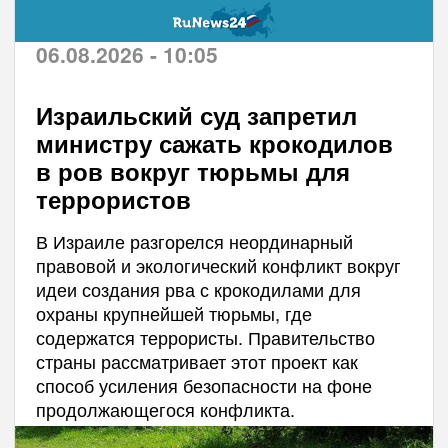
06.08.2026 - 10:05
Израильский суд запретил
министру сажать крокодилов
в ров вокруг тюрьмы для
террористов
В Израиле разгорелся неординарный
правовой и экологический конфликт вокруг
идеи создания рва с крокодилами для
охраны крупнейшей тюрьмы, где
содержатся террористы. Правительство
страны рассматривает этот проект как
способ усиления безопасности на фоне
продолжающегося конфликта.