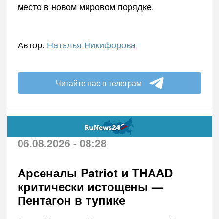
место в новом мировом порядке.
Автор:
Наталья Никифорова
Читайте нас в телеграм
06.08.2026 - 08:28
Арсеналы Patriot и THAAD
критически истощены —
Пентагон в тупике