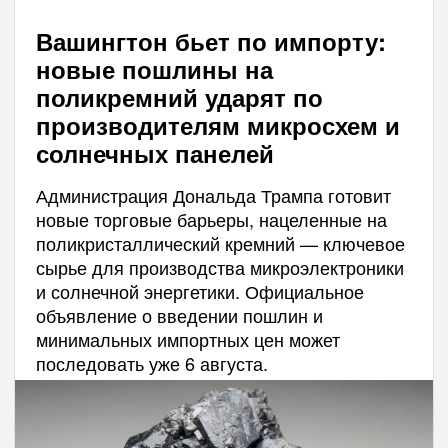
Вашингтон бьет по импорту:
новые пошлины на
поликремний ударят по
производителям микросхем и
солнечных панелей
Администрация Дональда Трампа готовит
новые торговые барьеры, нацеленные на
поликристаллический кремний — ключевое
сырье для производства микроэлектроники
и солнечной энергетики. Официальное
объявление о введении пошлин и
минимальных импортных цен может
последовать уже 6 августа.