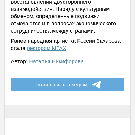
восстановлении двустороннего
взаимодействия. Наряду с культурным
обменом, определенные подвижки
отмечаются и в вопросах экономического
сотрудничества между странами.
Ранее народная артистка России Захарова
стала
ректором МГАХ
.
Автор:
Наталья Никифорова
Читайте нас в телеграм