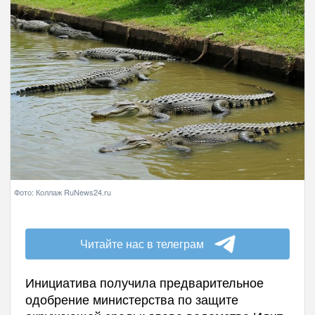
Фото: Коллаж RuNews24.ru
Читайте нас в телеграм
Инициатива получила предварительное
одобрение министерства по защите