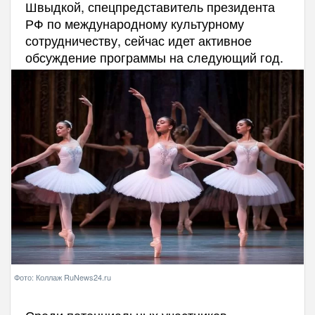
Швыдкой, спецпредставитель президента
РФ по международному культурному
сотрудничеству, сейчас идет активное
обсуждение программы на следующий год.
Фото: Коллаж RuNews24.ru
Среди потенциальных участников —