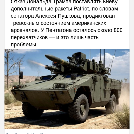
Отказ Дональда Трампа поставлять Киеву
дополнительные ракеты Patriot, по словам
сенатора Алексея Пушкова, продиктован
тревожным состоянием американских
арсеналов. У Пентагона осталось около 800
перехватчиков — и это лишь часть
проблемы.