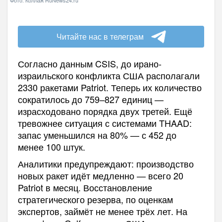
Фото: Коллаж RuNews24.ru
Читайте нас в телеграм
Согласно данным CSIS, до ирано-
израильского конфликта США располагали
2330 ракетами Patriot. Теперь их количество
сократилось до 759–827 единиц —
израсходовано порядка двух третей. Ещё
тревожнее ситуация с системами THAAD:
запас уменьшился на 80% — с 452 до
менее 100 штук.
Аналитики предупреждают: производство
новых ракет идёт медленно — всего 20
Patriot в месяц. Восстановление
стратегического резерва, по оценкам
экспертов, займёт не менее трёх лет. На