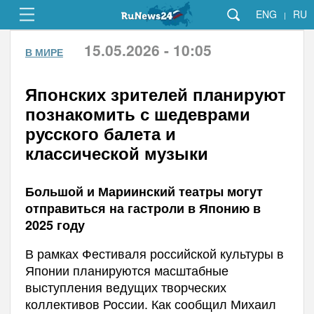
ENG
RU
|
15.05.2026 - 10:05
В МИРЕ
Японских зрителей планируют
познакомить с шедеврами
русского балета и
классической музыки
Большой и Мариинский театры могут
отправиться на гастроли в Японию в
2025 году
В рамках Фестиваля российской культуры в
Японии планируются масштабные
выступления ведущих творческих
коллективов России. Как сообщил Михаил