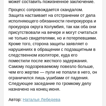
может составить пожизненное заключение.
Процесс сопровождается скандалом.
Защита настаивает на отстранении от дела
исполняющего обязанности генпрокурора и
прокурора округа Колумбия, так как оба они
присутствовали на вечере и могут считаться
не только свидетелями, но и потерпевшими.
Кроме того, сторона защиты заявляет о
нарушениях в обращении с подзащитным в
следственном изоляторе, куда его
поместили после жесткого задержания.
Самому подозреваемому повезло больше,
чем его жертве — пули не попали в него, он
ограничился лишь ушибами от падения.
Следующее заседание по громкому делу
назначено на конец июня.
Автор:
Наталья Лебедева