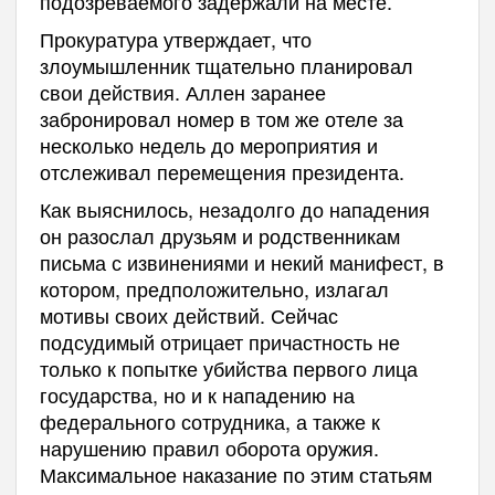
подозреваемого задержали на месте.
Прокуратура утверждает, что
злоумышленник тщательно планировал
свои действия. Аллен заранее
забронировал номер в том же отеле за
несколько недель до мероприятия и
отслеживал перемещения президента.
Как выяснилось, незадолго до нападения
он разослал друзьям и родственникам
письма с извинениями и некий манифест, в
котором, предположительно, излагал
мотивы своих действий. Сейчас
подсудимый отрицает причастность не
только к попытке убийства первого лица
государства, но и к нападению на
федерального сотрудника, а также к
нарушению правил оборота оружия.
Максимальное наказание по этим статьям