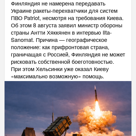
Финляндия не намерена передавать
Украине ракеты-перехватчики для систем
ПВО Patriot, несмотря на требования Киева.
Об этом 8 августа заявил министр обороны
страны Антти Хяккянен в интервью Ilta-
Sanomat. Причина — географическое
положение: как прифронтовая страна,
граничащая с Россией, Финляндия не может
рисковать собственной боеготовностью.
При этом Хельсинки уже оказал Киеву
«максимально возможную» помощь.