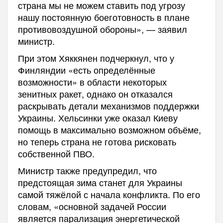
страна мы не можем ставить под угрозу
нашу постоянную боеготовность в плане
противовоздушной обороны», — заявил
министр.
При этом Хяккянен подчеркнул, что у
Финляндии «есть определённые
возможности» в области некоторых
зенитных ракет, однако он отказался
раскрывать детали механизмов поддержки
Украины. Хельсинки уже оказал Киеву
помощь в максимально возможном объёме,
но теперь страна не готова рисковать
собственной ПВО.
Министр также предупредил, что
предстоящая зима станет для Украины
самой тяжёлой с начала конфликта. По его
словам, «основной задачей России
является парализация энергетической