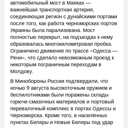
автомобильный мост в Маяках —
важнейшая транспортная артерия,
соединяющая регион с дунайскими портами
после того, как работа черноморских портов
Украины была парализована. Мост
полностью перекрыт, на подъездах к нему
образовалась многокилометровая пробка.
Ограничено движение по трассе «Одесса —
Рени», что сделало невозможным проезд к
некоторым пограничным переходам в
Молдову.
В Минобороны России подтвердили, что
ночью 9 августа высокоточным оружием и
беспилотниками были поражены склады
горюче-смазочных материалов и портовый
перевалочный комплекс в портах Одессы и
Черноморска. Кроме того, в населённых
пунктах Беляры и Новые Беляры под удар