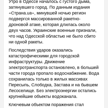
Утро в Одессе началось с густого дыма,
затянувшего город. По данным издания
«Страна.ua», минувшей ночью регион
подвергся массированной ракетно-
дроновой атаке, которая длилась около
двух часов. Украинские военные признали,
что над Одесской областью не было сбито
ни одной ракеты.
Последствия ударов оказались
катастрофическими для городской
инфраструктуры. Движение
электротранспорта остановлено, в большей
части города пропало водоснабжение. Вода
сохранилась только в жилых массивах
Пересыпь, Слободка, Застава и на бывшем
Лесоселище. Без электроэнергии остались
крупнейшие объекты водоканала.
Ключевым объектом поражения стал