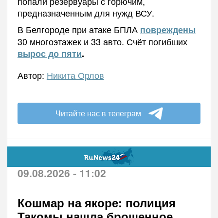
попали резервуары с горючим,
предназначенным для нужд ВСУ.
В Белгороде при атаке БПЛА
повреждены
30 многоэтажек и 33 авто. Счёт погибших
вырос до пяти
.
Автор:
Никита Орлов
Читайте нас в телеграм
09.08.2026 - 11:02
Кошмар на якоре: полиция
Такомы нашла брошенное