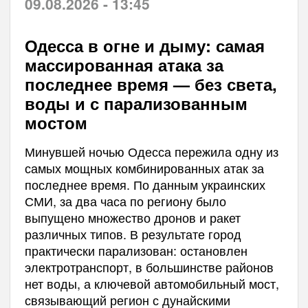
09.08.2026 - 13:45
Одесса в огне и дыму: самая
массированная атака за
последнее время — без света,
воды и с парализованным
мостом
Минувшей ночью Одесса пережила одну из
самых мощных комбинированных атак за
последнее время. По данным украинских
СМИ, за два часа по региону было
выпущено множество дронов и ракет
различных типов. В результате город
практически парализован: остановлен
электротранспорт, в большинстве районов
нет воды, а ключевой автомобильный мост,
связывающий регион с дунайскими