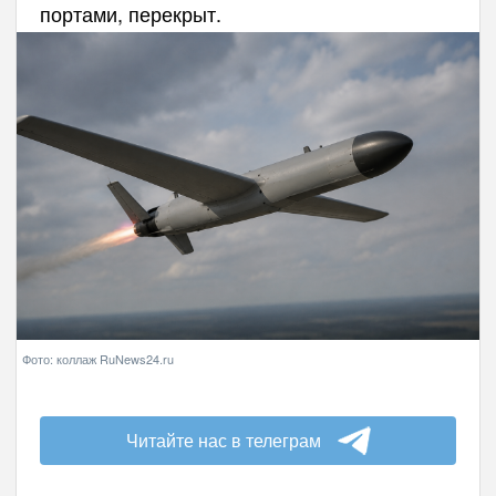
портами, перекрыт.
Фото: коллаж RuNews24.ru
Читайте нас в телеграм