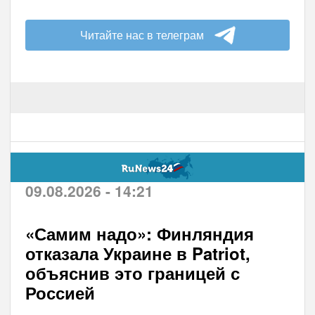
Читайте нас в телеграм
09.08.2026 - 14:21
«Самим надо»: Финляндия
отказала Украине в Patriot,
объяснив это границей с
Россией