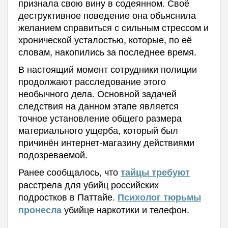
признала свою вину в содеянном. Своё
деструктивное поведение она объяснила
желанием справиться с сильным стрессом и
хронической усталостью, которые, по её
словам, накопились за последнее время.
В настоящий момент сотрудники полиции
продолжают расследование этого
необычного дела. Основной задачей
следствия на данном этапе является
точное установление общего размера
материального ущерба, который был
причинён интернет-магазину действиями
подозреваемой.
Ранее сообщалось, что
тайцы требуют
расстрела для убийц российских
подростков в Паттайе.
Психолог тюрьмы
убийце наркотики и телефон.
пронесла