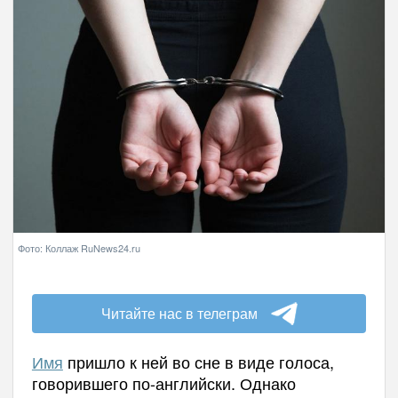
Фото: Коллаж RuNews24.ru
Читайте нас в телеграм
Имя
пришло к ней во сне в виде голоса,
говорившего по-английски. Однако