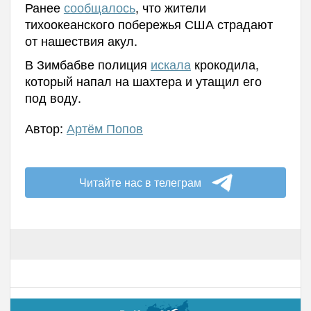
Ранее
сообщалось
, что жители
тихоокеанского побережья США страдают
от нашествия акул.
В Зимбабве полиция
искала
крокодила,
который напал на шахтера и утащил его
под воду.
Автор:
Артём Попов
Читайте нас в телеграм