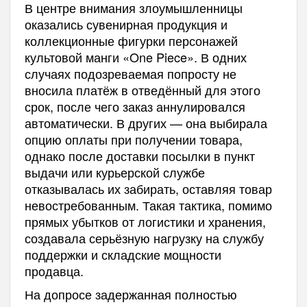
В центре внимания злоумышленницы
оказались сувенирная продукция и
коллекционные фигурки персонажей
культовой манги «One Piece». В одних
случаях подозреваемая попросту не
вносила платёж в отведённый для этого
срок, после чего заказ аннулировался
автоматически. В других — она выбирала
опцию оплаты при получении товара,
однако после доставки посылки в пункт
выдачи или курьерской службе
отказывалась их забирать, оставляя товар
невостребованным. Такая тактика, помимо
прямых убытков от логистики и хранения,
создавала серьёзную нагрузку на службу
поддержки и складские мощности
продавца.
На допросе задержанная полностью