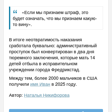
«Если мы признаем штраф, это
будет означать, что мы признаем какую-
то вину».
В итоге неотвратимость наказания
сработала буквально: административный
проступок был конвертирован в два дня
тюремного заключения, которые мать 14
детей отбыла в исправительном
учреждении города Фредрикстад.
Между тем, более 2000 мальчиков в США
получили
имя Иван
в 2025 году.
Автор:
Наталья Никифорова