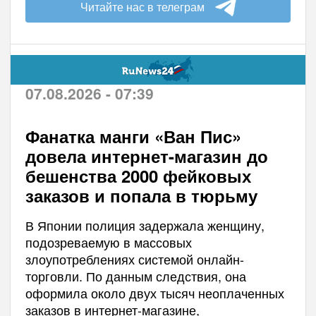
Читайте нас в телеграм
07.08.2026 - 07:39
Фанатка манги «Ван Пис»
довела интернет-магазин до
бешенства 2000 фейковых
заказов и попала в тюрьму
В Японии полиция задержала женщину,
подозреваемую в массовых
злоупотреблениях системой онлайн-
торговли. По данным следствия, она
оформила около двух тысяч неоплаченных
заказов в интернет-магазине,