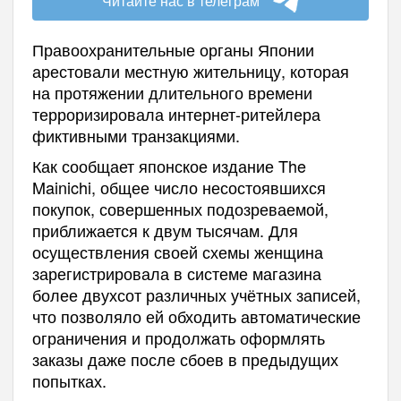
Читайте нас в телеграм
Правоохранительные органы Японии
арестовали местную жительницу, которая
на протяжении длительного времени
терроризировала интернет-ритейлера
фиктивными транзакциями.
Как сообщает японское издание The
Mainichi, общее число несостоявшихся
покупок, совершенных подозреваемой,
приближается к двум тысячам. Для
осуществления своей схемы женщина
зарегистрировала в системе магазина
более двухсот различных учётных записей,
что позволяло ей обходить автоматические
ограничения и продолжать оформлять
заказы даже после сбоев в предыдущих
попытках.