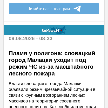
Читайте нас в телеграм
09.08.2026 - 08:33
Пламя у полигона: словацкий
город Малацки уходит под
режим ЧС из-за масштабного
лесного пожара
Власти словацкого города Малацки
объявили режим чрезвычайной ситуации в
связи с крупным возгоранием лесных
массивов на территории соседнего
военного полигона. Как сообщила местная