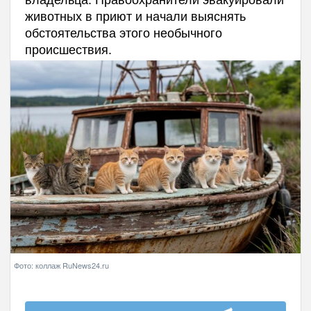
животных в приют и начали выяснять
обстоятельства этого необычного
происшествия.
Фото: коллаж RuNews24.ru