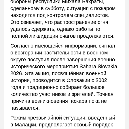
обороны республики Михала Бахраты,
сделанному в субботу, ситуация с пожаром
находится под контролем специалистов.
Это означает, что распространение огня
удалось сдержать, однако работы по
полной ликвидации очагов продолжаются.
Согласно имеющейся информации, сигнал
о возгорании растительности в военном
округе поступил после завершения военно-
исторического мероприятия Sahara Slovakia
2026. Эта акция, посвящённая военной
истории, проводится в Словакии с 2002
года и традиционно собирает большое
количество участников и зрителей. Точная
причина возникновения пожара пока не
называется.
Режим чрезвычайной ситуации, введённый
в Малацки, предполагает особый порядок