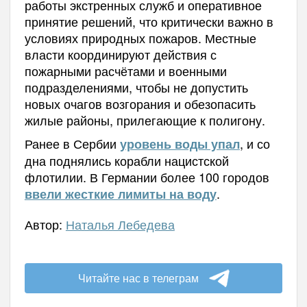
работы экстренных служб и оперативное
принятие решений, что критически важно в
условиях природных пожаров. Местные
власти координируют действия с
пожарными расчётами и военными
подразделениями, чтобы не допустить
новых очагов возгорания и обезопасить
жилые районы, прилегающие к полигону.
Ранее в Сербии
, и со
уровень воды упал
дна поднялись корабли нацистской
флотилии. В
Германии более 100 городов
.
ввели жесткие лимиты на воду
Автор:
Наталья Лебедева
Читайте нас в телеграм