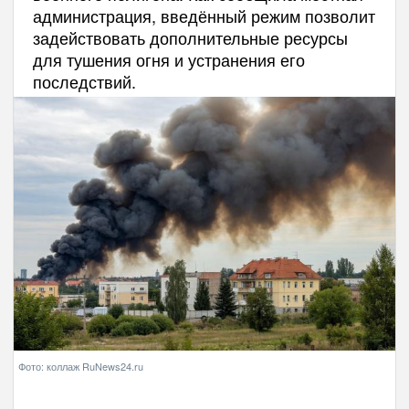
администрация, введённый режим позволит
задействовать дополнительные ресурсы
для тушения огня и устранения его
последствий.
Фото: коллаж RuNews24.ru