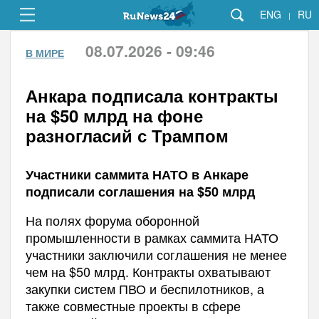
ENG
RU
|
08.07.2026 - 09:46
В МИРЕ
Анкара подписала контракты
на $50 млрд на фоне
разногласий с Трампом
Участники саммита НАТО в Анкаре
подписали соглашения на $50 млрд
На полях форума оборонной
промышленности в рамках саммита НАТО
участники заключили соглашения не менее
чем на $50 млрд. Контракты охватывают
закупки систем ПВО и беспилотников, а
также совместные проекты в сфере