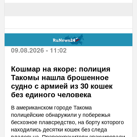
09.08.2026 - 11:02
Кошмар на якоре: полиция
Такомы нашла брошенное
судно с армией из 30 кошек
без единого человека
В американском городе Такома
полицейские обнаружили у побережья
бесхозное плавсредство, на борту которого
находились десятки кошек без следа
владельца. Правоохранители эвакуировали